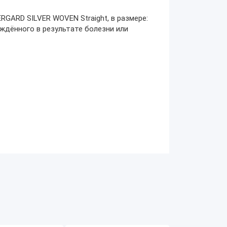
GARD SILVER WOVEN Straight, в размере:
ждённого в результате болезни или