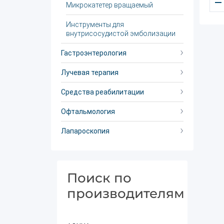
–
Микрокатетер вращаемый
Инструменты для
внутрисосудистой эмболизации
Гастроэнтерология
Лучевая терапия
Средства реабилитации
Офтальмология
Лапароскопия
Поиск по
производителям