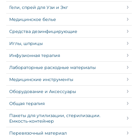
Гели, спрей для Узи и Экг
Медицинское белье
Средства дезинфицирующие
Иглы, шприцы
Инфузионная терапия
Лабораторные расходные материалы
Медицинские инструменты
Оборудование и Аксессуары
Общая терапия
Пакеты для утилизации, стерилизации.
Емкость-контейнер
Перевязочный материал