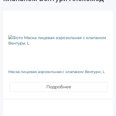
Маска лицевая аэрозольная с клапаном Вентури, L
Подробнее