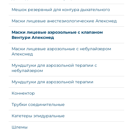
Мешок резервный для контура дыхательного
Маски лицевые анестезиологические Апексмед
Маски лицевые аэрозольные с клапаном
Вентури Апексмед
Маски лицевые аэрозольные с небулайзером
Апексмед
Мундштуки для аэрозольной терапии с
небулайзером
Мундштуки для аэрозольной терапии
Коннектор
Трубки соединительные
Катетеры эпидуральные
Шлемы