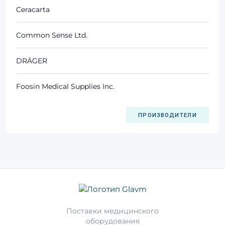
Ceracarta
Common Sense Ltd.
DRÄGER
Foosin Medical Supplies Inc.
ПРОИЗВОДИТЕЛИ
Поставки медицинского
оборудования