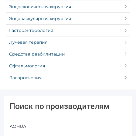
Эндоскопическая хирургия
Эндоваскулярная хирургия
Гастроэнтерология
Лучевая терапия
Средства реабилитации
Офтальмология
Лапароскопия
Поиск по производителям
AOHUA