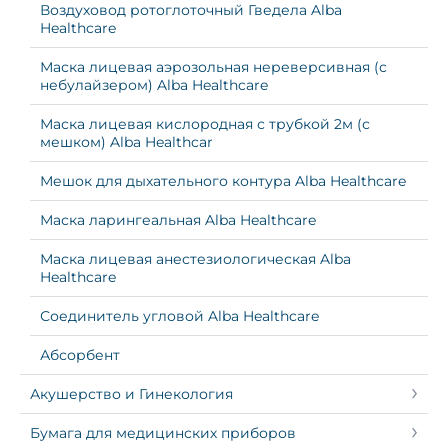
Воздуховод ротоглоточный Гведела Alba
Healthcare
Маска лицевая аэрозольная нереверсивная (с
небулайзером) Alba Healthcare
Маска лицевая кислородная с трубкой 2м (с
мешком) Alba Healthcar
Мешок для дыхательного контура Alba Healthcare
Маска ларингеальная Alba Healthcare
Маска лицевая анестезиологическая Alba
Healthcare
Соединитель угловой Alba Healthcare
Абсорбент
Акушерство и Гинекология
Бумага для медицинских приборов