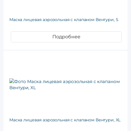
Маска лицевая аэрозольная с клапаном Вентури, S
Подробнее
Маска лицевая аэрозольная с клапаном Вентури, XL