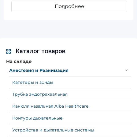
Подробнее
Каталог товаров
На складе
Анестезия и Реанимация
Катетеры и зонды
Трубка эндотрахеальная
Канюля назальная Alba Healthcare
Контуры дыхательные
Устройства и дыхательные системы