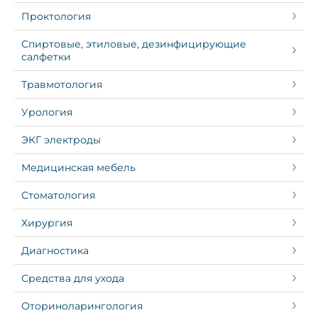
Проктология
Спиртовые, этиловые, дезинфицирующие
салфетки
Травмотология
Урология
ЭКГ электроды
Медицинская мебель
Стоматология
Хирургия
Диагностика
Средства для ухода
Оториноларингология