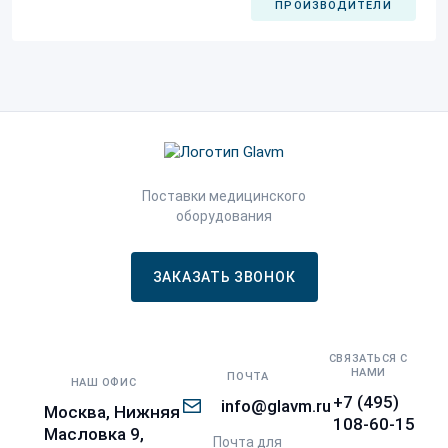
ПРОИЗВОДИТЕЛИ
Поставки медицинского
оборудования
ЗАКАЗАТЬ ЗВОНОК
СВЯЗАТЬСЯ С
НАМИ
ПОЧТА
НАШ ОФИС
+7 (495)
info@glavm.ru
Москва, Нижняя
108-60-15
Масловка 9,
Почта для