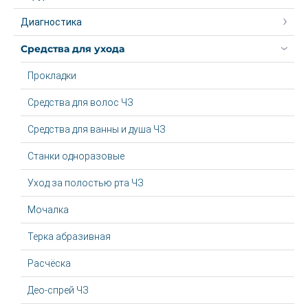
Диагностика
Средства для ухода
Прокладки
Средства для волос ЧЗ
Средства для ванны и душа ЧЗ
Станки одноразовые
Уход за полостью рта ЧЗ
Мочалка
Терка абразивная
Расчёска
Део-спрей ЧЗ