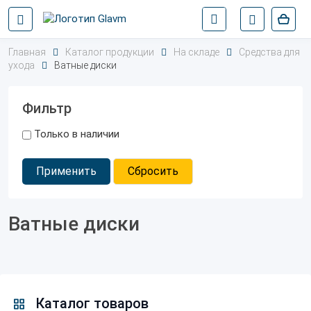
Главная
Каталог продукции
На складе
Средства для
ухода
Ватные диски
Фильтр
Только в наличии
Применить
Сбросить
Ватные диски
Каталог товаров