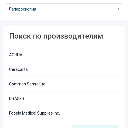
Лапароскопия
Поиск по производителям
AOHUA
Ceracarta
Common Sense Ltd.
DRÄGER
Foosin Medical Supplies Inc.