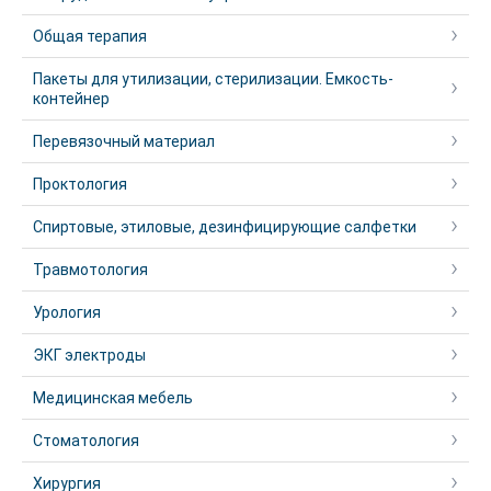
Общая терапия
Пакеты для утилизации, стерилизации. Емкость-
контейнер
Перевязочный материал
Проктология
Спиртовые, этиловые, дезинфицирующие салфетки
Травмотология
Урология
ЭКГ электроды
Медицинская мебель
Стоматология
Хирургия