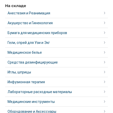
На складе
Анестезия и Реанимация
Акушерство и Гинекология
Бумага для медицинских приборов
Гели, спрей для Узи и Экг
Медицинское белье
Средства дезинфицирующие
Иглы, шприцы
Инфузионная терапия
Лабораторные расходные материалы
Медицинские инструменты
Оборудование и Аксессуары