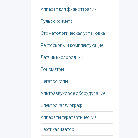
Аппарат для физиотерапии
Пульсоксиметр
Стоматологическая установка
Ректоскопы и комплектующие
Датчик кислородный
Тонометры
Негатоскопы
Ультразвуковое оборудование
Электрокардиограф
Аппараты терапевтические
Вертикализатор