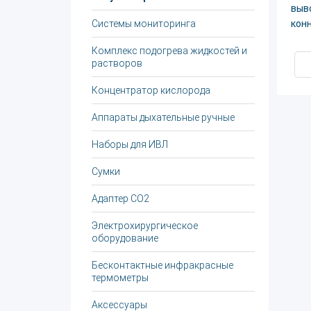
выв
Системы мониторинга
кон
Комплекс подогрева жидкостей и
растворов
Концентратор кислорода
Аппараты дыхательные ручные
Наборы для ИВЛ
Сумки
Адаптер CO2
Электрохирургическое
оборудование
Бесконтактные инфракрасные
термометры
Аксессуары