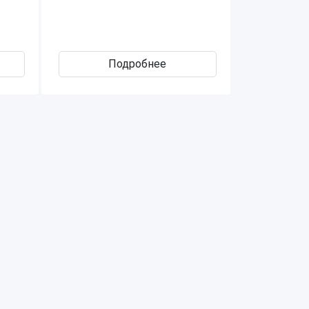
Подробнее