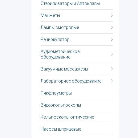
Стерилизаторы и Автоклавы
Манжеты
Лампы смотровые
Рециркулятор
Аудиометрическое
оборудование
Вакуумные массажеры
Лабораторное оборудование
Пикфлоуметры
Видеокольпоскопы
Кольпоскопы оптические
Насосы шприцевые