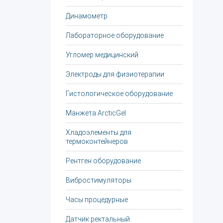
Динамометр
Лабораторное оборудование
Угломер медицинский
Электроды для физиотерапии
Гистологическое оборудование
Манжета ArcticGel
Хладоэлементы для
термоконтейнеров
Рентген оборудование
Вибростимуляторы
Часы процедурные
Датчик ректальный