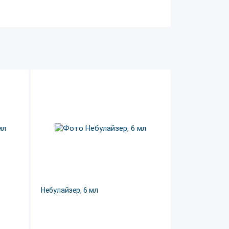
Небулайзер, 6 мл