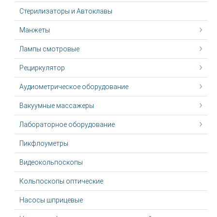
Стерилизаторы и Автоклавы
Манжеты
Лампы смотровые
Рециркулятор
Аудиометрическое оборудование
Вакуумные массажеры
Лабораторное оборудование
Пикфлоуметры
Видеокольпоскопы
Кольпоскопы оптические
Насосы шприцевые