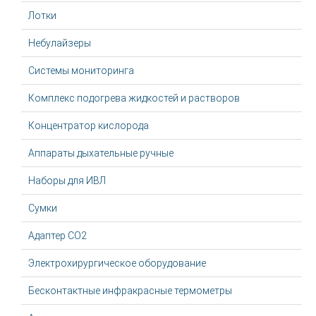
Лотки
Небулайзеры
Системы мониторинга
Комплекс подогрева жидкостей и растворов
Концентратор кислорода
Аппараты дыхательные ручные
Наборы для ИВЛ
Сумки
Адаптер CO2
Электрохирургическое оборудование
Бесконтактные инфракрасные термометры