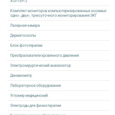
ХОЛТЕР-2
Комплект мониторов компьютеризированных носимых
одно-, двух-, трехсуточного мониторирования ЭКГ
Лазерная камера
Дерматоскопы
Блок фототерапии
Преобразователи кровянного давления
Электрохирургический анализатор
Динамометр
Лабораторное оборудование
Угломер медицинский
Электроды для физиотерапии