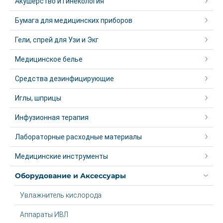
Акушерство и Гинекология
Бумага для медицинских приборов
Гели, спрей для Узи и Экг
Медицинское белье
Средства дезинфицирующие
Иглы, шприцы
Инфузионная терапия
Лабораторные расходные материалы
Медицинские инструменты
Оборудование и Аксессуары
Увлажнитель кислорода
Аппараты ИВЛ