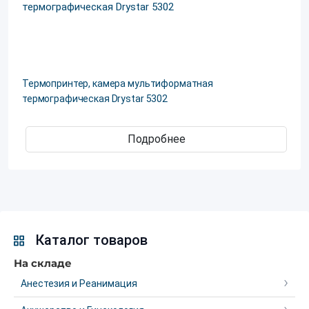
Термопринтер, камера мультиформатная
термографическая Drystar 5302
Подробнее
Каталог товаров
На складе
Анестезия и Реанимация