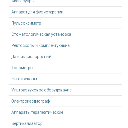
Аксессуары
Аппарат для физиотерапии
Пульсоксиметр
Стоматологическая установка
Ректоскопы и комплектующие
Датчик кислородный
Тонометры
Негатоскопы
Ультразвуковое оборудование
Электрокардиограф
Аппараты терапевтические
Вертикализатор