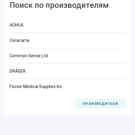
Поиск по производителям
AOHUA
Ceracarta
Common Sense Ltd.
DRÄGER
Foosin Medical Supplies Inc.
ПРОИЗВОДИТЕЛИ