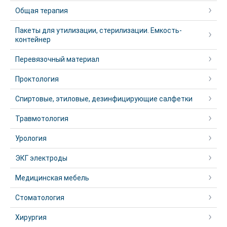
Общая терапия
Пакеты для утилизации, стерилизации. Емкость-
контейнер
Перевязочный материал
Проктология
Спиртовые, этиловые, дезинфицирующие салфетки
Травмотология
Урология
ЭКГ электроды
Медицинская мебель
Стоматология
Хирургия