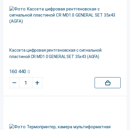
Кассета цифровая рентгеновская с сигнальной
пластиной CR MD1.0 GENERAL SET 35x43 (AGFA)
160 440
–
+