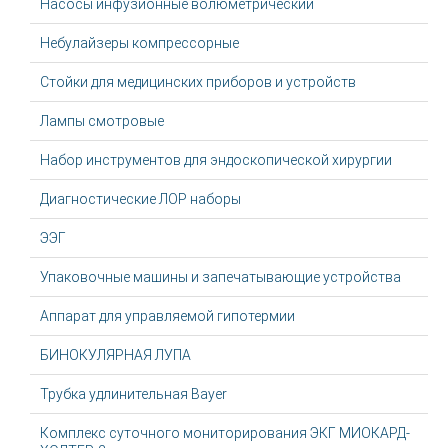
Насосы инфузионные волюметрический
Небулайзеры компрессорные
Стойки для медицинских приборов и устройств
Лампы смотровые
Набор инструментов для эндоскопической хирургии
Диагностические ЛОР наборы
ЭЭГ
Упаковочные машины и запечатывающие устройства
Аппарат для управляемой гипотермии
БИНОКУЛЯРНАЯ ЛУПА
Трубка удлинительная Bayer
Комплекс суточного мониторирования ЭКГ МИОКАРД-