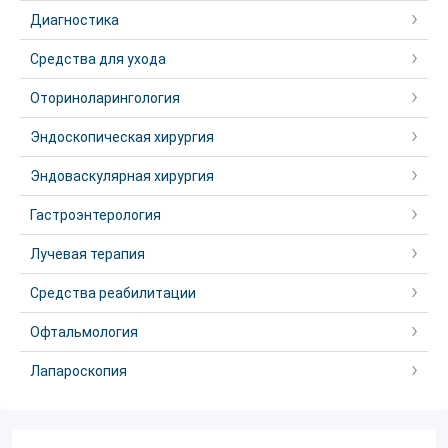
Диагностика
Средства для ухода
Оториноларингология
Эндоскопическая хирургия
Эндоваскулярная хирургия
Гастроэнтерология
Лучевая терапия
Средства реабилитации
Офтальмология
Лапароскопия