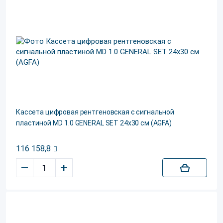
Кассета цифровая рентгеновская с сигнальной
пластиной MD 1.0 GENERAL SET 24x30 см (AGFA)
116 158,8
–
+