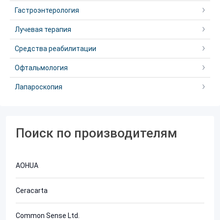
Гастроэнтерология
Лучевая терапия
Средства реабилитации
Офтальмология
Лапароскопия
Поиск по производителям
AOHUA
Ceracarta
Common Sense Ltd.