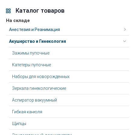
Каталог товаров
На складе
Анестезия и Реанимация
Акушерство и Гинекология
Зажимы пупочные
Катетеры пупочные
Наборы для новорожденных
Зеркала гинекологические
Аспиратор вакуумный
Гибкая канюля
Щипцы