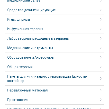
Медицинское белье
Средства дезинфицирующие
Иглы, шприцы
Инфузионная терапия
Лабораторные расходные материалы
Медицинские инструменты
Оборудование и Аксессуары
Общая терапия
Пакеты для утилизации, стерилизации. Емкость-
контейнер
Перевязочный материал
Проктология