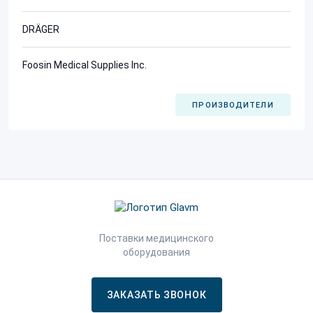
DRÄGER
Foosin Medical Supplies Inc.
ПРОИЗВОДИТЕЛИ
Поставки медицинского
оборудования
ЗАКАЗАТЬ ЗВОНОК