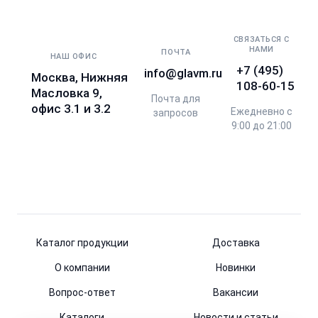
СВЯЗАТЬСЯ С
НАМИ
ПОЧТА
НАШ ОФИС
+7 (495)
info@glavm.ru
Москва, Нижняя
108-60-15
Масловка 9,
Почта для
офис 3.1 и 3.2
Ежедневно с
запросов
9:00 до 21:00
Каталог продукции
Доставка
О компании
Новинки
Вопрос-ответ
Вакансии
Каталоги
Новости и статьи