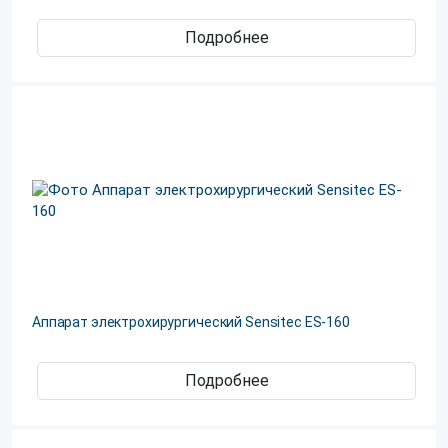
Подробнее
Аппарат электрохирургический Sensitec ES-160
Подробнее