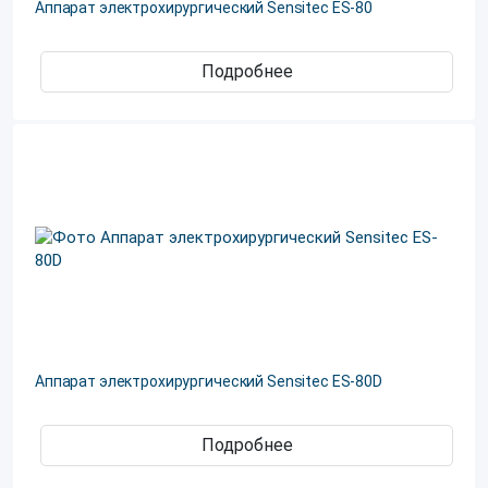
Аппарат электрохирургический Sensitec ES-80
Подробнее
Аппарат электрохирургический Sensitec ES-80D
Подробнее