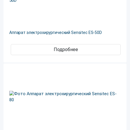
Аппарат электрохирургический Sensitec ES-50D
Подробнее