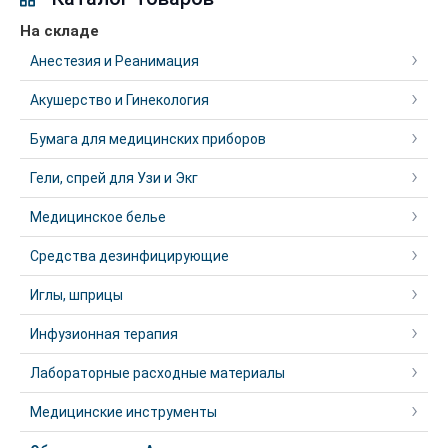
На складе
Анестезия и Реанимация
Акушерство и Гинекология
Бумага для медицинских приборов
Гели, спрей для Узи и Экг
Медицинское белье
Средства дезинфицирующие
Иглы, шприцы
Инфузионная терапия
Лабораторные расходные материалы
Медицинские инструменты