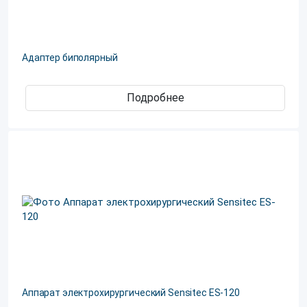
Адаптер биполярный
Подробнее
Аппарат электрохирургический Sensitec ES-120