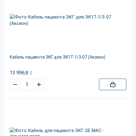
Кабель пациента ЭКГ для ЭК1Т-1/3-07 (Аксион)
13 996,8
–
+