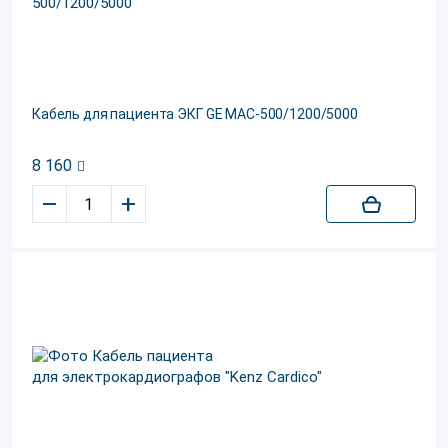
Кабель для пациента ЭКГ GE MAC-500/1200/5000
8 160
–
+