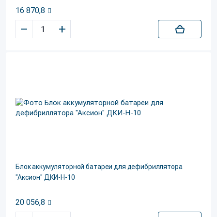
16 870,8
–
+
Блок аккумуляторной батареи для дефибриллятора
"Аксион" ДКИ-Н-10
20 056,8