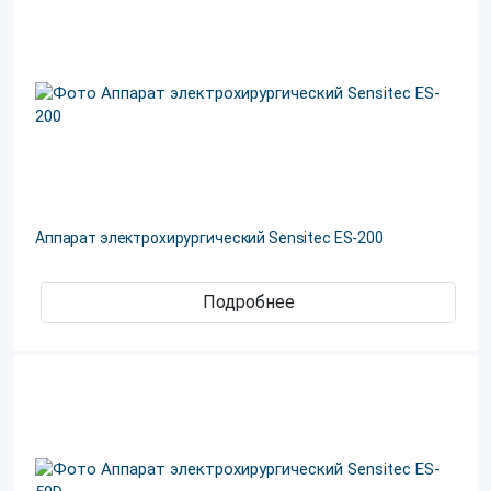
Аппарат электрохирургический Sensitec ES-200
Подробнее