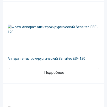
Аппарат электрохирургический Sensitec ESF-120
Подробнее