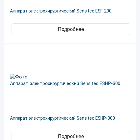
Аппарат электрохирургический Sensitec ESF-200
Подробнее
Аппарат электрохирургический Sensitec ESHP-300
Подробнее