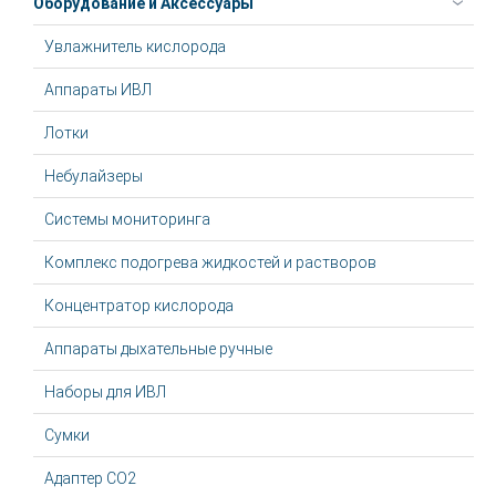
Оборудование и Аксессуары
Увлажнитель кислорода
Аппараты ИВЛ
Лотки
Небулайзеры
Системы мониторинга
Комплекс подогрева жидкостей и растворов
Концентратор кислорода
Аппараты дыхательные ручные
Наборы для ИВЛ
Сумки
Адаптер CO2