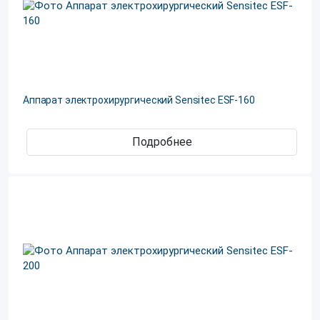
Аппарат электрохирургический Sensitec ESF-160
Подробнее