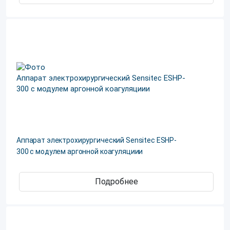
Аппарат электрохирургический Sensitec ESHP-
300 с модулем аргонной коагуляциии
Подробнее