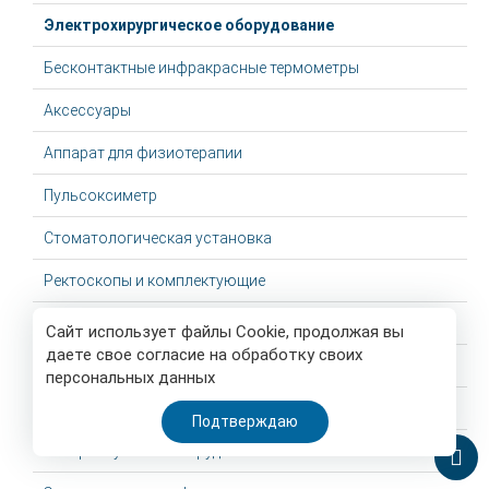
Электрохирургическое оборудование
Бесконтактные инфракрасные термометры
Аксессуары
Аппарат для физиотерапии
Пульсоксиметр
Стоматологическая установка
Ректоскопы и комплектующие
Датчик кислородный
Сайт использует файлы Cookie, продолжая вы
даете свое согласие на обработку своих
Тонометры
персональных данных
Негатоскопы
Подтверждаю
Ультразвуковое оборудование