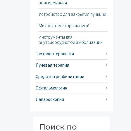
зондирования
Устройство для закрытия пункции
Микрокатетер вращаемый
Инструменты для
внутрисосудистой эмболизации
Гастроэнтерология
Лучевая терапия
Средства реабилитации
Офтальмология
Лапароскопия
Поиск по