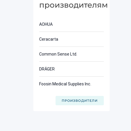
производителям
AOHUA
Ceracarta
Common Sense Ltd.
DRÄGER
Foosin Medical Supplies Inc.
ПРОИЗВОДИТЕЛИ