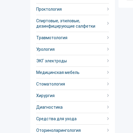
Проктология
Спиртовые, этиловые,
дезинфицирующие салфетки
Травмотология
Урология
ЭКГ электроды
Медицинская мебель
Стоматология
Хирургия
Диагностика
Средства для ухода
Оториноларингология