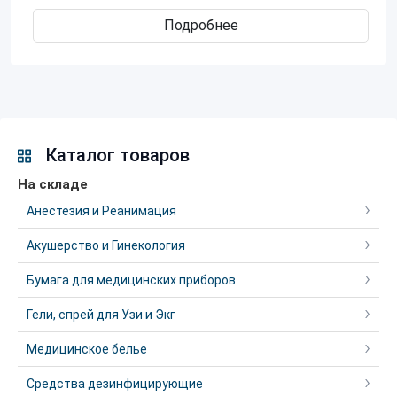
Подробнее
Каталог товаров
На складе
Анестезия и Реанимация
Акушерство и Гинекология
Бумага для медицинских приборов
Гели, спрей для Узи и Экг
Медицинское белье
Средства дезинфицирующие