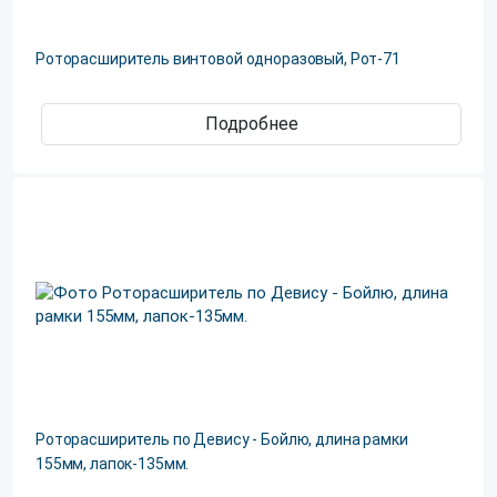
Роторасширитель винтовой одноразовый, Рот-71
Подробнее
Роторасширитель по Девису - Бойлю, длина рамки
155мм, лапок-135мм.