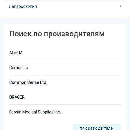
Лапароскопия
Поиск по производителям
AOHUA
Ceracarta
Common Sense Ltd.
DRÄGER
Foosin Medical Supplies Inc.
ПРОИЗВОДИТЕЛИ