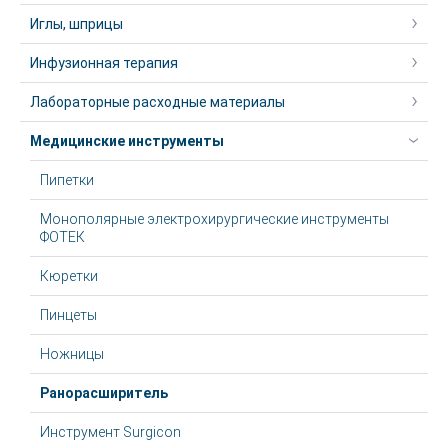
Иглы, шприцы
Инфузионная терапия
Лабораторные расходные материалы
Медицинские инструменты
Пипетки
Монополярные электрохирургические инструменты
ФОТЕК
Кюретки
Пинцеты
Ножницы
Ранорасширитель
Инструмент Surgicon