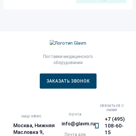
Поставки медицинского
оборудования
ЗАКАЗАТЬ ЗВОНОК
СВЯЗАТЬСЯ С
НАМИ
ПОЧТА
НАШ ОФИС
+7 (495)
info@glavm.ru
Москва, Нижняя
108-60-
Масловка 9,
15
Почта для