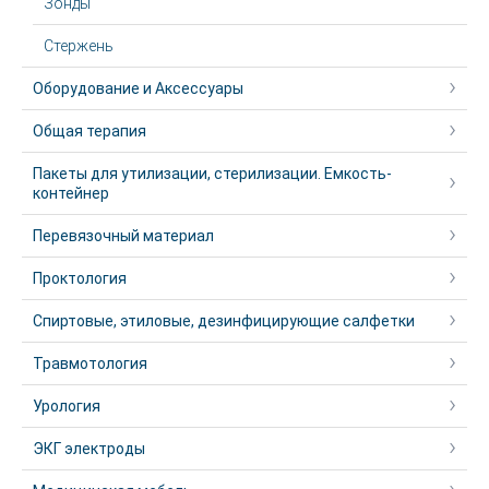
Зонды
Стержень
Оборудование и Аксессуары
Общая терапия
Пакеты для утилизации, стерилизации. Емкость-
контейнер
Перевязочный материал
Проктология
Спиртовые, этиловые, дезинфицирующие салфетки
Травмотология
Урология
ЭКГ электроды