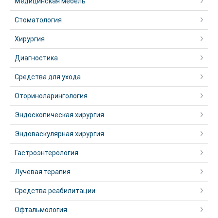
Медицинская мебель
Стоматология
Хирургия
Диагностика
Средства для ухода
Оториноларингология
Эндоскопическая хирургия
Эндоваскулярная хирургия
Гастроэнтерология
Лучевая терапия
Средства реабилитации
Офтальмология