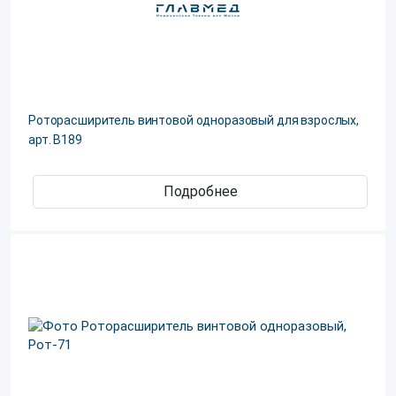
Роторасширитель винтовой одноразовый для взрослых,
арт. В189
Подробнее