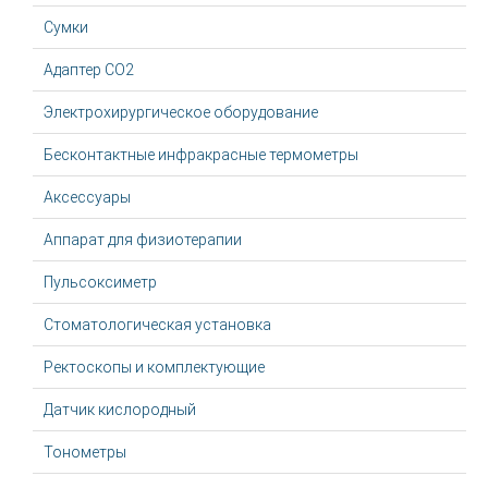
Сумки
Адаптер CO2
Электрохирургическое оборудование
Бесконтактные инфракрасные термометры
Аксессуары
Аппарат для физиотерапии
Пульсоксиметр
Стоматологическая установка
Ректоскопы и комплектующие
Датчик кислородный
Тонометры