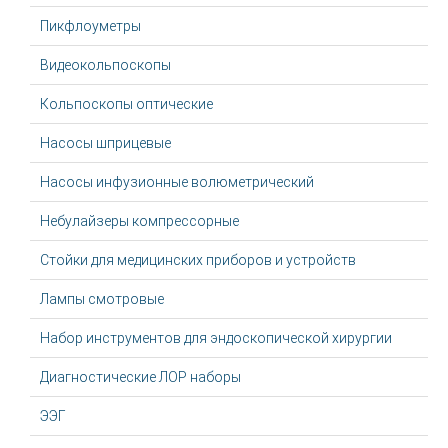
Пикфлоуметры
Видеокольпоскопы
Кольпоскопы оптические
Насосы шприцевые
Насосы инфузионные волюметрический
Небулайзеры компрессорные
Стойки для медицинских приборов и устройств
Лампы смотровые
Набор инструментов для эндоскопической хирургии
Диагностические ЛОР наборы
ЭЭГ