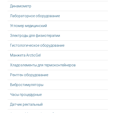
Динамометр
Лабораторное оборудование
Угломер медицинский
Электроды для физиотерапии
Гистологическое оборудование
Манжета ArcticGel
Хладоэлементы для термоконтейнеров
Рентген оборудование
Вибростимуляторы
Часы процедурные
Датчик ректальный