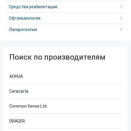
Средства реабилитации
Офтальмология
Лапароскопия
Поиск по производителям
AOHUA
Ceracarta
Common Sense Ltd.
DRÄGER