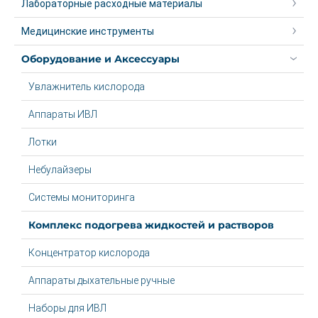
Лабораторные расходные материалы
Медицинские инструменты
Оборудование и Аксессуары
Увлажнитель кислорода
Аппараты ИВЛ
Лотки
Небулайзеры
Системы мониторинга
Комплекс подогрева жидкостей и растворов
Концентратор кислорода
Аппараты дыхательные ручные
Наборы для ИВЛ