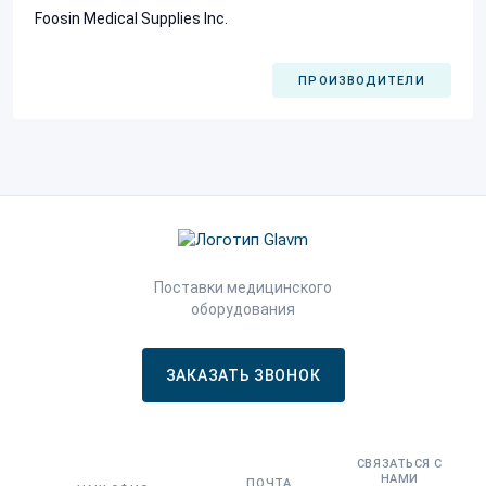
Foosin Medical Supplies Inc.
ПРОИЗВОДИТЕЛИ
Поставки медицинского
оборудования
ЗАКАЗАТЬ ЗВОНОК
СВЯЗАТЬСЯ С
НАМИ
ПОЧТА