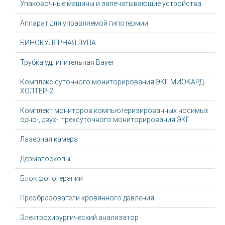
Упаковочные машины и запечатывающие устройства
Аппарат для управляемой гипотермии
БИНОКУЛЯРНАЯ ЛУПА
Трубка удлинительная Bayer
Комплекс суточного мониторирования ЭКГ МИОКАРД-
ХОЛТЕР-2
Комплект мониторов компьютеризированных носимых
одно-, двух-, трехсуточного мониторирования ЭКГ
Лазерная камера
Дерматоскопы
Блок фототерапии
Преобразователи кровянного давления
Электрохирургический анализатор