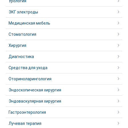
Урология
ЭКГ электроды
Медицинская мебель
Стоматология
Хирургия
Диагностика
Средства для ухода
Оториноларингология
Эндоскопическая хирургия
Эндоваскулярная хирургия
Гастроэнтерология
Лучевая терапия