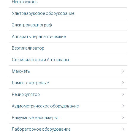
Негатоскопы
Ультразвуковое оборудование
Электрокардиограф
Аппараты терапевтические
Вертикализатор
Стерилизаторы и Автоклавы
Манжеты
Лампы смотровые
Рециркулятор
Аудиометрическое оборудование
Вакуумные массажеры
Лабораторное оборудование