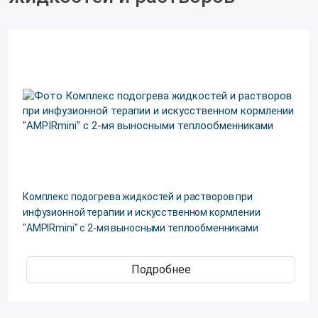
Комплекс подогрева жидкостей и растворов при
инфузионной терапии и искусственном кормлении
"AMPIRmini" с 2-мя выносными теплообменниками
Подробнее