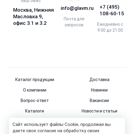
НАШ ОФИС
+7 (495)
info@glavm.ru
Москва, Нижняя
108-60-15
Масловка 9,
Почта для
офис 3.1 и 3.2
Ежедневно с
запросов
9:00 до 21:00
Каталог продукции
Доставка
О компании
Новинки
Вопрос-ответ
Вакансии
Каталоги
Новости и статьи
Контакты
Сайт использует файлы Cookie, продолжая вы
даете свое согласие на обработку своих