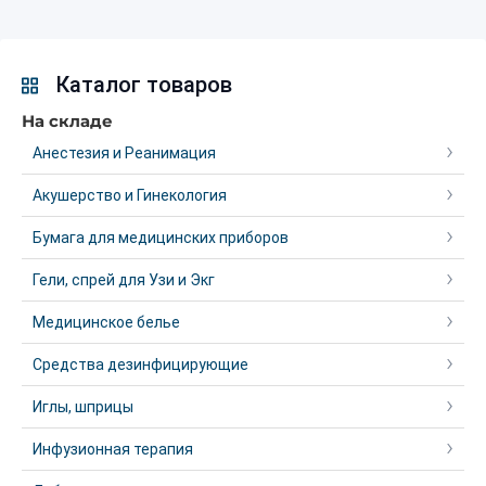
Каталог товаров
На складе
Анестезия и Реанимация
Акушерство и Гинекология
Бумага для медицинских приборов
Гели, спрей для Узи и Экг
Медицинское белье
Средства дезинфицирующие
Иглы, шприцы
Инфузионная терапия