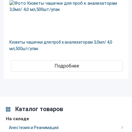
Кюветы чашечки для проб к анализаторам 3,0мл/ 4,0
мл,500шт/упак
Подробнее
Каталог товаров
На складе
Анестезия и Реанимация