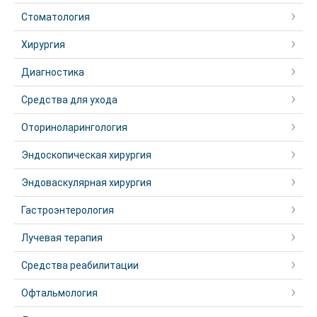
Стоматология
Хирургия
Диагностика
Средства для ухода
Оториноларингология
Эндоскопическая хирургия
Эндоваскулярная хирургия
Гастроэнтерология
Лучевая терапия
Средства реабилитации
Офтальмология