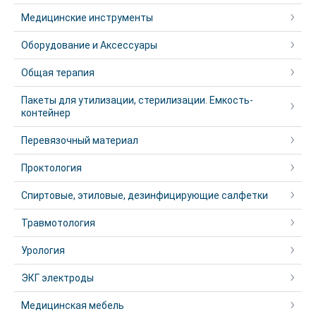
Медицинские инструменты
Оборудование и Аксессуары
Общая терапия
Пакеты для утилизации, стерилизации. Емкость-
контейнер
Перевязочный материал
Проктология
Спиртовые, этиловые, дезинфицирующие салфетки
Травмотология
Урология
ЭКГ электроды
Медицинская мебель