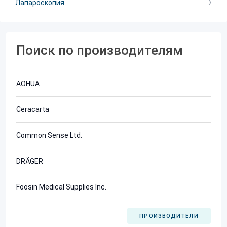
Лапароскопия
Поиск по производителям
AOHUA
Ceracarta
Common Sense Ltd.
DRÄGER
Foosin Medical Supplies Inc.
ПРОИЗВОДИТЕЛИ