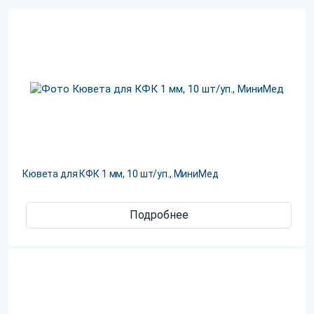
Кювета для КФК 1 мм, 10 шт/уп., МиниМед
Подробнее