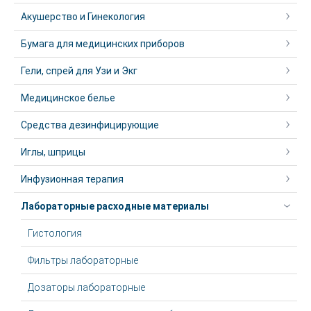
Акушерство и Гинекология
Бумага для медицинских приборов
Гели, спрей для Узи и Экг
Медицинское белье
Средства дезинфицирующие
Иглы, шприцы
Инфузионная терапия
Лабораторные расходные материалы
Гистология
Фильтры лабораторные
Дозаторы лабораторные