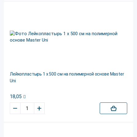
Лейкопластырь 1 х 500 см на полимерной основе Master
Uni
18,05
–
+