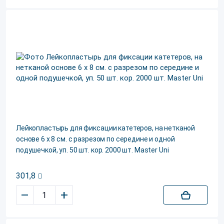
Лейкопластырь для фиксации катетеров, на нетканой
основе 6 х 8 см. с разрезом по середине и одной
подушечкой, уп. 50 шт. кор. 2000 шт. Master Uni
301,8
–
+