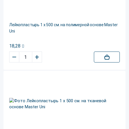
Лейкопластырь 1 х 500 см. на полимерной основе Master
Uni
18,28
–
+