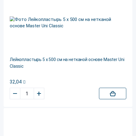
Лейкопластырь 5 х 500 см на нетканой основе Master Uni
Classic
32,04
–
+