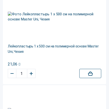
Лейкопластырь 1 х 500 см на полимерной основе Master
Uni, Чехия
21,06
–
+