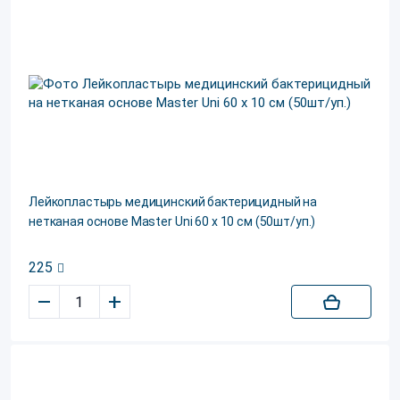
Лейкопластырь медицинский бактерицидный на
нетканая основе Master Uni 60 х 10 см (50шт/уп.)
225
–
+