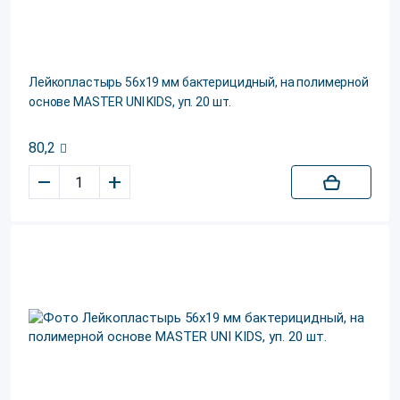
Лейкопластырь 56х19 мм бактерицидный, на полимерной
основе MASTER UNI KIDS, уп. 20 шт.
80,2
–
+