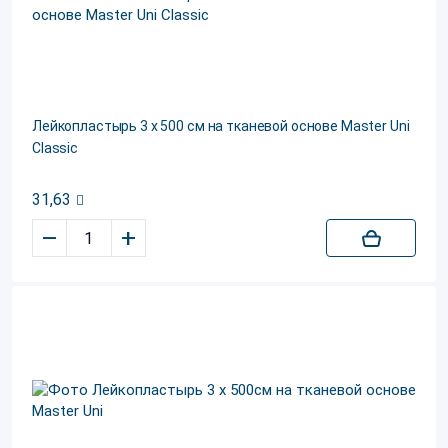
Лейкопластырь 3 х 500 см на тканевой основе Master Uni
Classic
31,63
–
+