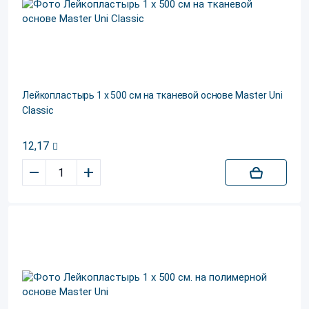
Лейкопластырь 1 х 500 см на тканевой основе Master Uni
Classic
12,17
–
+