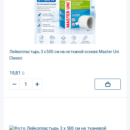
Лейкопластырь 3 х 500 см на нетканой основе Master Uni
Classic
19,81
–
+