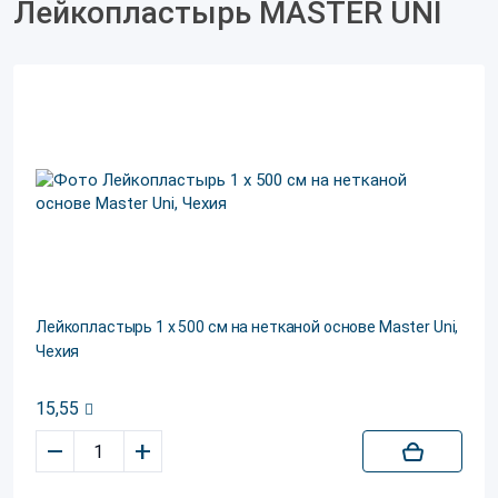
Лейкопластырь MASTER UNI
Лейкопластырь 1 х 500 см на нетканой основе Master Uni,
Чехия
15,55
–
+