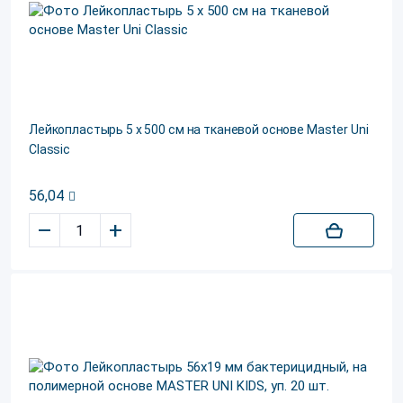
Лейкопластырь 5 х 500 см на тканевой основе Master Uni
Classic
56,04
–
+