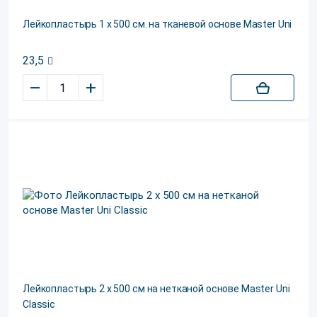
Лейкопластырь 1 х 500 см. на тканевой основе Master Uni
23,5
–
+
Лейкопластырь 2 х 500 см на нетканой основе Master Uni
Classic