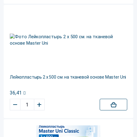
Лейкопластырь 2 х 500 см. на тканевой основе Master Uni
36,41
–
+