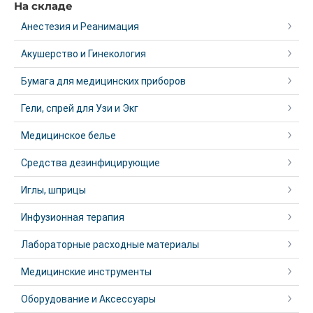
На складе
Анестезия и Реанимация
Акушерство и Гинекология
Бумага для медицинских приборов
Гели, спрей для Узи и Экг
Медицинское белье
Средства дезинфицирующие
Иглы, шприцы
Инфузионная терапия
Лабораторные расходные материалы
Медицинские инструменты
Оборудование и Аксессуары