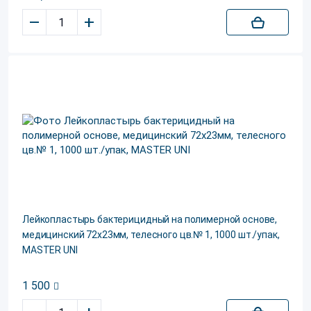
–
+
Лейкопластырь бактерицидный на полимерной основе,
медицинский 72х23мм, телесного цв.№ 1, 1000 шт./упак,
MASTER UNI
1 500