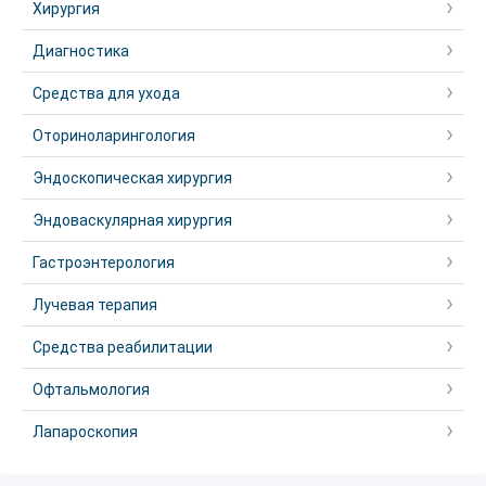
Хирургия
Диагностика
Средства для ухода
Оториноларингология
Эндоскопическая хирургия
Эндоваскулярная хирургия
Гастроэнтерология
Лучевая терапия
Средства реабилитации
Офтальмология
Лапароскопия