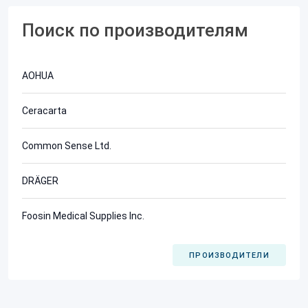
Поиск по производителям
AOHUA
Ceracarta
Common Sense Ltd.
DRÄGER
Foosin Medical Supplies Inc.
ПРОИЗВОДИТЕЛИ