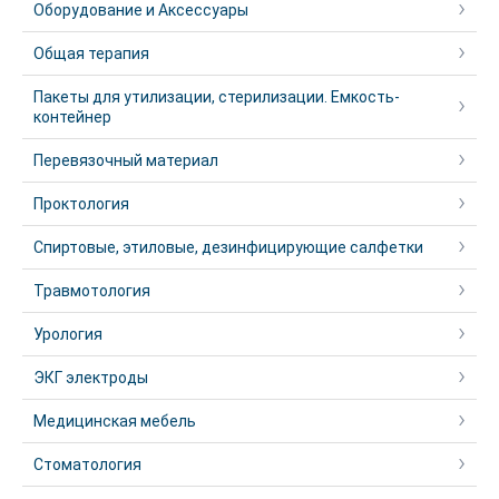
Оборудование и Аксессуары
Общая терапия
Пакеты для утилизации, стерилизации. Емкость-
контейнер
Перевязочный материал
Проктология
Спиртовые, этиловые, дезинфицирующие салфетки
Травмотология
Урология
ЭКГ электроды
Медицинская мебель
Стоматология