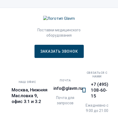
Поставки медицинского
оборудования
ЗАКАЗАТЬ ЗВОНОК
СВЯЗАТЬСЯ С
НАМИ
ПОЧТА
НАШ ОФИС
+7 (495)
info@glavm.ru
Москва, Нижняя
108-60-
Масловка 9,
15
Почта для
офис 3.1 и 3.2
запросов
Ежедневно с
9:00 до 21:00