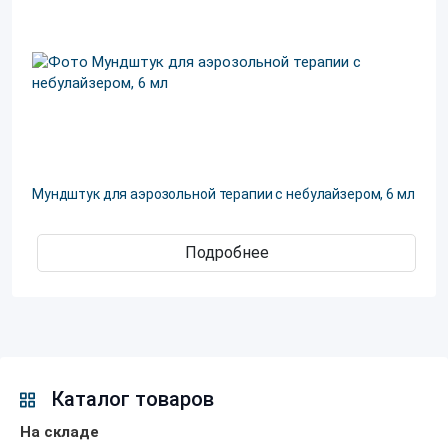
Мундштук для аэрозольной терапии с небулайзером, 6 мл
Подробнее
Каталог товаров
На складе