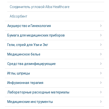
Соединитель угловой Alba Healthcare
Абсорбент
Акушерство и Гинекология
Бумага для медицинских приборов
Гели, спрей для Узи и Экг
Медицинское белье
Средства дезинфицирующие
Иглы, шприцы
Инфузионная терапия
Лабораторные расходные материалы
Медицинские инструменты