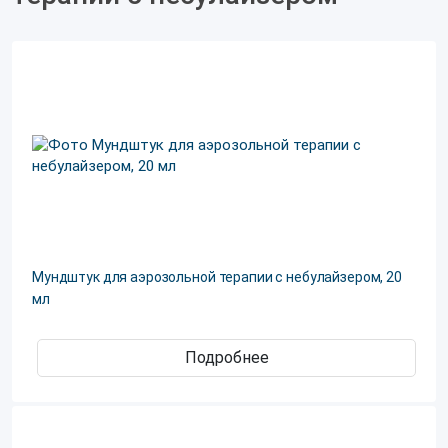
Мундштук для аэрозольной терапии с небулайзером, 20
мл
Подробнее