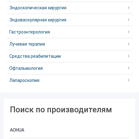
Эндоскопическая хирургия
Эндоваскулярная хирургия
Гастроэнтерология
Лучевая терапия
Средства реабилитации
Офтальмология
Лапароскопия
Поиск по производителям
AOHUA