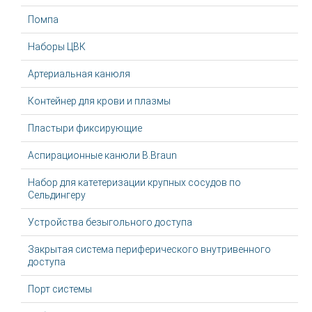
Помпа
Наборы ЦВК
Артериальная канюля
Контейнер для крови и плазмы
Пластыри фиксирующие
Аспирационные канюли B.Braun
Набор для катетеризации крупных сосудов по
Сельдингеру
Устройства безыгольного доступа
Закрытая система периферического внутривенного
доступа
Порт системы