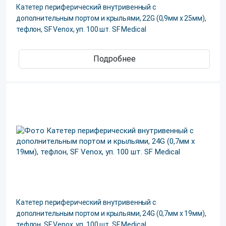
Катетер периферический внутривенный с
дополнительным портом и крыльями, 22G (0,9мм х 25мм),
тефлон, SF Venox, уп. 100 шт. SF Medical
Подробнее
Катетер периферический внутривенный с
дополнительным портом и крыльями, 24G (0,7мм х 19мм),
тефлон, SF Venox, уп. 100 шт. SF Medical