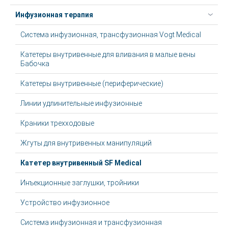
Инфузионная терапия
Система инфузионная, трансфузионная Vogt Medical
Катетеры внутривенные для вливания в малые вены
Бабочка
Катетеры внутривенные (периферические)
Линии удлинительные инфузионные
Краники трехходовые
Жгуты для внутривенных манипуляций
Катетер внутривенный SF Medical
Инъекционные заглушки, тройники
Устройство инфузионное
Система инфузионная и трансфузионная