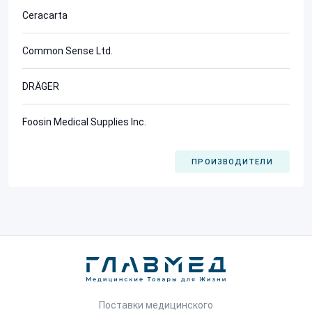
Ceracarta
Common Sense Ltd.
DRÄGER
Foosin Medical Supplies Inc.
ПРОИЗВОДИТЕЛИ
Поставки медицинского