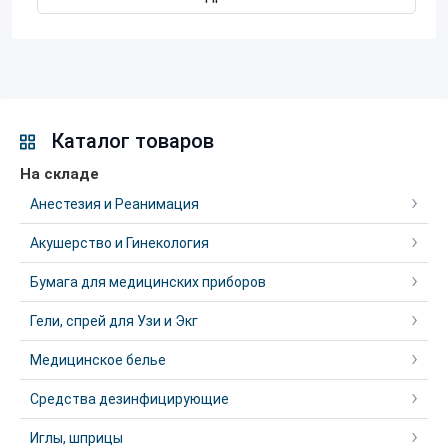
Каталог товаров
На складе
Анестезия и Реанимация
Акушерство и Гинекология
Бумага для медицинских приборов
Гели, спрей для Узи и Экг
Медицинское белье
Средства дезинфицирующие
Иглы, шприцы