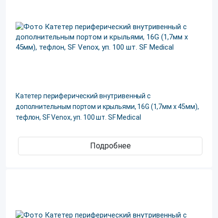
Катетер периферический внутривенный с
дополнительным портом и крыльями, 16G (1,7мм х 45мм),
тефлон, SF Venox, уп. 100 шт. SF Medical
Подробнее