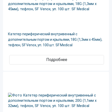
Катетер периферический внутривенный с
дополнительным портом и крыльями, 18G (1,3мм х 45мм),
тефлон, SF Venox, уп. 100 шт. SF Medical
Подробнее