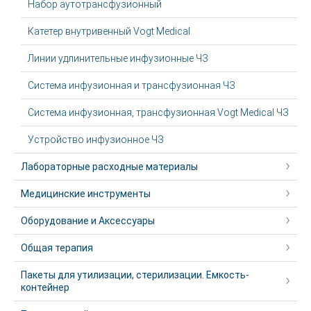
Набор аутотрансфузионный
Катетер внутривенный Vogt Medical
Линии удлинительные инфузионные ЧЗ
Система инфузионная и трансфузионная ЧЗ
Система инфузионная, трансфузионная Vogt Medical ЧЗ
Устройство инфузионное ЧЗ
Лабораторные расходные материалы
Медицинские инструменты
Оборудование и Аксессуары
Общая терапия
Пакеты для утилизации, стерилизации. Емкость-
контейнер