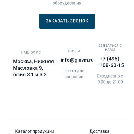
оборудования
ЗАКАЗАТЬ ЗВОНОК
СВЯЗАТЬСЯ С
НАМИ
ПОЧТА
НАШ ОФИС
+7 (495)
info@glavm.ru
Москва, Нижняя
108-60-15
Масловка 9,
Почта для
офис 3.1 и 3.2
Ежедневно с
запросов
9:00 до 21:00
Каталог продукции
Доставка