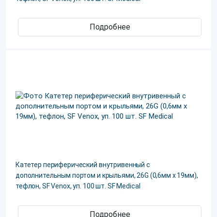
Подробнее
Катетер периферический внутривенный с
дополнительным портом и крыльями, 26G (0,6мм х 19мм),
тефлон, SF Venox, уп. 100 шт. SF Medical
Подробнее