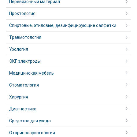
Перевязочный материал
Проктология
Спиртовые, этиловые, дезинфицирующие салфетки
Травмотология
Урология
ЭКГ электроды
Медицинская мебель
Стоматология
Хирургия
Диагностика
Средства для ухода
Оториноларингология