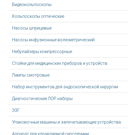
Видеокольпоскопы
Кольпоскопы оптические
Насосы шприцевые
Насосы инфузионные волюметрический
Небулайзеры компрессорные
Стойки для медицинских приборов и устройств
Лампы смотровые
Набор инструментов для эндоскопической хирургии
Диагностические ЛОР наборы
ЭЭГ
Упаковочные машины и запечатывающие устройства
Аппарат для управляемой гипотермии