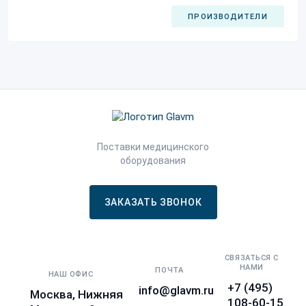
ПРОИЗВОДИТЕЛИ
Поставки медицинского
оборудования
ЗАКАЗАТЬ ЗВОНОК
СВЯЗАТЬСЯ С
НАМИ
ПОЧТА
НАШ ОФИС
+7 (495)
info@glavm.ru
Москва, Нижняя
108-60-15