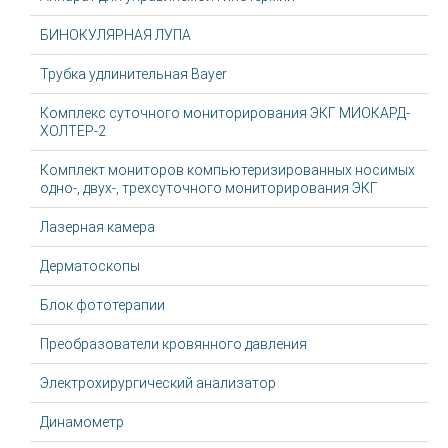
БИНОКУЛЯРНАЯ ЛУПА
Трубка удлинительная Bayer
Комплекс суточного мониторирования ЭКГ МИОКАРД-
ХОЛТЕР-2
Комплект мониторов компьютеризированных носимых
одно-, двух-, трехсуточного мониторирования ЭКГ
Лазерная камера
Дерматоскопы
Блок фототерапии
Преобразователи кровянного давления
Электрохирургический анализатор
Динамометр