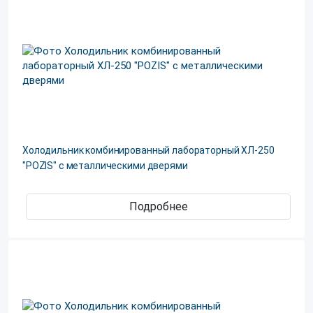
Холодильник комбинированный лабораторный ХЛ-250
"POZIS" с металлическими дверями
Подробнее