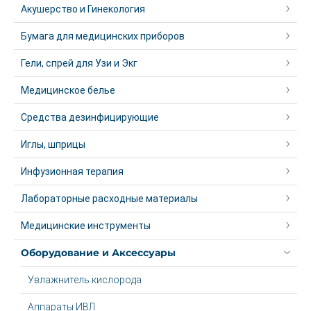
Акушерство и Гинекология
Бумага для медицинских приборов
Гели, спрей для Узи и Экг
Медицинское белье
Средства дезинфицирующие
Иглы, шприцы
Инфузионная терапия
Лабораторные расходные материалы
Медицинские инструменты
Оборудование и Аксессуары
Увлажнитель кислорода
Аппараты ИВЛ