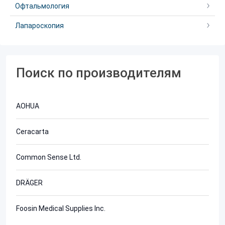
Офтальмология
Лапароскопия
Поиск по производителям
AOHUA
Ceracarta
Common Sense Ltd.
DRÄGER
Foosin Medical Supplies Inc.