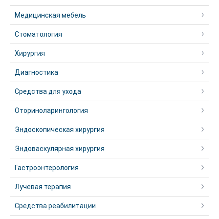
Медицинская мебель
Стоматология
Хирургия
Диагностика
Средства для ухода
Оториноларингология
Эндоскопическая хирургия
Эндоваскулярная хирургия
Гастроэнтерология
Лучевая терапия
Средства реабилитации