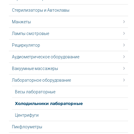
Стерилизаторы и Автоклавы
Манжеты
Лампы смотровые
Рециркулятор
Аудиометрическое оборудование
Вакуумные массажеры
Лабораторное оборудование
Весы лабораторные
Холодильники лабораторные
Центрифуги
Пикфлоуметры