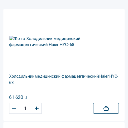
Холодильник медицинский фармацевтический Haier HYC-
68
61 620
–
+