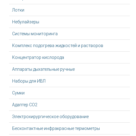
Лотки
Небулайзеры
Системы мониторинга
Комплекс подогрева жидкостей и растворов
Концентратор кислорода
Аппараты дыхательные ручные
Наборы для ИВЛ
Сумки
Адаптер CO2
Электрохирургическое оборудование
Бесконтактные инфракрасные термометры