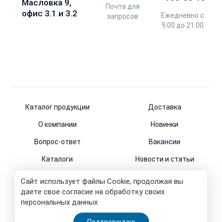
Масловка 9,
Почта для
офис 3.1 и 3.2
Ежедневно с
запросов
9:00 до 21:00
Каталог продукции
Доставка
О компании
Новинки
Вопрос-ответ
Вакансии
Каталоги
Новости и статьи
Контакты
Сайт использует файлы Cookie, продолжая вы
даете свое согласие на обработку своих
персональных данных
© 2011-2026