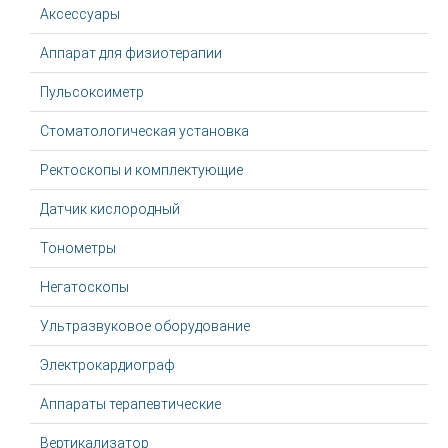
Аксессуары
Аппарат для физиотерапии
Пульсоксиметр
Стоматологическая установка
Ректоскопы и комплектующие
Датчик кислородный
Тонометры
Негатоскопы
Ультразвуковое оборудование
Электрокардиограф
Аппараты терапевтические
Вертикализатор