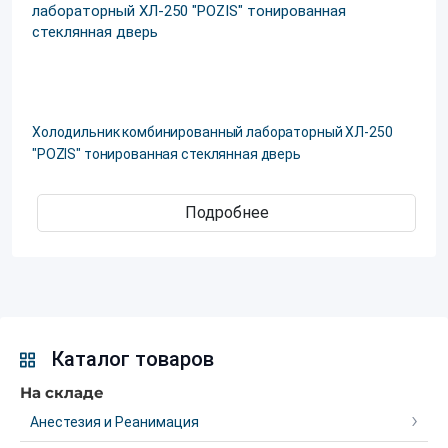
Холодильник комбинированный лабораторный ХЛ-250
"POZIS" тонированная стеклянная дверь
Подробнее
Каталог товаров
На складе
Анестезия и Реанимация