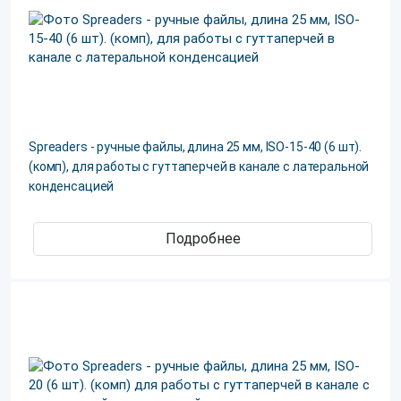
Spreaders - ручные файлы, длина 25 мм, ISO-15-40 (6 шт).
(комп), для работы с гуттаперчей в канале с латеральной
конденсацией
Подробнее