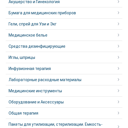
Акушерство и Гинекология
Бумага для медицинских приборов
Гели, спрей для Узи и Экг
Медицинское белье
Средства дезинфицирующие
Иглы, шприцы
Инфузионная терапия
Лабораторные расходные материалы
Медицинские инструменты
Оборудование и Аксессуары
Общая терапия
Пакеты для утилизации, стерилизации. Емкость-