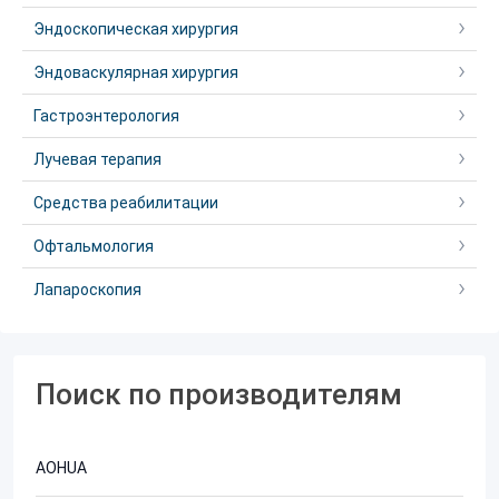
Эндоскопическая хирургия
Эндоваскулярная хирургия
Гастроэнтерология
Лучевая терапия
Средства реабилитации
Офтальмология
Лапароскопия
Поиск по производителям
AOHUA