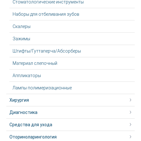
Стоматологические инструменты
Наборы для отбеливания зубов
Скалеры
Зажимы
Штифты/Гуттаперча/Абсорберы
Материал слепочный
Аппликаторы
Лампы полимеризационные
Хирургия
Диагностика
Средства для ухода
Оториноларингология