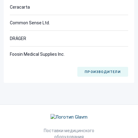
Ceracarta
Common Sense Ltd.
DRÄGER
Foosin Medical Supplies Inc.
ПРОИЗВОДИТЕЛИ
Поставки медицинского
оборудования