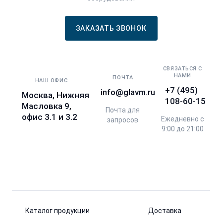
ЗАКАЗАТЬ ЗВОНОК
СВЯЗАТЬСЯ С
НАМИ
ПОЧТА
НАШ ОФИС
+7 (495)
info@glavm.ru
Москва, Нижняя
108-60-15
Масловка 9,
Почта для
офис 3.1 и 3.2
Ежедневно с
запросов
9:00 до 21:00
Каталог продукции
Доставка