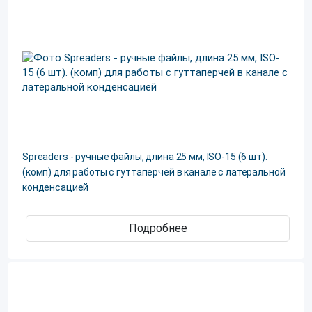
Spreaders - ручные файлы, длина 25 мм, ISO-15 (6 шт).
(комп) для работы с гуттаперчей в канале с латеральной
конденсацией
Подробнее