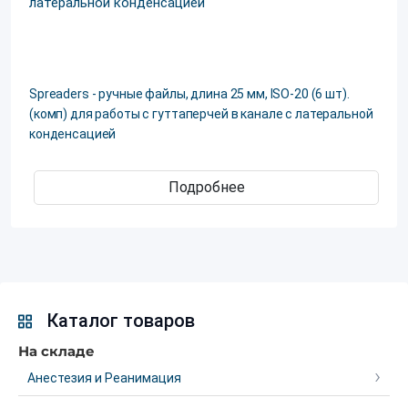
Spreaders - ручные файлы, длина 25 мм, ISO-20 (6 шт).
(комп) для работы с гуттаперчей в канале с латеральной
конденсацией
Подробнее
Каталог товаров
На складе
Анестезия и Реанимация