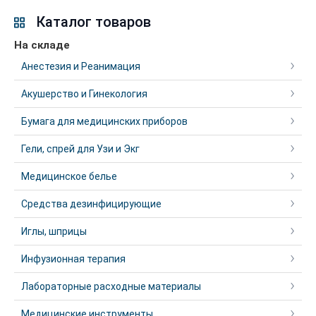
Каталог товаров
На складе
Анестезия и Реанимация
Акушерство и Гинекология
Бумага для медицинских приборов
Гели, спрей для Узи и Экг
Медицинское белье
Средства дезинфицирующие
Иглы, шприцы
Инфузионная терапия
Лабораторные расходные материалы
Медицинские инструменты