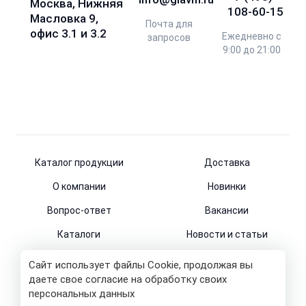
Москва, Нижняя
108-60-15
Масловка 9,
Почта для
офис 3.1 и 3.2
Ежедневно с
запросов
9:00 до 21:00
Каталог продукции
Доставка
О компании
Новинки
Вопрос-ответ
Вакансии
Каталоги
Новости и статьи
Контакты
Сайт использует файлы Cookie, продолжая вы
даете свое согласие на обработку своих
персональных данных