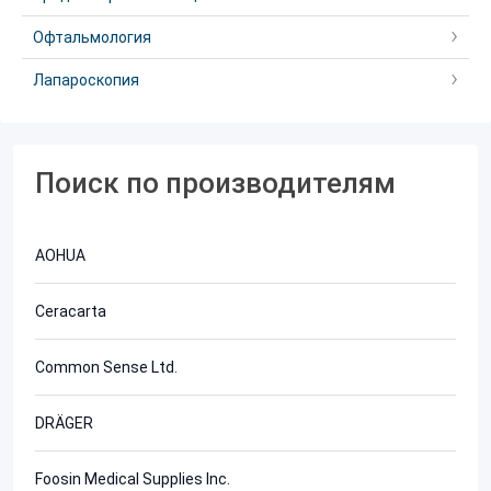
Офтальмология
Лапароскопия
Поиск по производителям
AOHUA
Ceracarta
Common Sense Ltd.
DRÄGER
Foosin Medical Supplies Inc.