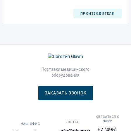
ПРОИЗВОДИТЕЛИ
Поставки медицинского
оборудования
ЗАКАЗАТЬ ЗВОНОК
СВЯЗАТЬСЯ С
НАМИ
ПОЧТА
НАШ ОФИС
+7 (495)
info@glavm.ru