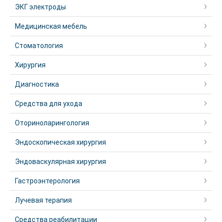
ЭКГ электроды
Медицинская мебель
Стоматология
Хирургия
Диагностика
Средства для ухода
Оториноларингология
Эндоскопическая хирургия
Эндоваскулярная хирургия
Гастроэнтерология
Лучевая терапия
Средства реабилитации