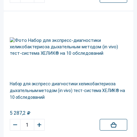
Набор для экспресс-диагностики хеликобактериоза
дыхательным методом (in vivo) тест-система ХЕЛИК® на
10 обследований
5 287,2
–
+