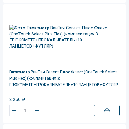
Глюкометр ВанТач Селект Плюс Флекс (OneTouch Select
Plus Flex) (комплектация 3:
ГЛЮКОМЕТР+ПРОКАЛЫВАТЕЛЬ+10 ЛАНЦЕТОВ+ФУТЛЯР)
2 256
–
+