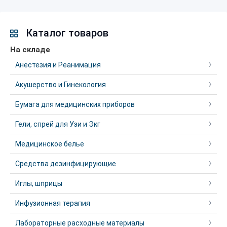
Каталог товаров
На складе
Анестезия и Реанимация
Акушерство и Гинекология
Бумага для медицинских приборов
Гели, спрей для Узи и Экг
Медицинское белье
Средства дезинфицирующие
Иглы, шприцы
Инфузионная терапия
Лабораторные расходные материалы