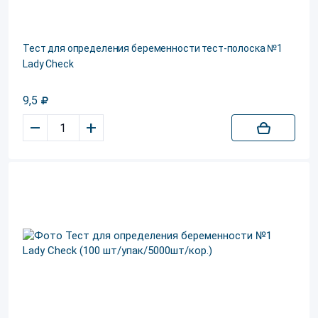
Тест для определения беременности тест-полоска №1
Lady Check
9,5
–
+