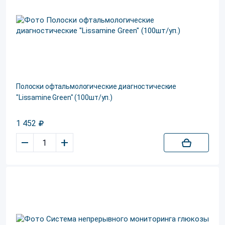
Полоски офтальмологические диагностические
"Lissamine Green" (100шт/уп.)
1 452
–
+