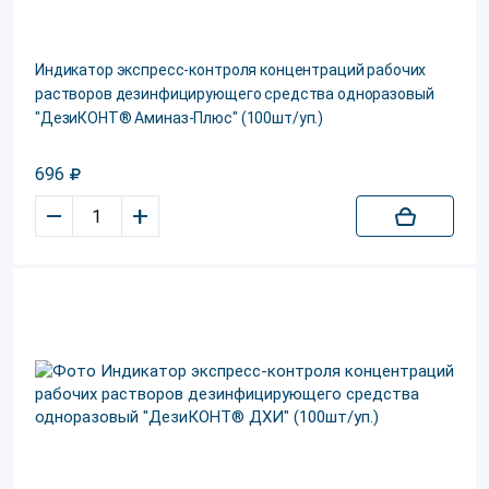
Индикатор экспресс-контроля концентраций рабочих
растворов дезинфицирующего средства одноразовый
"ДезиКОНТ® Аминаз-Плюс" (100шт/уп.)
696
–
+