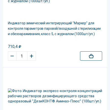
Индикатор химический интегрирующий "Маркер" для
контроля параметров паровой/воздушной стерилизации
и обеззараживания, класс 5, с журналом (1000шт/уп.)
710,4
–
+