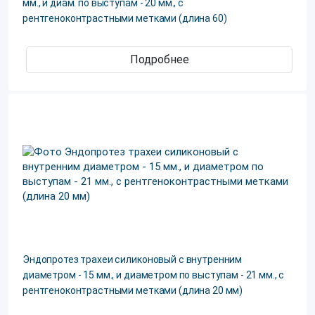
мм., и диам. по выступам - 20 мм., с
рентгеноконтрастными метками (длина 60)
Подробнее
Эндопротез трахеи силиконовый с внутренним
диаметром - 15 мм., и диаметром по выступам - 21 мм., с
рентгеноконтрастными метками (длина 20 мм)