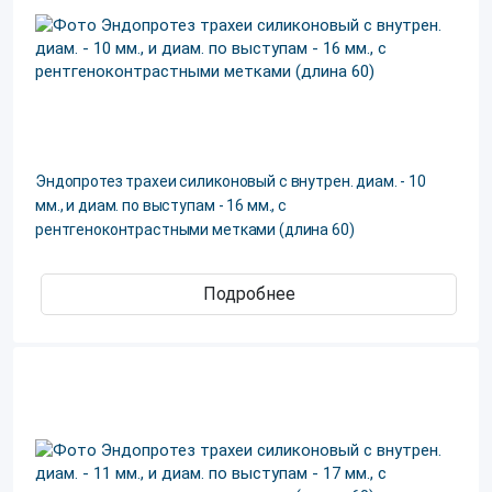
Эндопротез трахеи силиконовый с внутрен. диам. - 10
мм., и диам. по выступам - 16 мм., с
рентгеноконтрастными метками (длина 60)
Подробнее