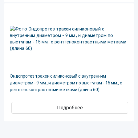
Эндопротез трахеи силиконовый с внутренним
диаметром - 9 мм., и диаметром по выступам - 15 мм., с
рентгеноконтрастными метками (длина 60)
Подробнее