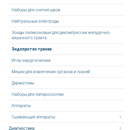
Наборы для снятия швов
Нейтральные электроды
Зонды силиконовые для декомпрессии желудочно-
кишечного тракта
Эндопротез трахеи
Иглы хирургические
Мешки для извлечения органов и тканей
Дерматомы
Наборы для лапароскопии
Аппараты
Сшивающие аппараты
Диагностика