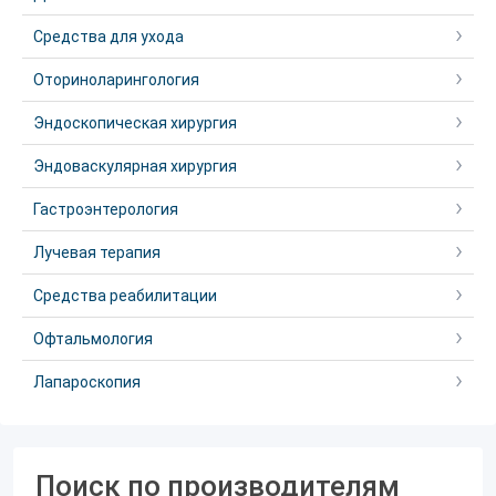
Средства для ухода
Оториноларингология
Эндоскопическая хирургия
Эндоваскулярная хирургия
Гастроэнтерология
Лучевая терапия
Средства реабилитации
Офтальмология
Лапароскопия
Поиск по производителям