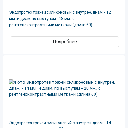
Эндопротез трахеи силиконовый с внутрен. диам. - 12
мм., и диам. по выступам - 18 мм., с
рентгеноконтрастными метками (длина 60)
Подробнее
Эндопротез трахеи силиконовый с внутрен. диам. - 14