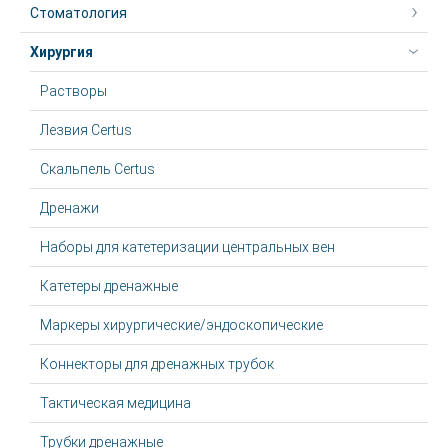
Стоматология
Хирургия
Растворы
Лезвия Certus
Скальпель Certus
Дренажи
Наборы для катетеризации центральных вен
Катетеры дренажные
Маркеры хирургические/эндоскопические
Коннекторы для дренажных трубок
Тактическая медицина
Трубки дренажные