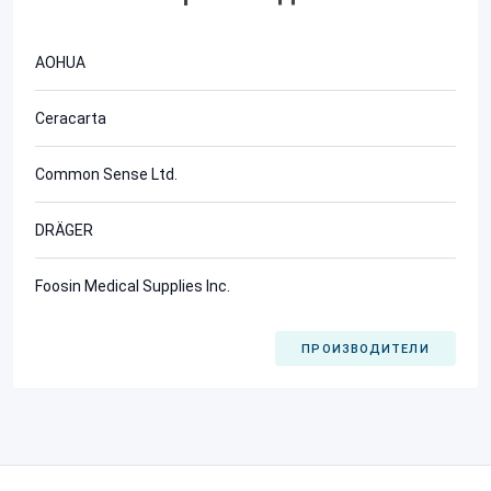
AOHUA
Ceracarta
Common Sense Ltd.
DRÄGER
Foosin Medical Supplies Inc.
ПРОИЗВОДИТЕЛИ