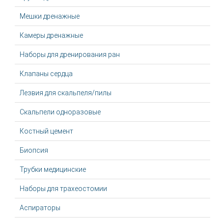
Мешки дренажные
Камеры дренажные
Наборы для дренирования ран
Клапаны сердца
Лезвия для скальпеля/пилы
Скальпели одноразовые
Костный цемент
Биопсия
Трубки медицинские
Наборы для трахеостомии
Аспираторы