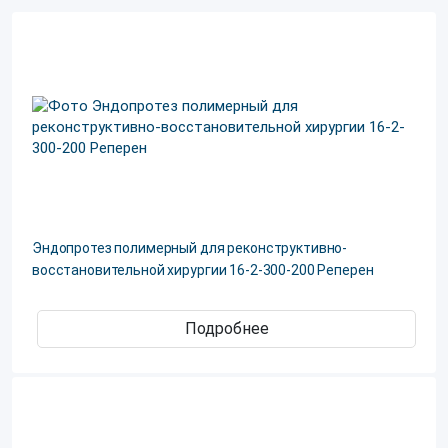
Эндопротез полимерный для реконструктивно-
восстановительной хирургии 16-2-300-200 Реперен
Подробнее