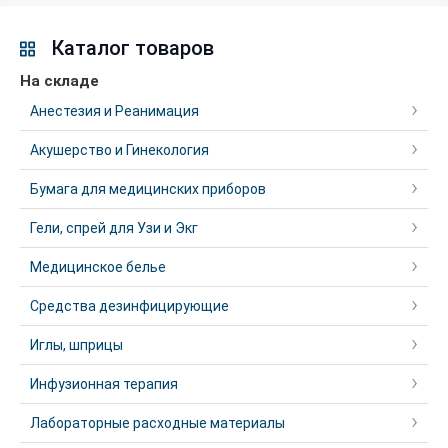
Каталог товаров
На складе
Анестезия и Реанимация
Акушерство и Гинекология
Бумага для медицинских приборов
Гели, спрей для Узи и Экг
Медицинское белье
Средства дезинфицирующие
Иглы, шприцы
Инфузионная терапия
Лабораторные расходные материалы