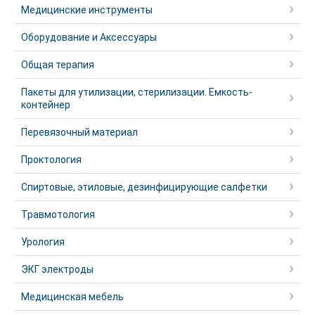
Медицинские инструменты
Оборудование и Аксессуары
Общая терапия
Пакеты для утилизации, стерилизации. Емкость-
контейнер
Перевязочный материал
Проктология
Спиртовые, этиловые, дезинфицирующие салфетки
Травмотология
Урология
ЭКГ электроды
Медицинская мебель