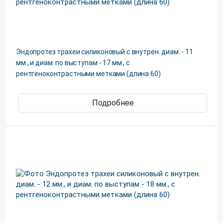
Эндопротез трахеи силиконовый с внутрен. диам. - 11
мм., и диам. по выступам - 17 мм., с
рентгеноконтрастными метками (длина 60)
Подробнее