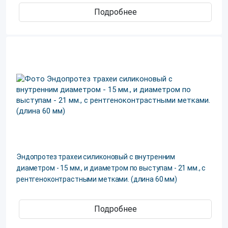
Подробнее
Эндопротез трахеи силиконовый с внутренним
диаметром - 15 мм., и диаметром по выступам - 21 мм., с
рентгеноконтрастными метками. (длина 60 мм)
Подробнее