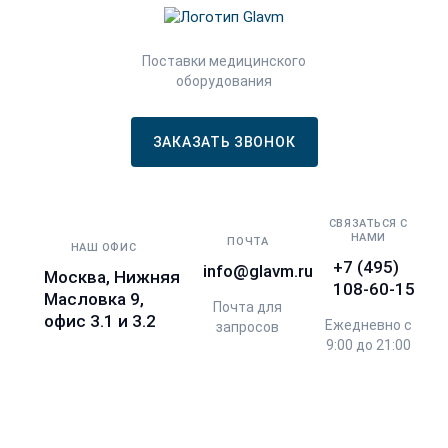
Поставки медицинского
оборудования
ЗАКАЗАТЬ ЗВОНОК
СВЯЗАТЬСЯ С
НАМИ
ПОЧТА
НАШ ОФИС
+7 (495)
info@glavm.ru
Москва, Нижняя
108-60-15
Масловка 9,
Почта для
офис 3.1 и 3.2
Ежедневно с
запросов
9:00 до 21:00