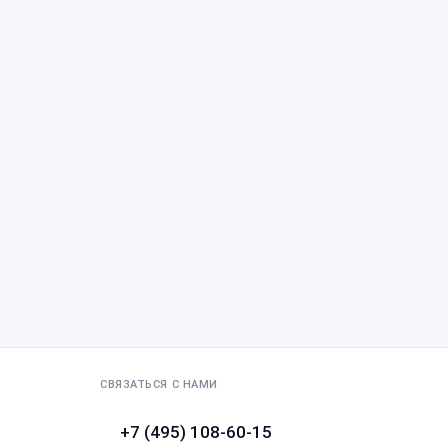
СВЯЗАТЬСЯ С НАМИ
+7 (495) 108-60-15