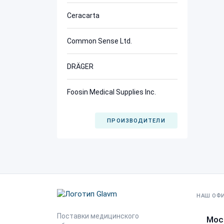
Ceracarta
Common Sense Ltd.
DRÄGER
Foosin Medical Supplies Inc.
ПРОИЗВОДИТЕЛИ
НАШ ОФ
Поставки медицинского
Мос