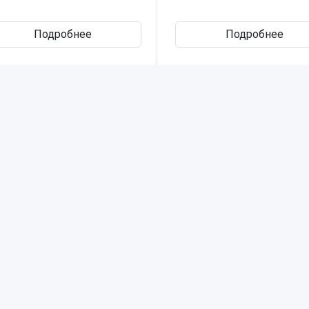
Подробнее
Подробнее