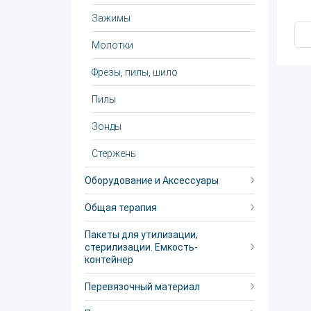
Зажимы
Молотки
Фрезы, пилы, шило
Пилы
Зонды
Стержень
Оборудование и Аксессуары
Общая терапия
Пакеты для утилизации,
стерилизации. Емкость-
контейнер
Перевязочный материал