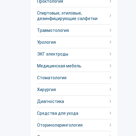
Проктология
Спиртовые, этиловые,
дезинфицирующие салфетки
Травмотология
Урология
ЭКГ электроды
Медицинская мебель
Стоматология
Хирургия
Диагностика
Средства для ухода
Оториноларингология