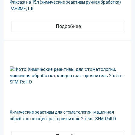
Фиксаж на 15л (химические реактивы ручная бработка)
РАНИМЕД-К
Подробнее
Химические реактивы для стоматологии, машинная
обработка, концентрат проявитель 2 х 5л - SFM-Roll-D