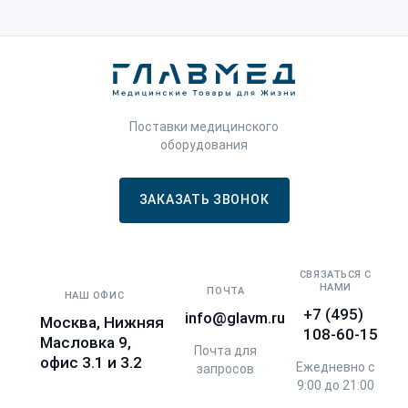
Поставки медицинского
оборудования
ЗАКАЗАТЬ ЗВОНОК
СВЯЗАТЬСЯ С
НАМИ
ПОЧТА
НАШ ОФИС
+7 (495)
info@glavm.ru
Москва, Нижняя
108-60-15
Масловка 9,
Почта для
офис 3.1 и 3.2
Ежедневно с
запросов
9:00 до 21:00