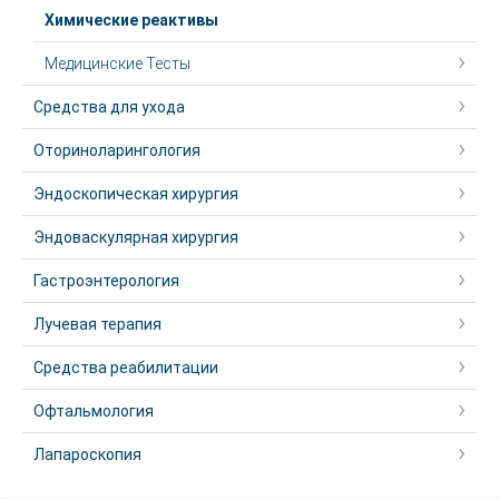
Химические реактивы
Медицинские Тесты
Средства для ухода
Оториноларингология
Эндоскопическая хирургия
Эндоваскулярная хирургия
Гастроэнтерология
Лучевая терапия
Средства реабилитации
Офтальмология
Лапароскопия