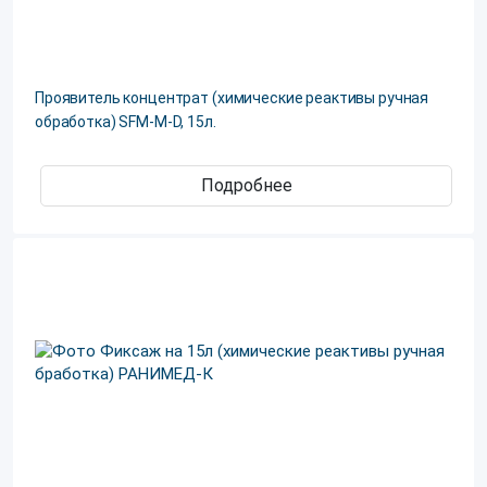
Проявитель концентрат (химические реактивы ручная
обработка) SFM-M-D, 15л.
Подробнее