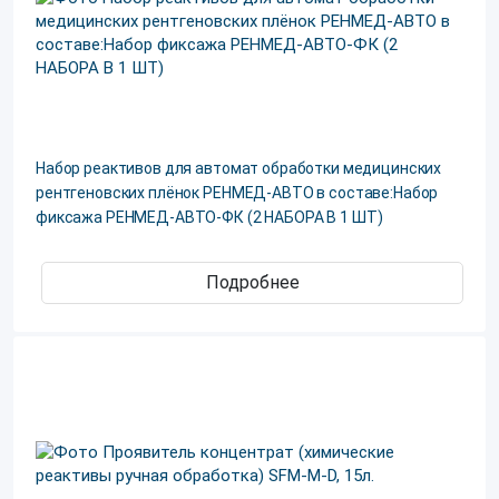
Набор реактивов для автомат обработки медицинских
рентгеновских плёнок РЕНМЕД-АВТО в составе:Набор
фиксажа РЕНМЕД-АВТО-ФК (2 НАБОРА В 1 ШТ)
Подробнее