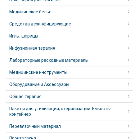
Медицинское белье
Средства дезинфицирующие
Иглы, шприцы
Инфузионная терапия
Лабораторные расходные материалы
Медицинские инструменты
Оборудование и Аксессуары
Общая терапия
Пакеты для утилизации, стерилизации. Емкость-
контейнер
Перевязочный материал
Проктология