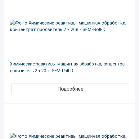
Химические реактивы, машинная обработка, концентрат
проявитель 2 х 20л - SFM-Roll-D
Подробнее