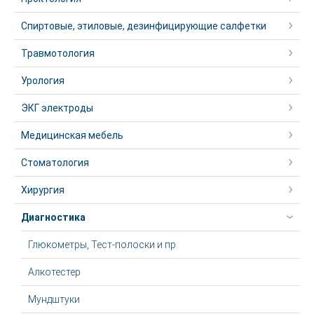
Спиртовые, этиловые, дезинфицирующие салфетки
Травмотология
Урология
ЭКГ электроды
Медицинская мебель
Стоматология
Хирургия
Диагностика
Глюкометры, Тест-полоски и пр.
Алкотестер
Мундштуки