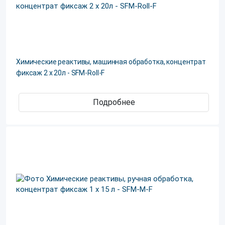
Химические реактивы, машинная обработка, концентрат
фиксаж 2 х 20л - SFM-Roll-F
Подробнее