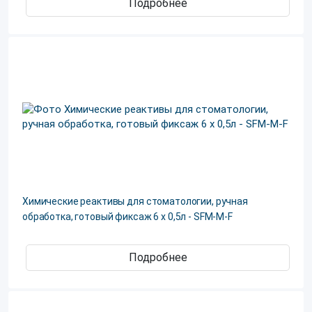
Подробнее
Химические реактивы для стоматологии, ручная
обработка, готовый фиксаж 6 х 0,5л - SFM-M-F
Подробнее