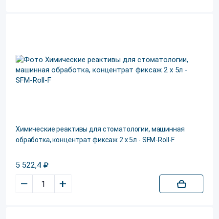
Химические реактивы для стоматологии, машинная
обработка, концентрат фиксаж 2 х 5л - SFM-Roll-F
5 522,4
–
+