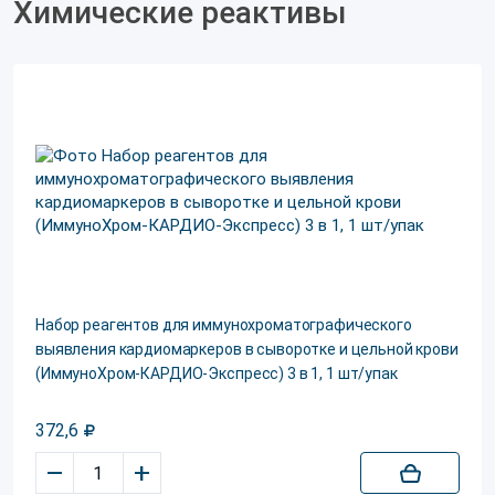
Химические реактивы
Набор реагентов для иммунохроматографического
выявления кардиомаркеров в сыворотке и цельной крови
(ИммуноХром-КАРДИО-Экспресс) 3 в 1, 1 шт/упак
372,6
–
+