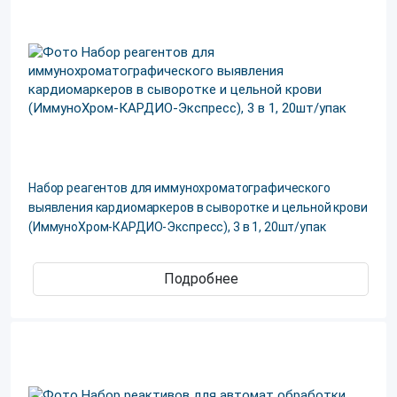
Набор реагентов для иммунохроматографического
выявления кардиомаркеров в сыворотке и цельной крови
(ИммуноХром-КАРДИО-Экспресс), 3 в 1, 20шт/упак
Подробнее