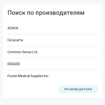
Поиск по производителям
AOHUA
Ceracarta
Common Sense Ltd.
DRÄGER
Foosin Medical Supplies Inc.
ПРОИЗВОДИТЕЛИ