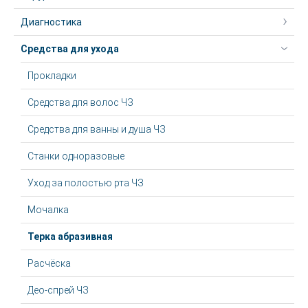
Диагностика
Средства для ухода
Прокладки
Средства для волос ЧЗ
Средства для ванны и душа ЧЗ
Станки одноразовые
Уход за полостью рта ЧЗ
Мочалка
Терка абразивная
Расчёска
Део-спрей ЧЗ