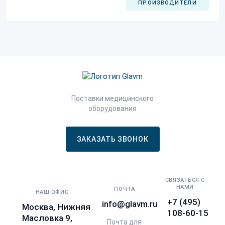
ПРОИЗВОДИТЕЛИ
Поставки медицинского
оборудования
ЗАКАЗАТЬ ЗВОНОК
СВЯЗАТЬСЯ С
НАМИ
ПОЧТА
НАШ ОФИС
+7 (495)
info@glavm.ru
Москва, Нижняя
108-60-15
Масловка 9,
Почта для