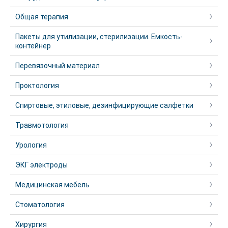
Общая терапия
Пакеты для утилизации, стерилизации. Емкость-
контейнер
Перевязочный материал
Проктология
Спиртовые, этиловые, дезинфицирующие салфетки
Травмотология
Урология
ЭКГ электроды
Медицинская мебель
Стоматология
Хирургия