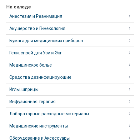
На складе
Анестезия и Реанимация
Акушерство и Гинекология
Бумага для медицинских приборов
Гели, спрей для Узи и Экг
Медицинское белье
Средства дезинфицирующие
Иглы, шприцы
Инфузионная терапия
Лабораторные расходные материалы
Медицинские инструменты
Оборудование и Аксессуары