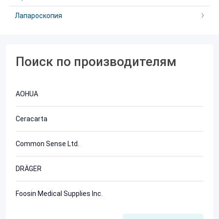
Лапароскопия
Поиск по производителям
AOHUA
Ceracarta
Common Sense Ltd.
DRÄGER
Foosin Medical Supplies Inc.