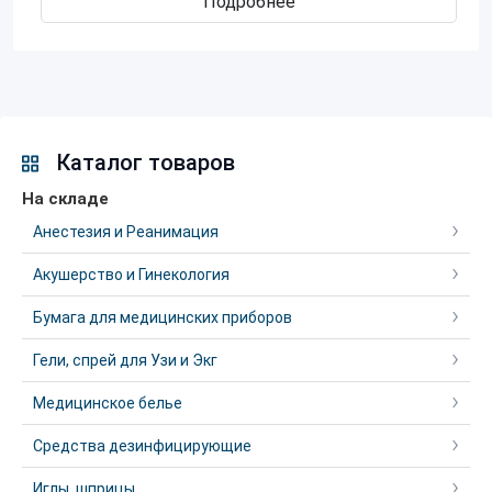
Подробнее
Каталог товаров
На складе
Анестезия и Реанимация
Акушерство и Гинекология
Бумага для медицинских приборов
Гели, спрей для Узи и Экг
Медицинское белье
Средства дезинфицирующие
Иглы, шприцы