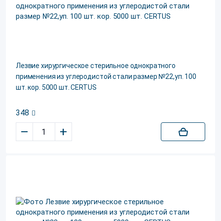
Лезвие хирургическое стерильное однократного
применения из углеродистой стали размер №22,уп. 100
шт. кор. 5000 шт. CERTUS
348
–
+