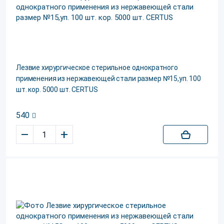
Лезвие хирургическое стерильное однократного
применения из нержавеющей стали размер №15,уп. 100
шт. кор. 5000 шт. CERTUS
540
–
+