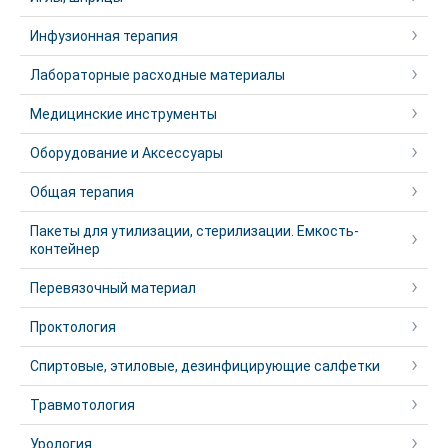
Инфузионная терапия
Лабораторные расходные материалы
Медицинские инструменты
Оборудование и Аксессуары
Общая терапия
Пакеты для утилизации, стерилизации. Емкость-
контейнер
Перевязочный материал
Проктология
Спиртовые, этиловые, дезинфицирующие салфетки
Травмотология
Урология