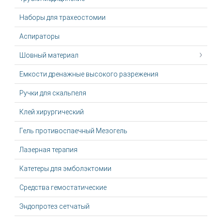
Наборы для трахеостомии
Аспираторы
Шовный материал
Емкости дренажные высокого разрежения
Ручки для скальпеля
Клей хирургический
Гель противоспаечный Мезогель
Лазерная терапия
Катетеры для эмболэктомии
Средства гемостатические
Эндопротез сетчатый