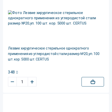
Лезвие хирургическое стерильное однократного
применения из углеродистой стали размер №20,уп. 100
шт. кор. 5000 шт. CERTUS
348
–
+