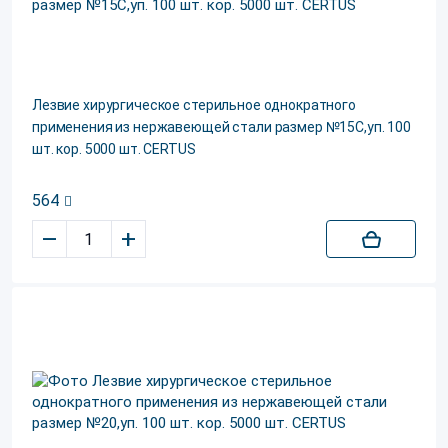
Лезвие хирургическое стерильное однократного
применения из нержавеющей стали размер №15C,уп. 100
шт. кор. 5000 шт. CERTUS
564
–
+