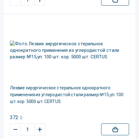
Лезвие хирургическое стерильное однократного
применения из углеродистой стали размер №15,уп. 100
шт. кор. 5000 шт. CERTUS
372
–
+