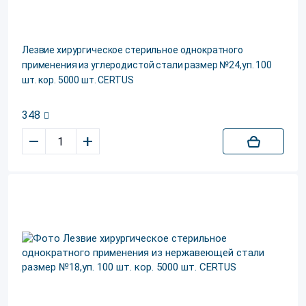
Лезвие хирургическое стерильное однократного
применения из углеродистой стали размер №24,уп. 100
шт. кор. 5000 шт. CERTUS
348
–
+