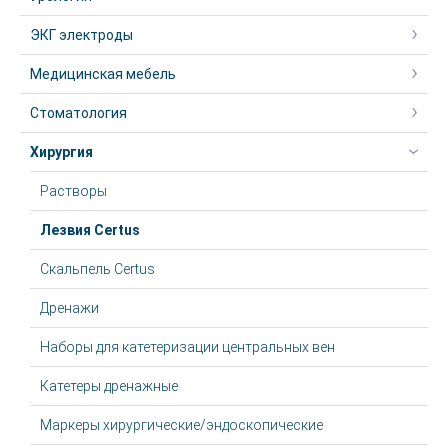
ЭКГ электроды
Медицинская мебель
Стоматология
Хирургия
Растворы
Лезвия Certus
Скальпель Certus
Дренажи
Наборы для катетеризации центральных вен
Катетеры дренажные
Маркеры хирургические/эндоскопические