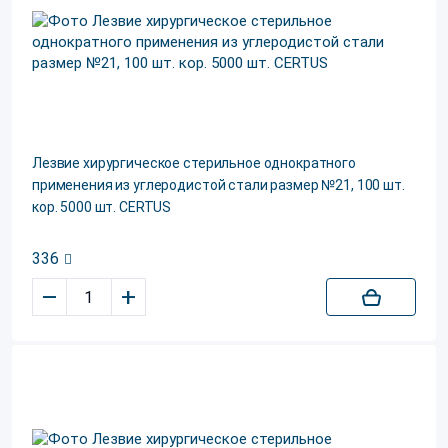
Лезвие хирургическое стерильное однократного
применения из углеродистой стали размер №21, 100 шт.
кор. 5000 шт. CERTUS
336
–
+