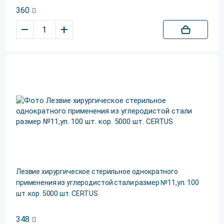
360
–
+
Лезвие хирургическое стерильное однократного
применения из углеродистой стали размер №11,уп. 100
шт. кор. 5000 шт. CERTUS
348