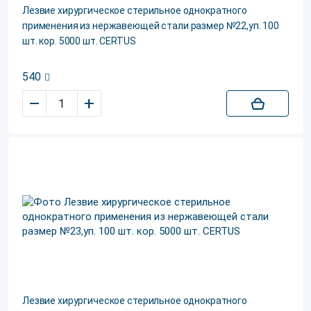
Лезвие хирургическое стерильное однократного
применения из нержавеющей стали размер №22,уп. 100
шт. кор. 5000 шт. CERTUS
540
–
+
Лезвие хирургическое стерильное однократного