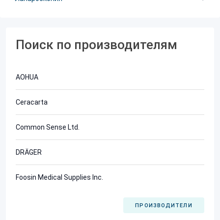
Поиск по производителям
AOHUA
Ceracarta
Common Sense Ltd.
DRÄGER
Foosin Medical Supplies Inc.
ПРОИЗВОДИТЕЛИ