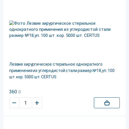
Лезвие хирургическое стерильное однократного
применения из углеродистой стали размер №18,уп. 100
шт. кор. 5000 шт. CERTUS
360
–
+