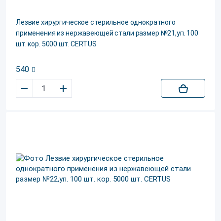
Лезвие хирургическое стерильное однократного
применения из нержавеющей стали размер №21,уп. 100
шт. кор. 5000 шт. CERTUS
540
–
+