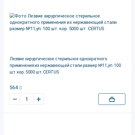
Лезвие хирургическое стерильное однократного
применения из нержавеющей стали размер №11,уп. 100
шт. кор. 5000 шт. CERTUS
564
–
+