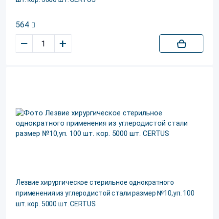
564
–
+
Лезвие хирургическое стерильное однократного
применения из углеродистой стали размер №10,уп. 100
шт. кор. 5000 шт. CERTUS