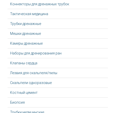
Коннекторы для дренажных трубок
Тактическая медицина
Трубки дренажные
Мешки дренажные
Камеры дренажные
Наборы для дренирования ран
Клапаны сердца
Лезвия для скальпеля/пилы
Скальпели одноразовые
Костный цемент
Биопсия
Трубки медицинские