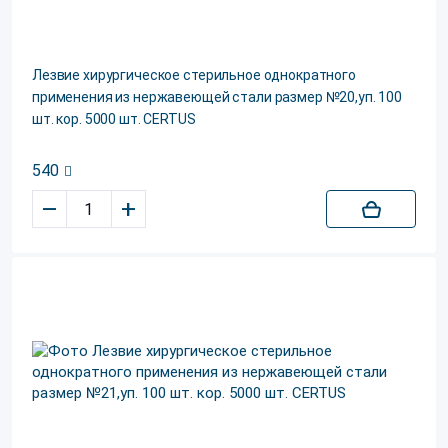
Лезвие хирургическое стерильное однократного
применения из нержавеющей стали размер №20,уп. 100
шт. кор. 5000 шт. CERTUS
540
–
+