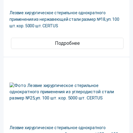
Лезвие хирургическое стерильное однократного
применения из нержавеющей стали размер №18,уп. 100
шт. кор. 5000 шт. CERTUS
Подробнее
Лезвие хирургическое стерильное однократного