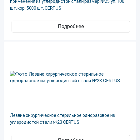
применения из углеродистой стали размер №25,уп. 100
шт. кор. 5000 шт. CERTUS
Подробнее
Лезвие хирургическое стерильное одноразовое из
углеродистой стали №23 СERTUS