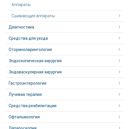
Аппараты
Сшивающие аппараты
Диагностика
Средства для ухода
Оториноларингология
Эндоскопическая хирургия
Эндоваскулярная хирургия
Гастроэнтерология
Лучевая терапия
Средства реабилитации
Офтальмология
Лапароскопия