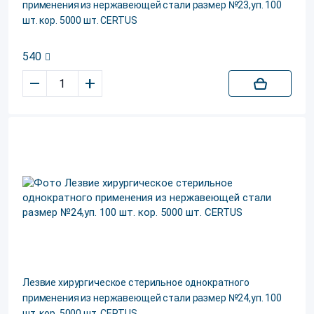
применения из нержавеющей стали размер №23,уп. 100
шт. кор. 5000 шт. CERTUS
540
–
+
Лезвие хирургическое стерильное однократного
применения из нержавеющей стали размер №24,уп. 100
шт. кор. 5000 шт. CERTUS