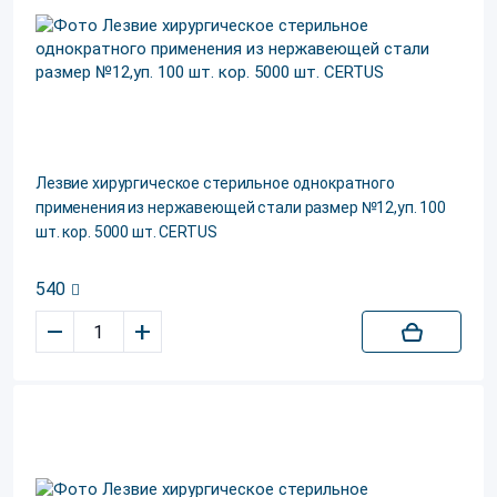
Лезвие хирургическое стерильное однократного
применения из нержавеющей стали размер №12,уп. 100
шт. кор. 5000 шт. CERTUS
540
–
+