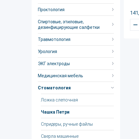
Проктология
141
Спиртовые, этиловые,
–
дезинфицирующие салфетки
Травмотология
Урология
ЭКГ электроды
Медицинская мебель
Стоматология
Ложка слепочная
Чашка Петри
Спридеры, ручные файлы
Сверла машинные