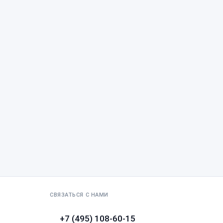
СВЯЗАТЬСЯ С НАМИ
+7 (495) 108-60-15