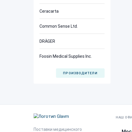
Ceracarta
Common Sense Ltd.
DRÄGER
Foosin Medical Supplies Inc.
ПРОИЗВОДИТЕЛИ
НАШ ОФ
Поставки медицинского
Мос