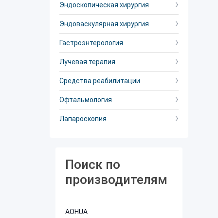
Эндоскопическая хирургия
Эндоваскулярная хирургия
Гастроэнтерология
Лучевая терапия
Средства реабилитации
Офтальмология
Лапароскопия
Поиск по
производителям
AOHUA