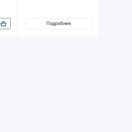
Подробнее