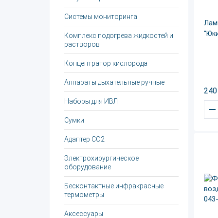
Системы мониторинга
Лам
"Юк
Комплекс подогрева жидкостей и
растворов
Концентратор кислорода
Аппараты дыхательные ручные
240
Наборы для ИВЛ
–
Сумки
Адаптер CO2
Электрохирургическое
оборудование
Бесконтактные инфракрасные
термометры
Аксессуары