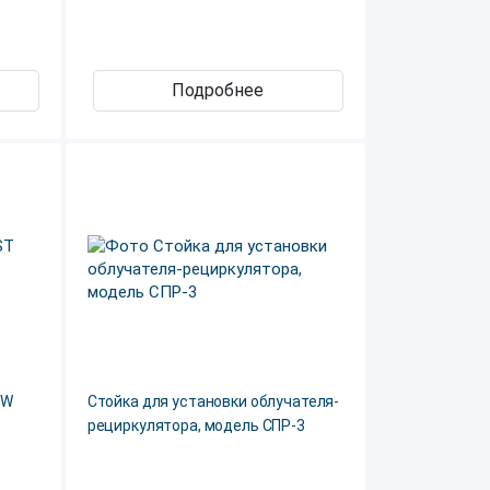
Подробнее
2W
Стойка для установки облучателя-
рециркулятора, модель СПР-3