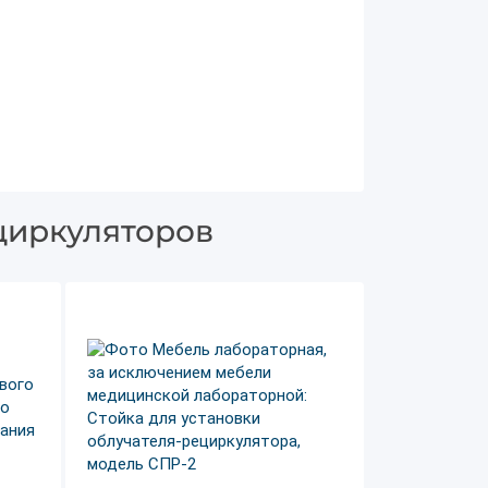
циркуляторов