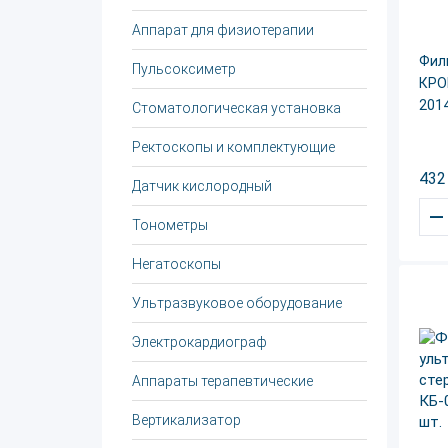
Аппарат для физиотерапии
Фил
Пульсоксиметр
КРО
201
Стоматологическая установка
Ректоскопы и комплектующие
432
Датчик кислородный
–
Тонометры
Негатоскопы
Ультразвуковое оборудование
Электрокардиограф
Аппараты терапевтические
Вертикализатор