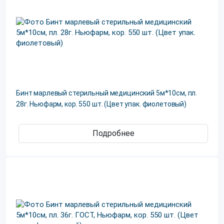
Бинт марлевый стерильный медицинский 5м*10см, пл.
28г. Ньюфарм, кор. 550 шт. (Цвет упак. фиолетовый)
Подробнее