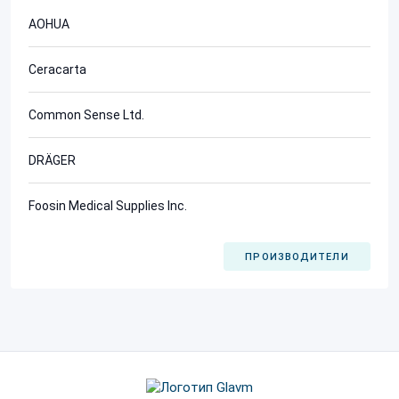
AOHUA
Ceracarta
Common Sense Ltd.
DRÄGER
Foosin Medical Supplies Inc.
ПРОИЗВОДИТЕЛИ