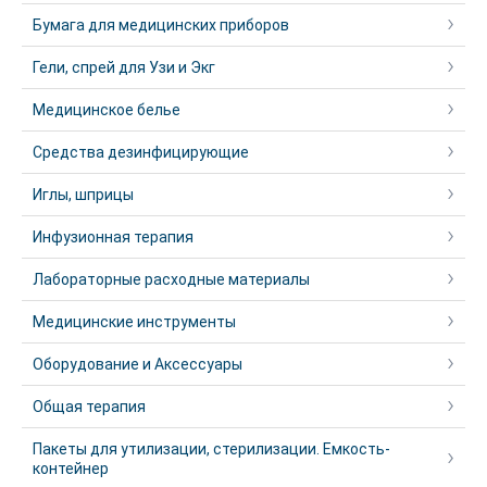
Бумага для медицинских приборов
Гели, спрей для Узи и Экг
Медицинское белье
Средства дезинфицирующие
Иглы, шприцы
Инфузионная терапия
Лабораторные расходные материалы
Медицинские инструменты
Оборудование и Аксессуары
Общая терапия
Пакеты для утилизации, стерилизации. Емкость-
контейнер