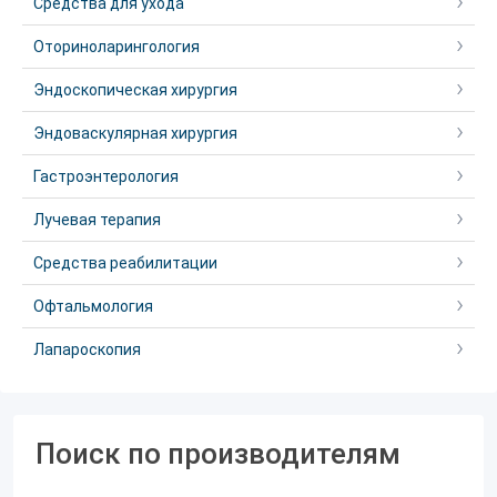
Средства для ухода
Оториноларингология
Эндоскопическая хирургия
Эндоваскулярная хирургия
Гастроэнтерология
Лучевая терапия
Средства реабилитации
Офтальмология
Лапароскопия
Поиск по производителям