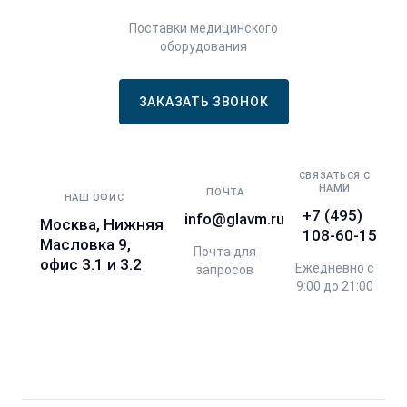
Поставки медицинского
оборудования
ЗАКАЗАТЬ ЗВОНОК
СВЯЗАТЬСЯ С
НАМИ
ПОЧТА
НАШ ОФИС
+7 (495)
info@glavm.ru
Москва, Нижняя
108-60-15
Масловка 9,
Почта для
офис 3.1 и 3.2
Ежедневно с
запросов
9:00 до 21:00