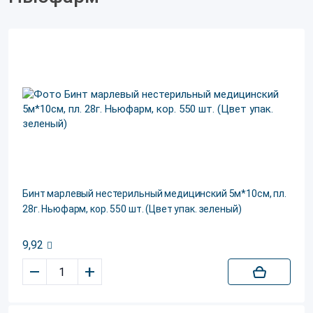
Бинт марлевый нестерильный медицинский 5м*10см, пл.
28г. Ньюфарм, кор. 550 шт. (Цвет упак. зеленый)
9,92
–
+