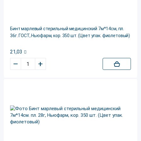
Бинт марлевый стерильный медицинский 7м*14см, пл.
36г. ГОСТ, Ньюфарм, кор. 350 шт. (Цвет упак. фиолетовый)
21,03
–
+