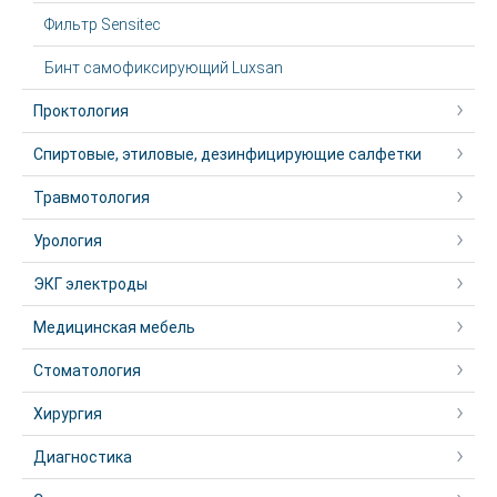
Фильтр Sensitec
Бинт самофиксирующий Luxsan
Проктология
Спиртовые, этиловые, дезинфицирующие салфетки
Травмотология
Урология
ЭКГ электроды
Медицинская мебель
Стоматология
Хирургия
Диагностика