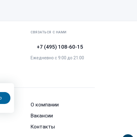
СВЯЗАТЬСЯ С НАМИ
+7 (495) 108-60-15
Ежедневно с 9:00 до 21:00
ю
О компании
Вакансии
Контакты