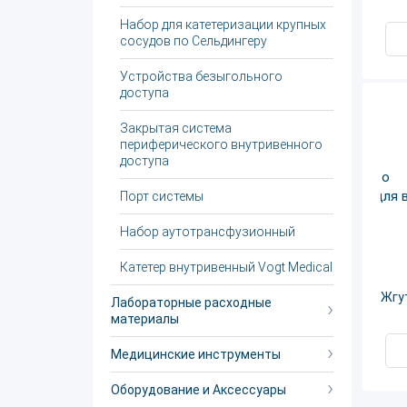
Набор для катетеризации крупных
сосудов по Сельдингеру
Устройства безыгольного
доступа
Закрытая система
периферического внутривенного
доступа
Порт системы
Набор аутотрансфузионный
Катетер внутривенный Vogt Medical
Жгу
Лабораторные расходные
материалы
Медицинские инструменты
Оборудование и Аксессуары