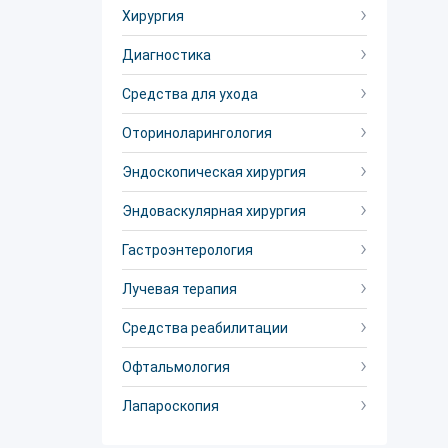
Хирургия
Диагностика
Средства для ухода
Оториноларингология
Эндоскопическая хирургия
Эндоваскулярная хирургия
Гастроэнтерология
Лучевая терапия
Средства реабилитации
Офтальмология
Лапароскопия