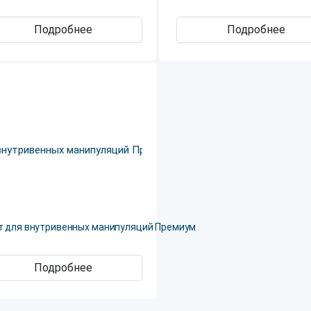
Подробнее
Подробнее
т для внутривенных манипуляций Премиум
Подробнее