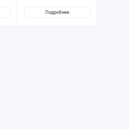
Подробнее