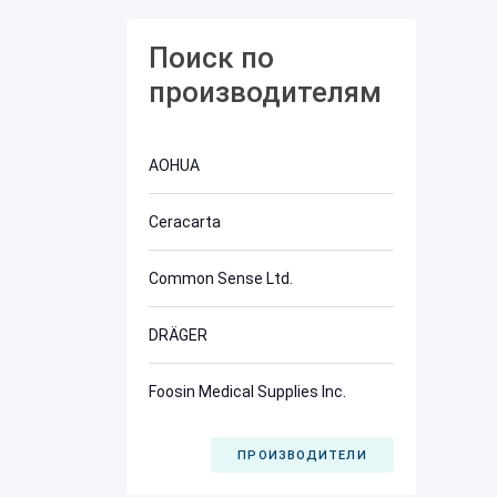
Поиск по
производителям
AOHUA
Ceracarta
Common Sense Ltd.
DRÄGER
Foosin Medical Supplies Inc.
ПРОИЗВОДИТЕЛИ