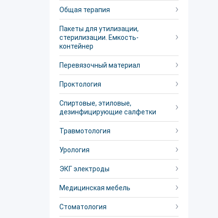
Общая терапия
Пакеты для утилизации,
стерилизации. Емкость-
контейнер
Перевязочный материал
Проктология
Спиртовые, этиловые,
дезинфицирующие салфетки
Травмотология
Урология
ЭКГ электроды
Медицинская мебель
Стоматология