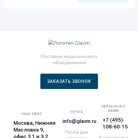
Поставки медицинского
оборудования
ЗАКАЗАТЬ ЗВОНОК
СВЯЗАТЬСЯ С
НАМИ
ПОЧТА
НАШ ОФИС
+7 (495)
info@glavm.ru
Москва, Нижняя
108-60-15
Масловка 9,
Почта для
офис 3.1 и 3.2
Ежедневно с