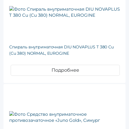
Спираль внутриматочная DIU NOVAPLUS T 380 Cu
(Cu 380) NORMAL, EUROGINE
Подробнее