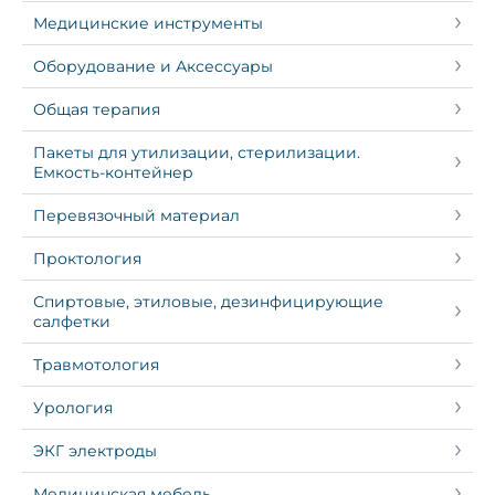
Медицинские инструменты
Оборудование и Аксессуары
Общая терапия
Пакеты для утилизации, стерилизации.
Емкость-контейнер
Перевязочный материал
Проктология
Спиртовые, этиловые, дезинфицирующие
салфетки
Травмотология
Урология
ЭКГ электроды
Медицинская мебель