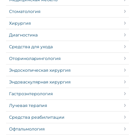
Стоматология
Хирургия
Диагностика
Средства для ухода
Оториноларингология
Эндоскопическая хирургия
Эндоваскулярная хирургия
Гастроэнтерология
Лучевая терапия
Средства реабилитации
Офтальмология