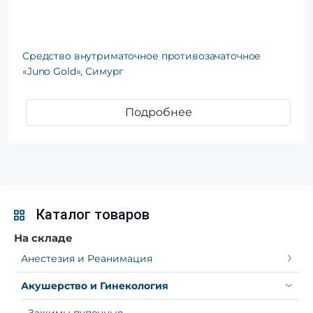
Средство внутриматочное противозачаточное
«Juno Gold», Симург
Подробнее
Каталог товаров
На складе
Анестезия и Реанимация
Акушерство и Гинекология