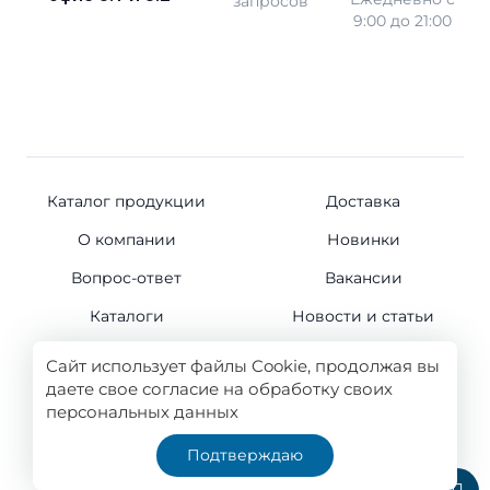
запросов
9:00 до 21:00
Каталог продукции
Доставка
О компании
Новинки
Вопрос-ответ
Вакансии
Каталоги
Новости и статьи
Контакты
Сайт использует файлы Cookie, продолжая вы
даете свое согласие на обработку своих
персональных данных
© 2011-2026
Подтверждаю
Все права защищены