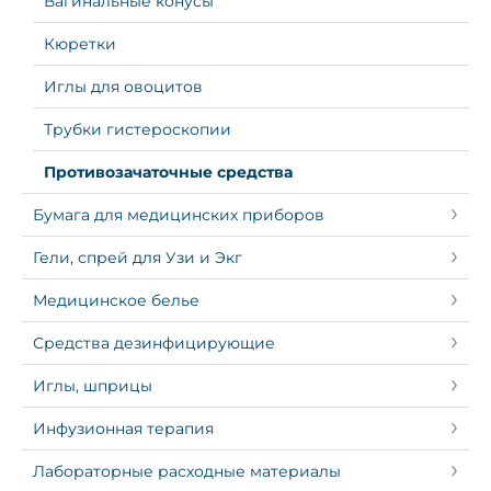
Вагинальные конусы
Кюретки
Иглы для овоцитов
Трубки гистероскопии
Противозачаточные средства
Бумага для медицинских приборов
Гели, спрей для Узи и Экг
Медицинское белье
Средства дезинфицирующие
Иглы, шприцы
Инфузионная терапия
Лабораторные расходные материалы