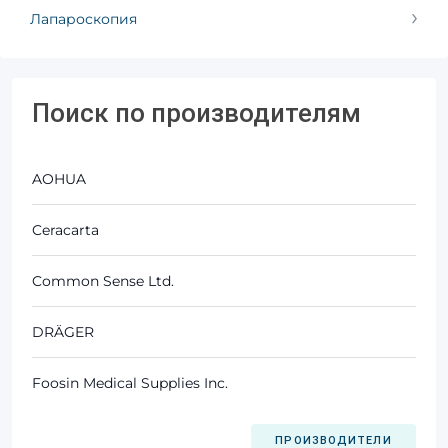
Лапароскопия
Поиск по производителям
AOHUA
Ceracarta
Common Sense Ltd.
DRÄGER
Foosin Medical Supplies Inc.
ПРОИЗВОДИТЕЛИ