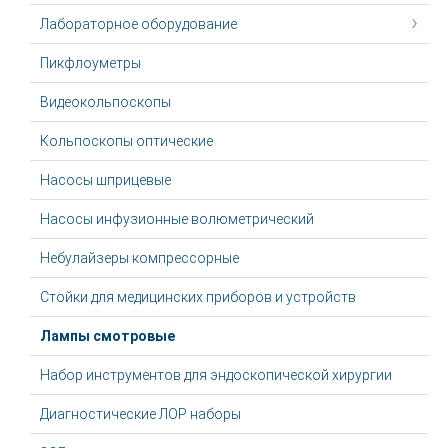
Лабораторное оборудование
Пикфлоуметры
Видеокольпоскопы
Кольпоскопы оптические
Насосы шприцевые
Насосы инфузионные волюметрический
Небулайзеры компрессорные
Стойки для медицинских приборов и устройств
Лампы смотровые
Набор инструментов для эндоскопической хирургии
Диагностические ЛОР наборы