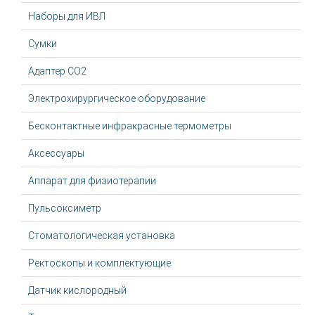
Наборы для ИВЛ
Сумки
Адаптер CO2
Электрохирургическое оборудование
Бесконтактные инфракрасные термометры
Аксессуары
Аппарат для физиотерапии
Пульсоксиметр
Стоматологическая установка
Ректоскопы и комплектующие
Датчик кислородный