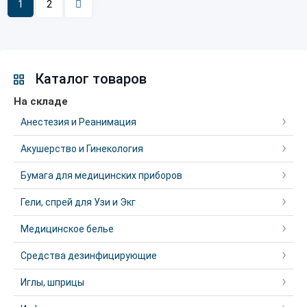
1
2
Каталог товаров
На складе
Анестезия и Реанимация
Акушерство и Гинекология
Бумага для медицинских приборов
Гели, спрей для Узи и Экг
Медицинское белье
Средства дезинфицирующие
Иглы, шприцы