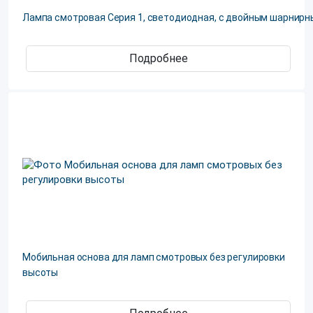
Лампа смотровая Серия 1, светодиодная, с двойным шарни
Подробнее
Мобильная основа для ламп смотровых без регулировки
высоты