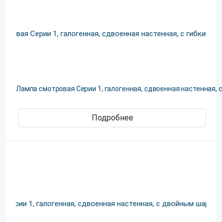
Лампа смотровая Серии 1, галогенная, сдвоенная настенная, 
Подробнее