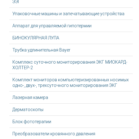
ЭЭГ
Упаковочные машины и запечатывающие устройства
Аппарат для управляемой гипотермии
БИНОКУЛЯРНАЯ ЛУПА
Трубка удлинительная Bayer
Комплекс суточного мониторирования ЭКГ МИОКАРД-
ХОЛТЕР-2
Комплект мониторов компьютеризированных носимых
одно-, двух-, трехсуточного мониторирования ЭКГ
Лазерная камера
Дерматоскопы
Блок фототерапии
Преобразователи кровянного давления