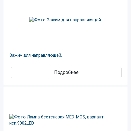
Зажим для направляющей.
Подробнее