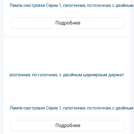
Лампа смотровая Серии 1, галогенная, потолочная, с двойны
Подробнее
Лампа смотровая Серии 1, галогенная, потолочная, с двойным
Подробнее