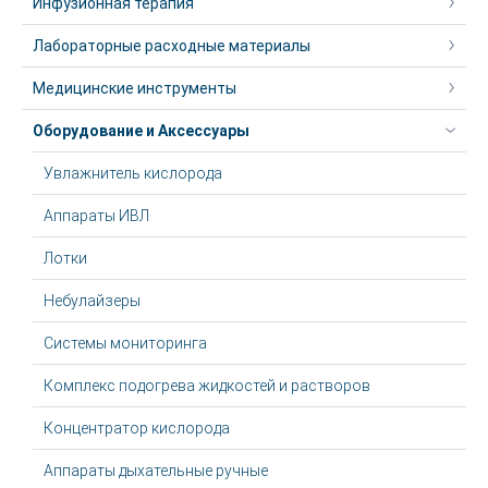
Инфузионная терапия
Лабораторные расходные материалы
Медицинские инструменты
Оборудование и Аксессуары
Увлажнитель кислорода
Аппараты ИВЛ
Лотки
Небулайзеры
Системы мониторинга
Комплекс подогрева жидкостей и растворов
Концентратор кислорода
Аппараты дыхательные ручные