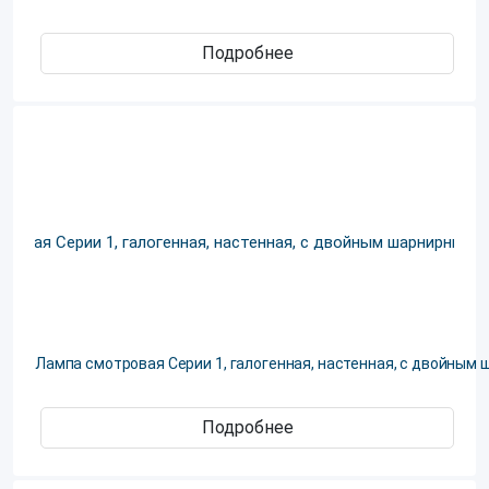
Подробнее
Лампа смотровая Серии 1, галогенная, настенная, с двойны
Подробнее