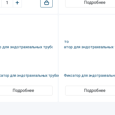
+
Подробнее
сатор для эндотрахеальных трубок, XL
Фиксатор для эндотрахеальны
Подробнее
Подробнее