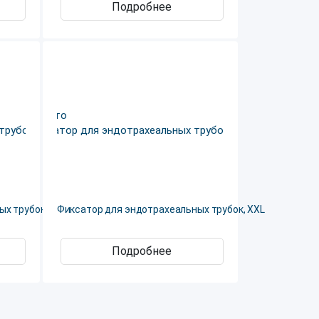
Подробнее
х трубок, XS
Фиксатор для эндотрахеальных трубок, XXL
Подробнее