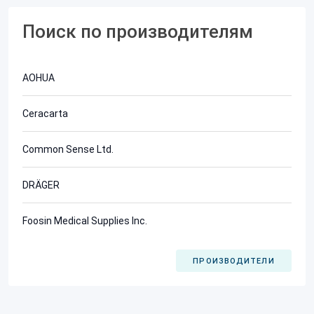
Поиск по производителям
AOHUA
Ceracarta
Common Sense Ltd.
DRÄGER
Foosin Medical Supplies Inc.
ПРОИЗВОДИТЕЛИ