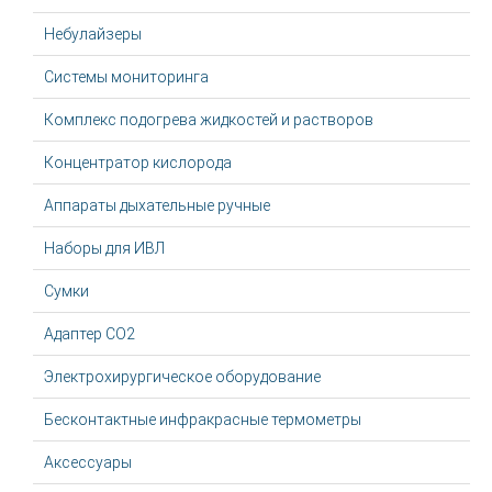
Небулайзеры
Системы мониторинга
Комплекс подогрева жидкостей и растворов
Концентратор кислорода
Аппараты дыхательные ручные
Наборы для ИВЛ
Сумки
Адаптер CO2
Электрохирургическое оборудование
Бесконтактные инфракрасные термометры
Аксессуары