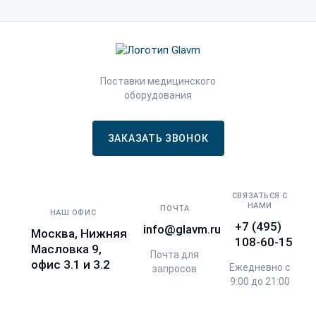
Поставки медицинского
оборудования
ЗАКАЗАТЬ ЗВОНОК
СВЯЗАТЬСЯ С
НАМИ
ПОЧТА
НАШ ОФИС
+7 (495)
info@glavm.ru
Москва, Нижняя
108-60-15
Масловка 9,
Почта для
офис 3.1 и 3.2
Ежедневно с
запросов
9:00 до 21:00