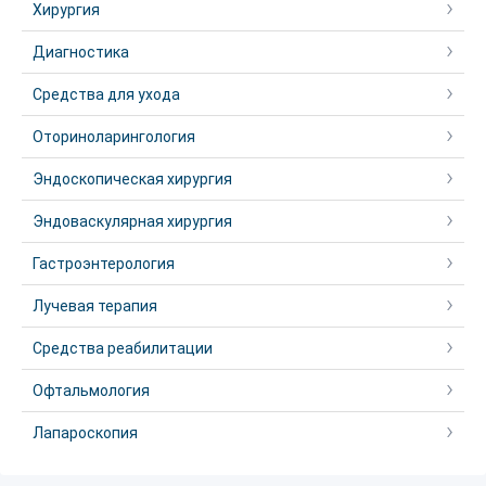
Хирургия
Диагностика
Средства для ухода
Оториноларингология
Эндоскопическая хирургия
Эндоваскулярная хирургия
Гастроэнтерология
Лучевая терапия
Средства реабилитации
Офтальмология
Лапароскопия