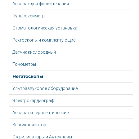
Аппарат для физиотерапии
Пульсоксиметр
Стоматологическая установка
Ректоскопы и комплектующие
Датчик кислородный
Тонометры
Негатоскопы
Ультразвуковое оборудование
Электрокардиограф
Аппараты терапевтические
Вертикализатор
Стерилизаторы и Автоклавы