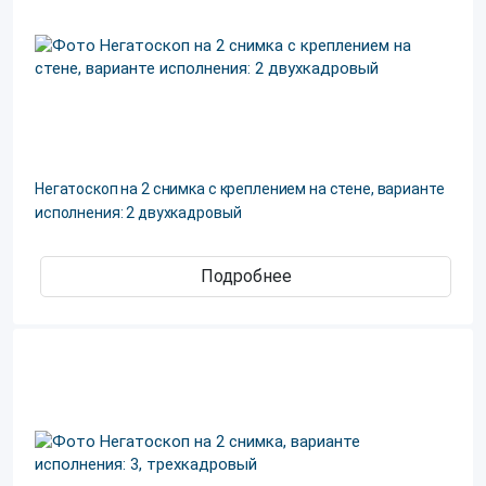
Негатоскоп на 2 снимка с креплением на стене, варианте
исполнения: 2 двухкадровый
Подробнее