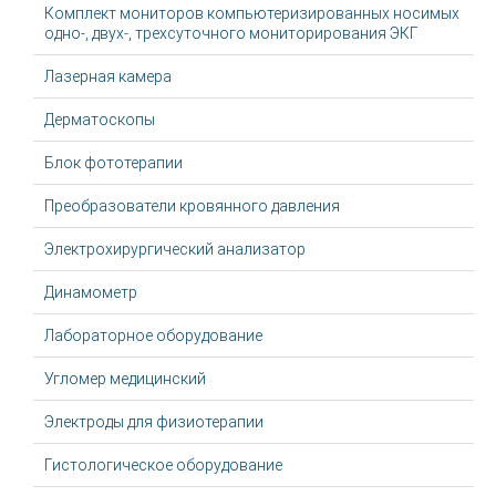
Комплект мониторов компьютеризированных носимых
одно-, двух-, трехсуточного мониторирования ЭКГ
Лазерная камера
Дерматоскопы
Блок фототерапии
Преобразователи кровянного давления
Электрохирургический анализатор
Динамометр
Лабораторное оборудование
Угломер медицинский
Электроды для физиотерапии
Гистологическое оборудование