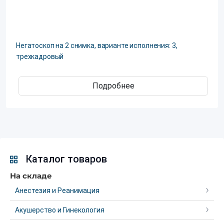
Негатоскоп на 2 снимка, варианте исполнения: 3,
трехкадровый
Подробнее
Каталог товаров
На складе
Анестезия и Реанимация
Акушерство и Гинекология