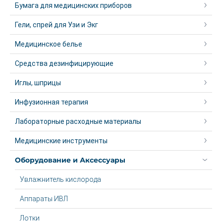
Бумага для медицинских приборов
Гели, спрей для Узи и Экг
Медицинское белье
Средства дезинфицирующие
Иглы, шприцы
Инфузионная терапия
Лабораторные расходные материалы
Медицинские инструменты
Оборудование и Аксессуары
Увлажнитель кислорода
Аппараты ИВЛ
Лотки