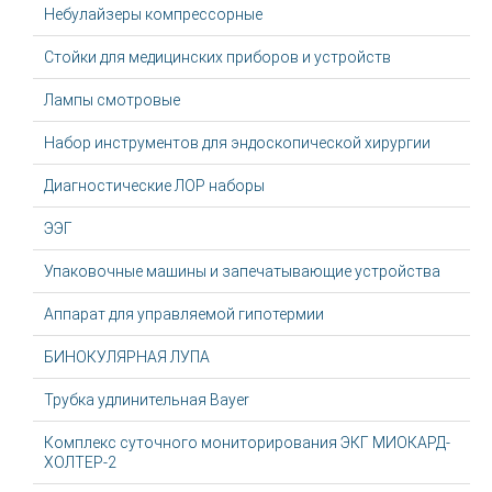
Небулайзеры компрессорные
Стойки для медицинских приборов и устройств
Лампы смотровые
Набор инструментов для эндоскопической хирургии
Диагностические ЛОР наборы
ЭЭГ
Упаковочные машины и запечатывающие устройства
Аппарат для управляемой гипотермии
БИНОКУЛЯРНАЯ ЛУПА
Трубка удлинительная Bayer
Комплекс суточного мониторирования ЭКГ МИОКАРД-
ХОЛТЕР-2