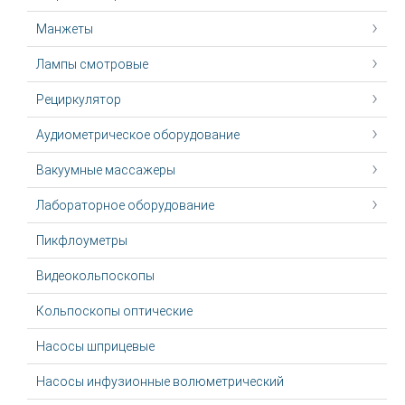
Манжеты
Лампы смотровые
Рециркулятор
Аудиометрическое оборудование
Вакуумные массажеры
Лабораторное оборудование
Пикфлоуметры
Видеокольпоскопы
Кольпоскопы оптические
Насосы шприцевые
Насосы инфузионные волюметрический