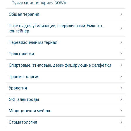
Ручка монополярная BOWA
Общая терапия
Пакеты для утилизации, стерилизации. Емкость-
контейнер
Перевязочный материал
Проктология
Спиртовые, этиловые, дезинфицирующие салфетки
Травмотология
Урология
ЭКГ электроды
Медицинская мебель
Стоматология