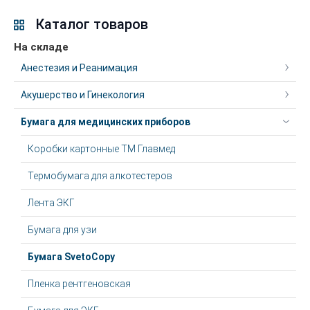
Каталог товаров
На складе
Анестезия и Реанимация
Акушерство и Гинекология
Бумага для медицинских приборов
Коробки картонные ТМ Главмед
Термобумага для алкотестеров
Лента ЭКГ
Бумага для узи
Бумага SvetoCopy
Пленка рентгеновская