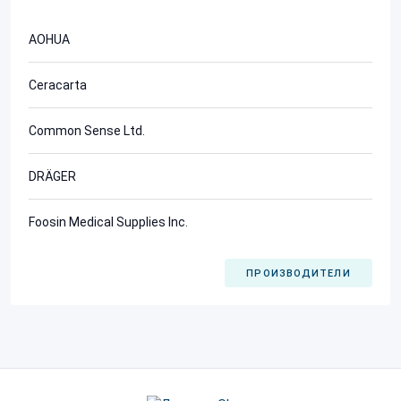
AOHUA
Ceracarta
Common Sense Ltd.
DRÄGER
Foosin Medical Supplies Inc.
ПРОИЗВОДИТЕЛИ