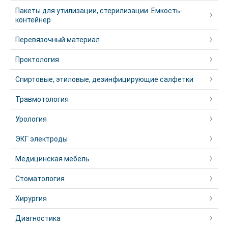
Пакеты для утилизации, стерилизации. Емкость-
контейнер
Перевязочный материал
Проктология
Спиртовые, этиловые, дезинфицирующие салфетки
Травмотология
Урология
ЭКГ электроды
Медицинская мебель
Стоматология
Хирургия
Диагностика