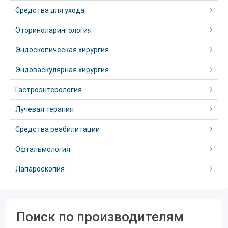
Средства для ухода
Оториноларингология
Эндоскопическая хирургия
Эндоваскулярная хирургия
Гастроэнтерология
Лучевая терапия
Средства реабилитации
Офтальмология
Лапароскопия
Поиск по производителям