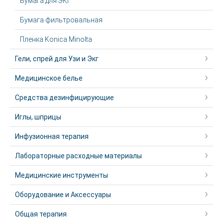
Бумага для ЭКГ
Бумага фильтровальная
Пленка Konica Minolta
Гели, спрей для Узи и Экг
Медицинское белье
Средства дезинфицирующие
Иглы, шприцы
Инфузионная терапия
Лабораторные расходные материалы
Медицинские инструменты
Оборудование и Аксессуары
Общая терапия