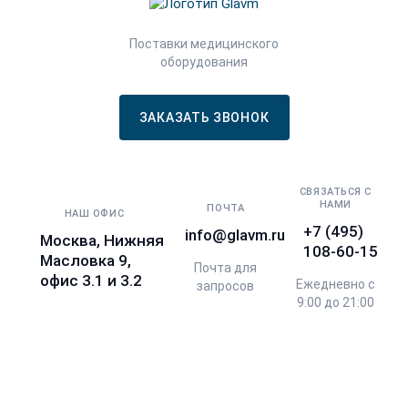
Поставки медицинского
оборудования
ЗАКАЗАТЬ ЗВОНОК
СВЯЗАТЬСЯ С
НАМИ
ПОЧТА
НАШ ОФИС
+7 (495)
info@glavm.ru
Москва, Нижняя
108-60-15
Масловка 9,
Почта для
офис 3.1 и 3.2
Ежедневно с
запросов
9:00 до 21:00