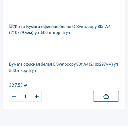
Бумага офисная белая С Svetocopy 80г A4 (210х297мм) уп.
500 л. кор. 5 уп.
327,53
–
+