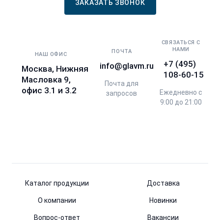
ЗАКАЗАТЬ ЗВОНОК
СВЯЗАТЬСЯ С
НАМИ
ПОЧТА
НАШ ОФИС
+7 (495)
info@glavm.ru
Москва, Нижняя
108-60-15
Масловка 9,
Почта для
офис 3.1 и 3.2
Ежедневно с
запросов
9:00 до 21:00
Каталог продукции
Доставка
О компании
Новинки
Вопрос-ответ
Вакансии