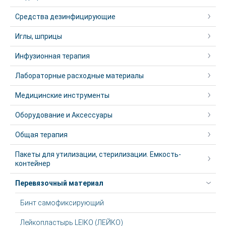
Средства дезинфицирующие
Иглы, шприцы
Инфузионная терапия
Лабораторные расходные материалы
Медицинские инструменты
Оборудование и Аксессуары
Общая терапия
Пакеты для утилизации, стерилизации. Емкость-
контейнер
Перевязочный материал
Бинт самофиксирующий
Лейкопластырь LEIKO (ЛЕЙКО)