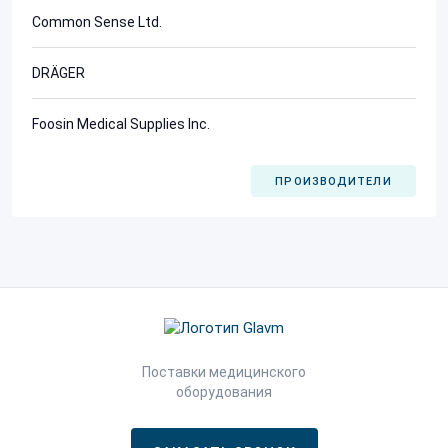
Common Sense Ltd.
DRÄGER
Foosin Medical Supplies Inc.
ПРОИЗВОДИТЕЛИ
Поставки медицинского
оборудования