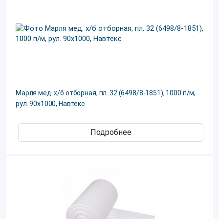
Марля мед. х/б отборная, пл. 32 (6498/8-1851), 1000 п/м,
рул. 90х1000, Навтекс
Подробнее