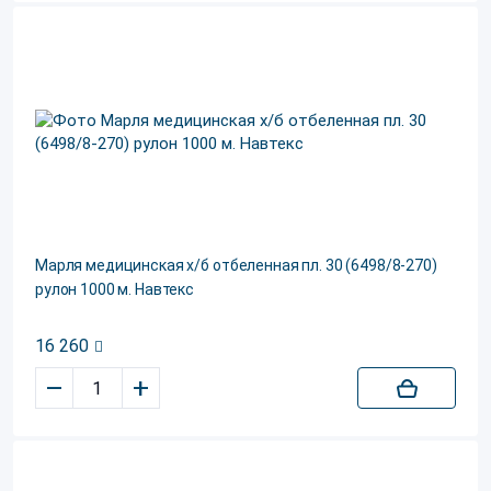
Марля медицинская х/б отбеленная пл. 30 (6498/8-270)
рулон 1000 м. Навтекс
16 260
–
+