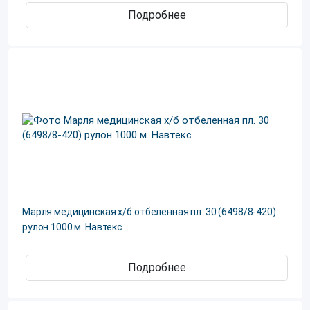
Подробнее
Марля медицинская х/б отбеленная пл. 30 (6498/8-420)
рулон 1000 м. Навтекс
Подробнее