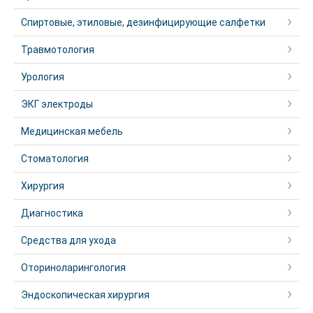
Спиртовые, этиловые, дезинфицирующие салфетки
Травмотология
Урология
ЭКГ электроды
Медицинская мебель
Стоматология
Хирургия
Диагностика
Средства для ухода
Оториноларингология
Эндоскопическая хирургия