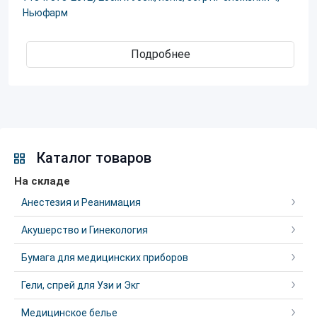
Ньюфарм
Подробнее
Каталог товаров
На складе
Анестезия и Реанимация
Акушерство и Гинекология
Бумага для медицинских приборов
Гели, спрей для Узи и Экг
Медицинское белье