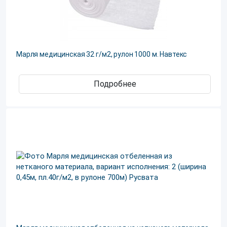
Марля медицинская 32 г/м2, рулон 1000 м. Навтекс
Подробнее