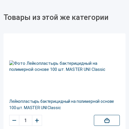
Товары из этой же категории
Лейкопластырь бактерицидный на полимерной основе
100 шт. MASTER UNI Classic
–
+