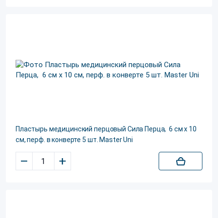
Пластырь медицинский перцовый Сила Перца, 6 см х 10
см, перф. в конверте 5 шт. Master Uni
–
+