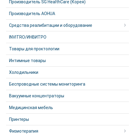
Производитель SG HealthCare (Корея)
Производитель AOHUA
Средства реалибитации и оборудование
INVITRO/ИНВИТРО
Товары для проктологии
Интимные товары
Холодильники
Беспроводные системы мониторинга
Вакуумные концентраторы
Медицинская мебель
Принтеры
Физиотерапия