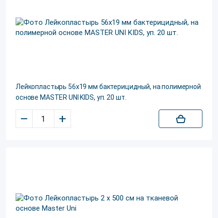
Лейкопластырь 56х19 мм бактерицидный, на полимерной
основе MASTER UNI KIDS, уп. 20 шт.
–
+