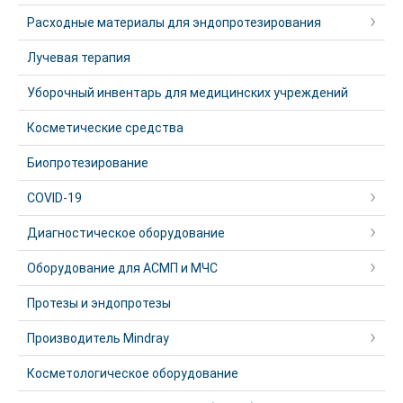
Расходные материалы для эндопротезирования
Лучевая терапия
Уборочный инвентарь для медицинских учреждений
Косметические средства
Биопротезирование
COVID-19
Диагностическое оборудование
Оборудование для АСМП и МЧС
Протезы и эндопротезы
Производитель Mindray
Косметологическое оборудование