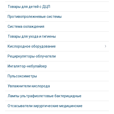
Товары для детей с ДЦП
Противопролежневые системы
Система охлаждения
Товары для ухода и гигиены
Кислородное оборудование
Рециркуляторы-облучатели
Ингалятор-небулайзер
Пульсоксиметры
Увлажнители кислорода
Лампы ультрафиолетовые бактерицидные
Отсасыватели хирургические медицинские