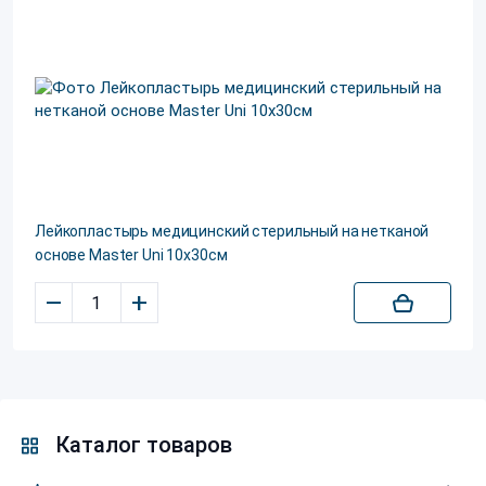
Лейкопластырь медицинский стерильный на нетканой
основе Master Uni 10х30см
–
+
Каталог товаров