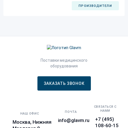
ПРОИЗВОДИТЕЛИ
Поставки медицинского
оборудования
ЗАКАЗАТЬ ЗВОНОК
СВЯЗАТЬСЯ С
НАМИ
ПОЧТА
НАШ ОФИС
+7 (495)
info@glavm.ru
Москва, Нижняя
108-60-15