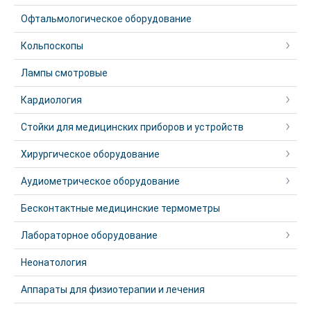
Офтальмологическое оборудование
Кольпоскопы
Лампы смотровые
Кардиология
Стойки для медицинских приборов и устройств
Хирургическое оборудование
Аудиометрическое оборудование
Бесконтактные медицинские термометры
Лабораторное оборудование
Неонатология
Аппараты для физиотерапии и лечения