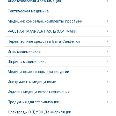
Анестезиология и реанимация
Тактическая медицина
Медицинское белье, комплекты, простыни
PAUL HARTMANN AG/ ПАУЛЬ ХАРТМАНН
Перевязочные средства, Вата, Салфетки
Иглы медицинские
Шприцы медицинские
Медицинские товары для хирургии
Инструменты медицинские
Изделия медицинского назначения
Продукция для стерилизации
Электроды ЭКГ, УЗИ, ДеФибриляции