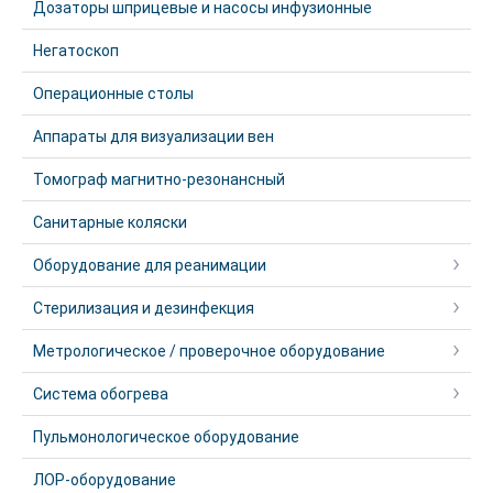
Дозаторы шприцевые и насосы инфузионные
Негатоскоп
Операционные столы
Аппараты для визуализации вен
Томограф магнитно-резонансный
Санитарные коляски
Оборудование для реанимации
Стерилизация и дезинфекция
Метрологическое / проверочное оборудование
Система обогрева
Пульмонологическое оборудование
ЛОР-оборудование