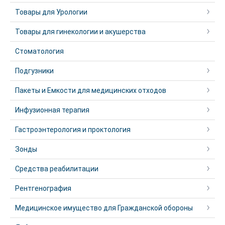
Товары для Урологии
Товары для гинекологии и акушерства
Стоматология
Подгузники
Пакеты и Емкости для медицинских отходов
Инфузионная терапия
Гастроэнтерология и проктология
Зонды
Средства реабилитации
Рентгенография
Медицинское имущество для Гражданской обороны