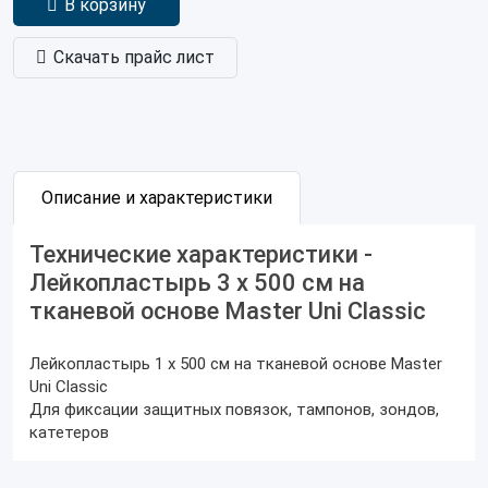
В корзину
Скачать прайс лист
Описание и характеристики
Технические характеристики -
Лейкопластырь 3 х 500 см на
тканевой основе Master Uni Classic
Лейкопластырь 1 х 500 см на тканевой основе Master
Uni Classic
Для фиксации защитных повязок, тампонов, зондов,
катетеров