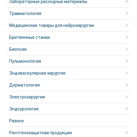
Лабораторные расходные материалы
Травматология
Медицинские товары для нейрохирургии
Бритвенные станки
Биопсия
Пульмонология
Эндоваскулярная хирургия
Дерматология
Электрохирургия
Эндоурология
Разное
Рентгенозащитная продукция