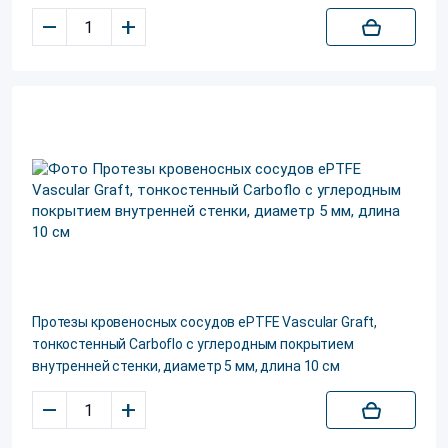
–
+
Протезы кровеносных сосудов ePTFE Vascular Graft,
тонкостенный Carboflo с углеродным покрытием
внутренней стенки, диаметр 5 мм, длина 10 см
–
+