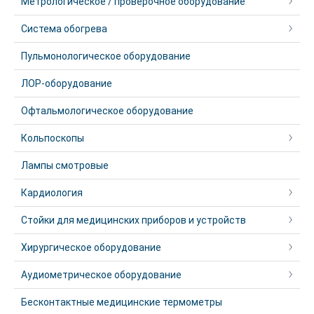
Метрологическое / проверочное оборудование
Система обогрева
Пульмонологическое оборудование
ЛОР-оборудование
Офтальмологическое оборудование
Кольпоскопы
Лампы смотровые
Кардиология
Стойки для медицинских приборов и устройств
Хирургическое оборудование
Аудиометрическое оборудование
Бесконтактные медицинские термометры