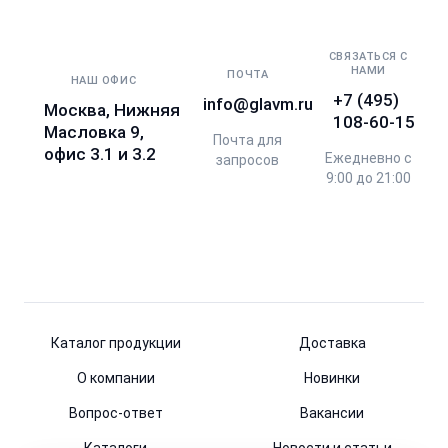
СВЯЗАТЬСЯ С
НАМИ
ПОЧТА
НАШ ОФИС
+7 (495)
info@glavm.ru
Москва, Нижняя
108-60-15
Масловка 9,
Почта для
офис 3.1 и 3.2
Ежедневно с
запросов
9:00 до 21:00
Каталог продукции
Доставка
О компании
Новинки
Вопрос-ответ
Вакансии