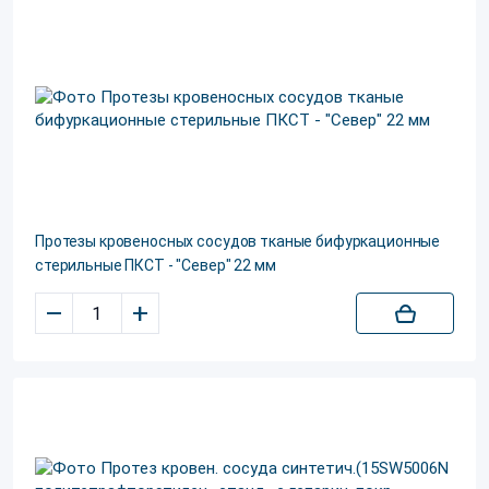
Протезы кровеносных сосудов тканые бифуркационные
стерильные ПКСТ - "Север" 22 мм
–
+