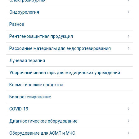
Электрохирургия
Эндоурология
Разное
Рентгенозащитная продукция
Расходные материалы для эндопротезирования
Лучевая терапия
Уборочный инвентарь для медицинских учреждений
Косметические средства
Биопротезирование
COVID-19
Диагностическое оборудование
Оборудование для АСМП и МЧС