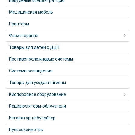
Вакуумные концентраторы
Медицинская мебель
Принтеры
Физиотерапия
Товары для детей с ДЦП
Противопролежневые системы
Система охлаждения
Товары для ухода и гигиены
Кислородное оборудование
Рециркуляторы-облучатели
Ингалятор-небулайзер
Пульсоксиметры