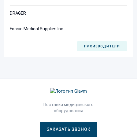
DRÄGER
Foosin Medical Supplies Inc.
ПРОИЗВОДИТЕЛИ
Поставки медицинского
оборудования
ЗАКАЗАТЬ ЗВОНОК