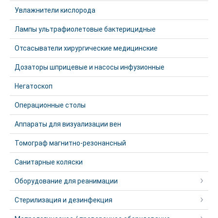
Увлажнители кислорода
Лампы ультрафиолетовые бактерицидные
Отсасыватели хирургические медицинские
Дозаторы шприцевые и насосы инфузионные
Негатоскоп
Операционные столы
Аппараты для визуализации вен
Томограф магнитно-резонансный
Санитарные коляски
Оборудование для реанимации
Стерилизация и дезинфекция