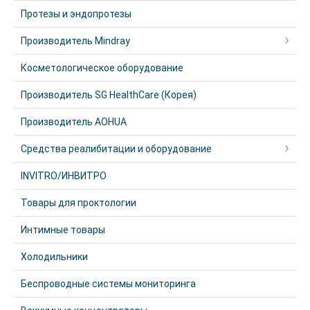
Протезы и эндопротезы
Производитель Mindray
Косметологическое оборудование
Производитель SG HealthCare (Корея)
Производитель AOHUA
Средства реалибитации и оборудование
INVITRO/ИНВИТРО
Товары для проктологии
Интимные товары
Холодильники
Беспроводные системы мониторинга