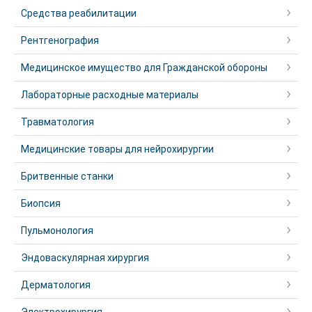
Средства реабилитации
Рентгенография
Медицинское имущество для Гражданской обороны
Лабораторные расходные материалы
Травматология
Медицинские товары для нейрохирургии
Бритвенные станки
Биопсия
Пульмонология
Эндоваскулярная хирургия
Дерматология