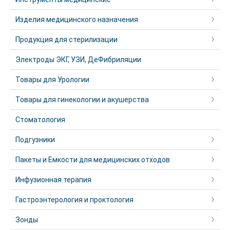
Изделия медицинского назначения
Продукция для стерилизации
Электроды ЭКГ, УЗИ, ДеФибриляции
Товары для Урологии
Товары для гинекологии и акушерства
Стоматология
Подгузники
Пакеты и Емкости для медицинских отходов
Инфузионная терапия
Гастроэнтерология и проктология
Зонды