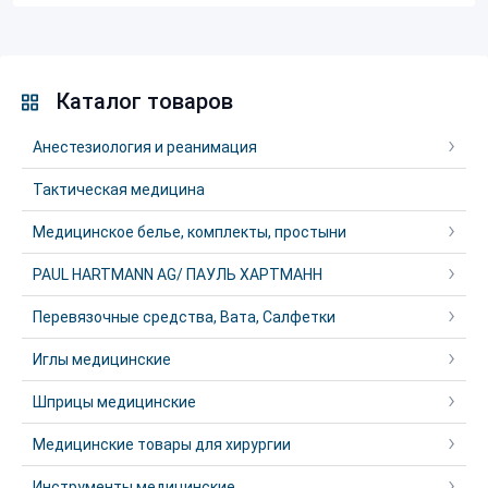
Каталог товаров
Анестезиология и реанимация
Тактическая медицина
Медицинское белье, комплекты, простыни
PAUL HARTMANN AG/ ПАУЛЬ ХАРТМАНН
Перевязочные средства, Вата, Салфетки
Иглы медицинские
Шприцы медицинские
Медицинские товары для хирургии
Инструменты медицинские