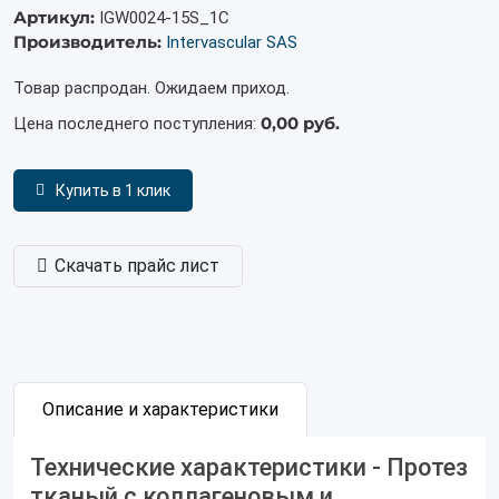
Артикул:
IGW0024-15S_1С
Производитель:
Intervascular SAS
Товар распродан. Ожидаем приход.
0,00 руб.
Цена последнего поступления:
Купить в 1 клик
Скачать прайс лист
Описание и характеристики
Технические характеристики - Протез
тканый с коллагеновым и