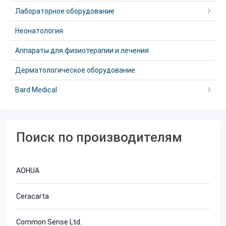
Лабораторное оборудование
Неонатология
Аппараты для физиотерапии и лечения
Дерматологическое оборудование
Bard Medical
Поиск по производителям
AOHUA
Ceracarta
Common Sense Ltd.