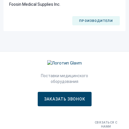
Foosin Medical Supplies Inc.
ПРОИЗВОДИТЕЛИ
Поставки медицинского
оборудования
ЗАКАЗАТЬ ЗВОНОК
СВЯЗАТЬСЯ С
НАМИ