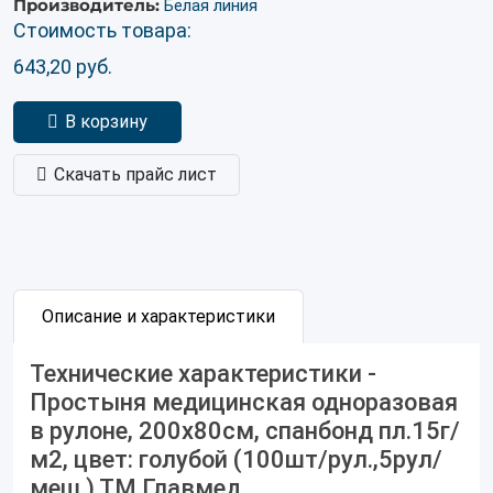
Производитель:
Белая линия
Стоимость товара:
643,20
руб.
В корзину
Скачать прайс лист
Описание и характеристики
Технические характеристики -
Простыня медицинская одноразовая
в рулоне, 200х80см, спанбонд пл.15г/
м2, цвет: голубой (100шт/рул.,5рул/
меш.) ТМ Главмед