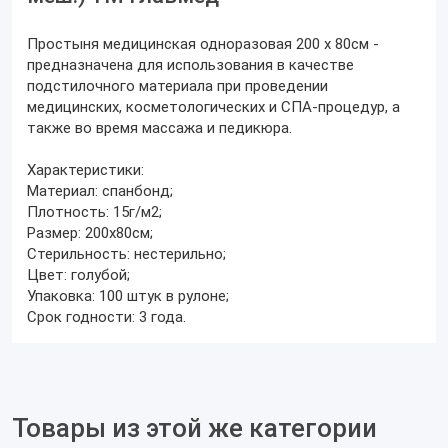
Простыня медицинская одноразовая 200 х 80см -
предназначена для использования в качестве
подстилочного материала при проведении
медицинских, косметологических и СПА-процедур, а
также во время массажа и педикюра.
Характеристики:
Материал: спанбонд;
Плотность: 15г/м2;
Размер: 200х80см;
Стерильность: нестерильно;
Цвет: голубой;
Упаковка: 100 штук в рулоне;
Срок годности: 3 года.
Товары из этой же категории