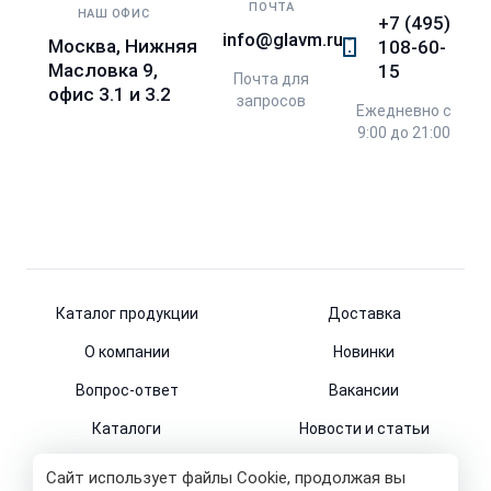
ПОЧТА
НАШ ОФИС
+7 (495)
info@glavm.ru
Москва, Нижняя
108-60-
Масловка 9,
15
Почта для
офис 3.1 и 3.2
запросов
Ежедневно с
9:00 до 21:00
Каталог продукции
Доставка
О компании
Новинки
Вопрос-ответ
Вакансии
Каталоги
Новости и статьи
Контакты
Сайт использует файлы Cookie, продолжая вы