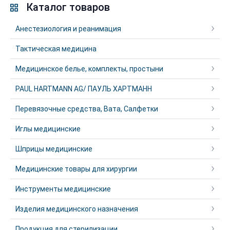
Каталог товаров
Анестезиология и реанимация
Тактическая медицина
Медицинское белье, комплекты, простыни
PAUL HARTMANN AG/ ПАУЛЬ ХАРТМАНН
Перевязочные средства, Вата, Салфетки
Иглы медицинские
Шприцы медицинские
Медицинские товары для хирургии
Инструменты медицинские
Изделия медицинского назначения
Продукция для стерилизации