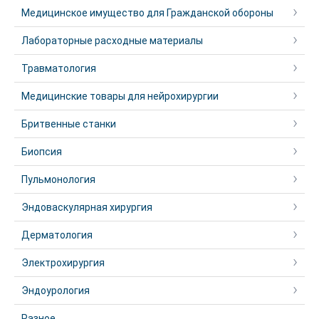
Медицинское имущество для Гражданской обороны
Лабораторные расходные материалы
Травматология
Медицинские товары для нейрохирургии
Бритвенные станки
Биопсия
Пульмонология
Эндоваскулярная хирургия
Дерматология
Электрохирургия
Эндоурология
Разное