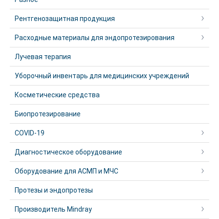
Рентгенозащитная продукция
Расходные материалы для эндопротезирования
Лучевая терапия
Уборочный инвентарь для медицинских учреждений
Косметические средства
Биопротезирование
COVID-19
Диагностическое оборудование
Оборудование для АСМП и МЧС
Протезы и эндопротезы
Производитель Mindray