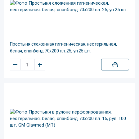
Простыня сложенная гигиеническая, нестерильная,
белая, спанбонд 70х200 пл. 25, уп.25 шт.
–
+