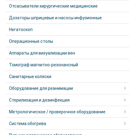
Отсасыватели хирургические медицинские
Дозаторы шприцевые и насосы инфузионные
Негатоскоп
Операционные столы
Аппараты для визуализации вен
Томограф магнитно-резонансный
Санитарные коляски
Оборудование для реанимации
Стерилизация и дезинфекция
Метрологическое / проверочное оборудование
Система обогрева