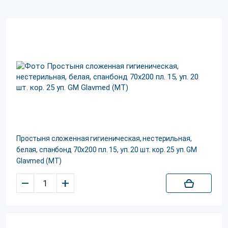
Простыня сложенная гигиеническая, нестерильная,
белая, спанбонд 70х200 пл. 15, уп. 20 шт. кор. 25 уп. GM
Glavmed (МТ)
–
+