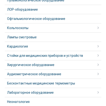
Пульмонологическое оборудование
ЛОР-оборудование
Офтальмологическое оборудование
Кольпоскопы
Лампы смотровые
Кардиология
Стойки для медицинских приборов и устройств
Хирургическое оборудование
Аудиометрическое оборудование
Бесконтактные медицинские термометры
Лабораторное оборудование
Неонатология