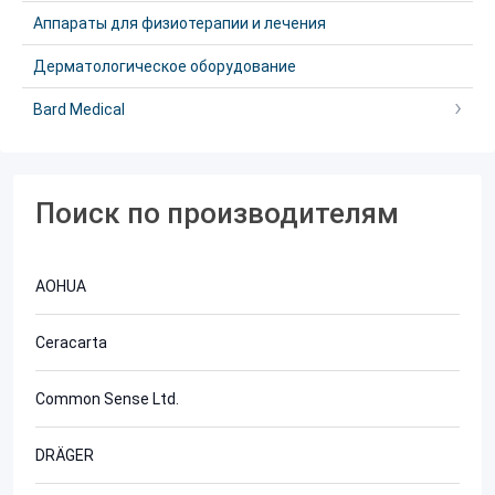
Аппараты для физиотерапии и лечения
Дерматологическое оборудование
Bard Medical
Поиск по производителям
AOHUA
Ceracarta
Common Sense Ltd.
DRÄGER