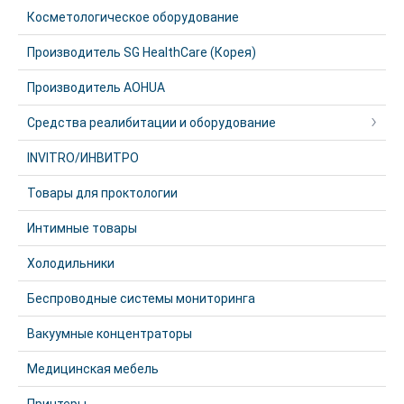
Косметологическое оборудование
Производитель SG HealthCare (Корея)
Производитель AOHUA
Средства реалибитации и оборудование
INVITRO/ИНВИТРО
Товары для проктологии
Интимные товары
Холодильники
Беспроводные системы мониторинга
Вакуумные концентраторы
Медицинская мебель