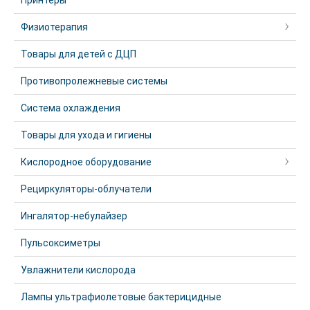
Принтеры
Физиотерапия
Товары для детей с ДЦП
Противопролежневые системы
Система охлаждения
Товары для ухода и гигиены
Кислородное оборудование
Рециркуляторы-облучатели
Ингалятор-небулайзер
Пульсоксиметры
Увлажнители кислорода
Лампы ультрафиолетовые бактерицидные