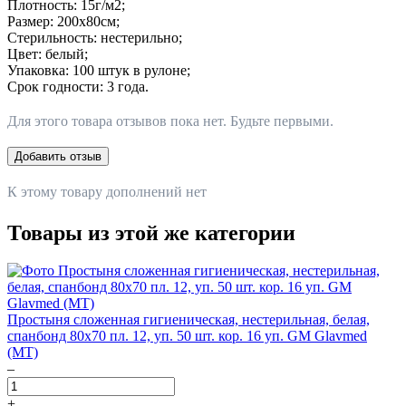
Плотность: 15г/м2;
Размер: 200х80см;
Стерильность: нестерильно;
Цвет: белый;
Упаковка: 100 штук в рулоне;
Срок годности: 3 года.
Для этого товара отзывов пока нет. Будьте первыми.
Добавить отзыв
К этому товару дополнений нет
Товары из этой же категории
Простыня сложенная гигиеническая, нестерильная, белая,
спанбонд 80х70 пл. 12, уп. 50 шт. кор. 16 уп. GM Glavmed
(МТ)
–
+