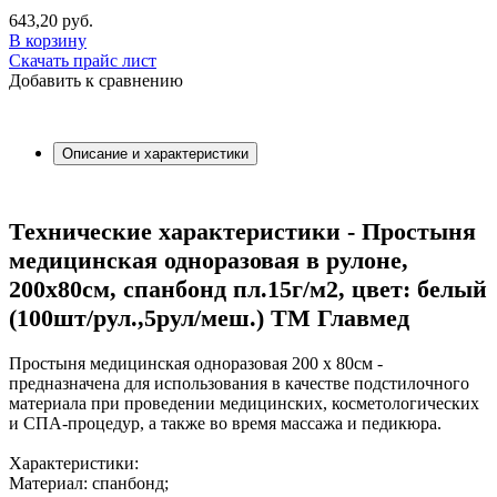
643,20
руб.
В корзину
Скачать прайс лист
Добавить к сравнению
Описание и характеристики
Технические характеристики - Простыня
медицинская одноразовая в рулоне,
200х80см, спанбонд пл.15г/м2, цвет: белый
(100шт/рул.,5рул/меш.) ТМ Главмед
Простыня медицинская одноразовая 200 х 80см -
предназначена для использования в качестве подстилочного
материала при проведении медицинских, косметологических
и СПА-процедур, а также во время массажа и педикюра.
Характеристики:
Материал: спанбонд;