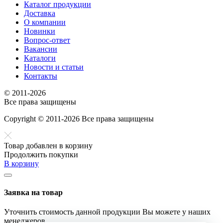
Каталог продукции
Доставка
О компании
Новинки
Вопрос-ответ
Вакансии
Каталоги
Новости и статьи
Контакты
© 2011-2026
Все права защищены
Copyright © 2011-2026 Все права защищены
Товар добавлен в корзину
Продолжить покупки
В корзину
Заявка на товар
Уточнить стоимость данной продукции Вы можете у наших
менеджеров