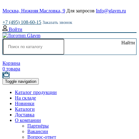
Москва, Нижняя Масловка, 9
Для запросов
Info@glavm.ru
+7 (495) 108-60-15
Заказать звонок
Войти
Найти
Корзина
0
товара
Toggle navigation
Каталог продукции
На складе
Новинки
Каталоги
Доставка
О компании
Партнёры
Вакансии
Вопрос-ответ