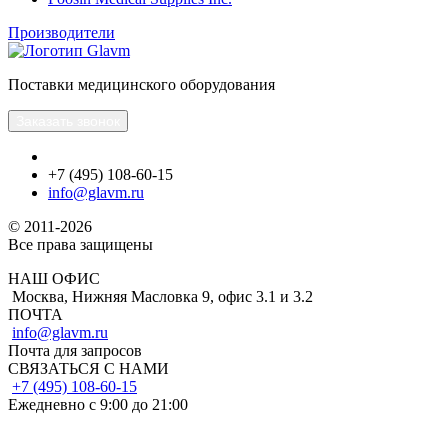
Производители
Поставки медицинского оборудования
Заказать звонок
+7 (495) 108-60-15
info@glavm.ru
© 2011-2026
Все права защищены
НАШ ОФИС
Москва, Нижняя Масловка 9, офис 3.1 и 3.2
ПОЧТА
info@glavm.ru
Почта для запросов
СВЯЗАТЬСЯ С НАМИ
+7 (495) 108-60-15
Ежедневно с 9:00 до 21:00