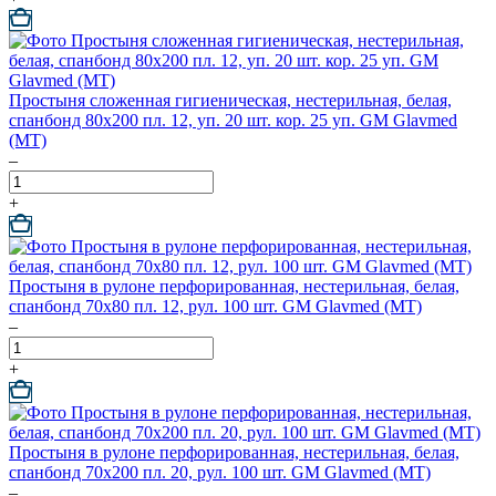
Простыня сложенная гигиеническая, нестерильная, белая,
спанбонд 80х200 пл. 12, уп. 20 шт. кор. 25 уп. GM Glavmed
(МТ)
–
+
Простыня в рулоне перфорированная, нестерильная, белая,
спанбонд 70х80 пл. 12, рул. 100 шт. GM Glavmed (МТ)
–
+
Простыня в рулоне перфорированная, нестерильная, белая,
спанбонд 70х200 пл. 20, рул. 100 шт. GM Glavmed (МТ)
–