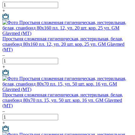
+
Простыня сложенная гигиеническая, нестерильная, белая,
спанбонд 80х160 пл. 12, уп. 20 шт. кор. 25 уп. GM Glavmed
(МТ)
–
+
Простыня сложенная гигиеническая, нестерильная, белая,
спанбонд 80х70 пл. 15, уп. 50 шт. кор. 16 уп. GM Glavmed
(МТ)
–
+