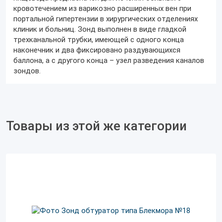
кровотечением из варикозно расширенных вен при
портальной гипертензии в хирургических отделениях
клиник и больниц. Зонд выполнен в виде гладкой
трехканальной трубки, имеющей с одного конца
наконечник и два фиксировано раздувающихся
баллона, а с другого конца – узел разведения каналов
зондов.
Товары из этой же категории