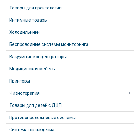
Товары для проктологии
Интимные товары
Холодильники
Беспроводные системы мониторинга
Вакуумные концентраторы
Медицинская мебель
Принтеры
Физиотерапия
Товары для детей с ДЦП
Противопролежневые системы
Система охлаждения