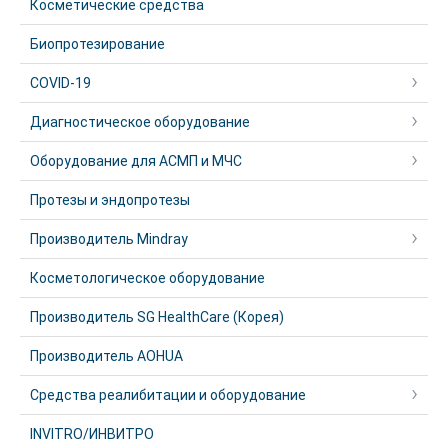
Косметические средства
Биопротезирование
COVID-19
Диагностическое оборудование
Оборудование для АСМП и МЧС
Протезы и эндопротезы
Производитель Mindray
Косметологическое оборудование
Производитель SG HealthCare (Корея)
Производитель AOHUA
Средства реалибитации и оборудование
INVITRO/ИНВИТРО