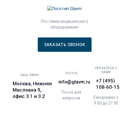
Поставки медицинского
оборудования
ЗАКАЗАТЬ ЗВОНОК
СВЯЗАТЬСЯ С
НАМИ
ПОЧТА
НАШ ОФИС
+7 (495)
info@glavm.ru
Москва, Нижняя
108-60-15
Масловка 9,
Почта для
офис 3.1 и 3.2
Ежедневно с
запросов
9:00 до 21:00