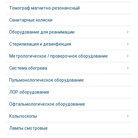
Томограф магнитно-резонансный
Санитарные коляски
Оборудование для реанимации
Стерилизация и дезинфекция
Метрологическое / проверочное оборудование
Система обогрева
Пульмонологическое оборудование
ЛОР-оборудование
Офтальмологическое оборудование
Кольпоскопы
Лампы смотровые