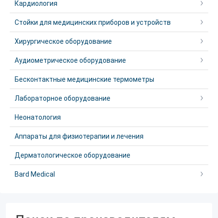
Кардиология
Стойки для медицинских приборов и устройств
Хирургическое оборудование
Аудиометрическое оборудование
Бесконтактные медицинские термометры
Лабораторное оборудование
Неонатология
Аппараты для физиотерапии и лечения
Дерматологическое оборудование
Bard Medical