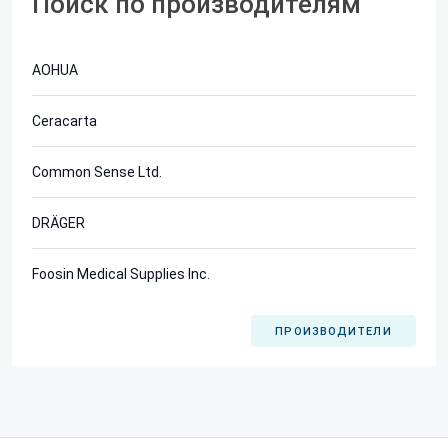
Поиск по производителям
AOHUA
Ceracarta
Common Sense Ltd.
DRÄGER
Foosin Medical Supplies Inc.
ПРОИЗВОДИТЕЛИ