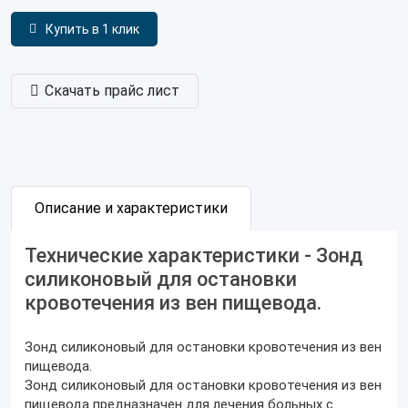
Купить в 1 клик
Скачать прайс лист
Описание и характеристики
Технические характеристики - Зонд
силиконовый для остановки
кровотечения из вен пищевода.
Зонд силиконовый для остановки кровотечения из вен
пищевода.
Зонд силиконовый для остановки кровотечения из вен
пищевода предназначен для лечения больных с