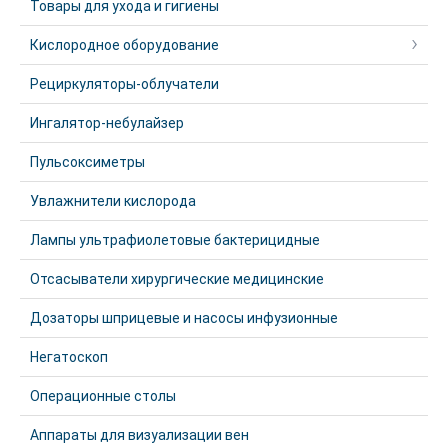
Товары для ухода и гигиены
Кислородное оборудование
Рециркуляторы-облучатели
Ингалятор-небулайзер
Пульсоксиметры
Увлажнители кислорода
Лампы ультрафиолетовые бактерицидные
Отсасыватели хирургические медицинские
Дозаторы шприцевые и насосы инфузионные
Негатоскоп
Операционные столы
Аппараты для визуализации вен