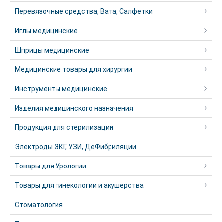
Перевязочные средства, Вата, Салфетки
Иглы медицинские
Шприцы медицинские
Медицинские товары для хирургии
Инструменты медицинские
Изделия медицинского назначения
Продукция для стерилизации
Электроды ЭКГ, УЗИ, ДеФибриляции
Товары для Урологии
Товары для гинекологии и акушерства
Стоматология