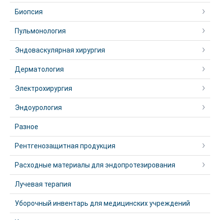
Биопсия
Пульмонология
Эндоваскулярная хирургия
Дерматология
Электрохирургия
Эндоурология
Разное
Рентгенозащитная продукция
Расходные материалы для эндопротезирования
Лучевая терапия
Уборочный инвентарь для медицинских учреждений