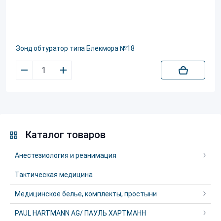
Зонд обтуратор типа Блекмора №18
–
+
Каталог товаров
Анестезиология и реанимация
Тактическая медицина
Медицинское белье, комплекты, простыни
PAUL HARTMANN AG/ ПАУЛЬ ХАРТМАНН