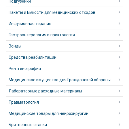
Подгузники
Пакеты и Емкости для медицинских отходов
Инфузионная терапия
Гастроэнтерология и проктология
Зонды
Средства реабилитации
Рентгенография
Медицинское имущество для Гражданской обороны
Лабораторные расходные материалы
Травматология
Медицинские товары для нейрохирургии
Бритвенные станки