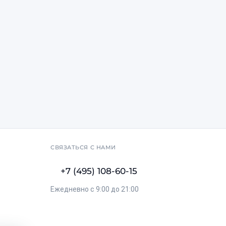
СВЯЗАТЬСЯ С НАМИ
+7 (495) 108-60-15
Ежедневно с 9:00 до 21:00