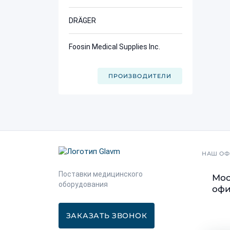
DRÄGER
Foosin Medical Supplies Inc.
ПРОИЗВОДИТЕЛИ
НАШ ОФ
Поставки медицинского
Мос
оборудования
офис
ЗАКАЗАТЬ ЗВОНОК