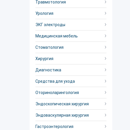
Травмотология
Урология
ЭКГ электроды
Медицинская мебель
Стоматология
Хирургия
Диагностика
Средства для ухода
Оториноларингология
Эндоскопическая хирургия
Эндоваскулярная хирургия
Гастроэнтерология