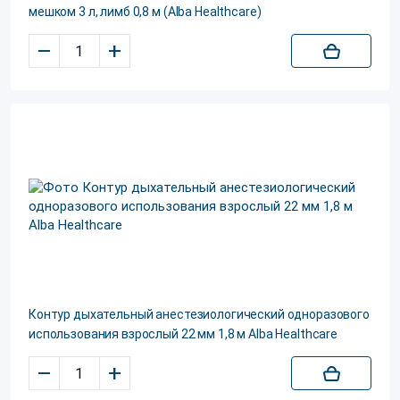
мешком 3 л, лимб 0,8 м (Alba Healthcare)
–
+
Контур дыхательный анестезиологический одноразового
использования взрослый 22 мм 1,8 м Alba Healthcare
–
+