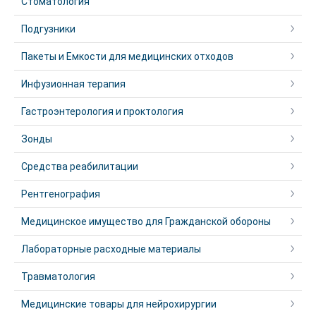
Стоматология
Подгузники
Пакеты и Емкости для медицинских отходов
Инфузионная терапия
Гастроэнтерология и проктология
Зонды
Средства реабилитации
Рентгенография
Медицинское имущество для Гражданской обороны
Лабораторные расходные материалы
Травматология
Медицинские товары для нейрохирургии