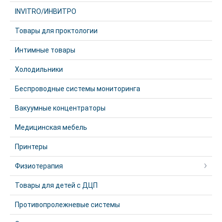
INVITRO/ИНВИТРО
Товары для проктологии
Интимные товары
Холодильники
Беспроводные системы мониторинга
Вакуумные концентраторы
Медицинская мебель
Принтеры
Физиотерапия
Товары для детей с ДЦП
Противопролежневые системы