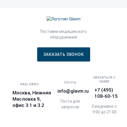
Поставки медицинского
оборудования
ЗАКАЗАТЬ ЗВОНОК
СВЯЗАТЬСЯ С
НАМИ
ПОЧТА
НАШ ОФИС
+7 (495)
info@glavm.ru
Москва, Нижняя
108-60-15
Масловка 9,
Почта для
офис 3.1 и 3.2
Ежедневно с
запросов
9:00 до 21:00