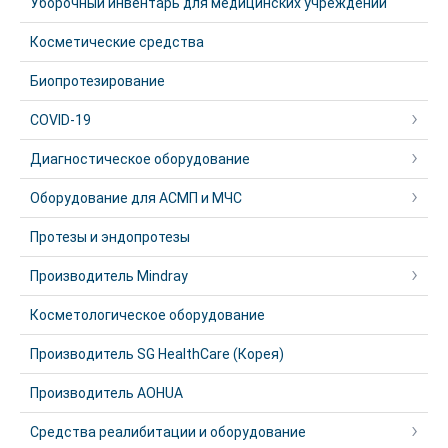
Уборочный инвентарь для медицинских учреждений
Косметические средства
Биопротезирование
COVID-19
Диагностическое оборудование
Оборудование для АСМП и МЧС
Протезы и эндопротезы
Производитель Mindray
Косметологическое оборудование
Производитель SG HealthCare (Корея)
Производитель AOHUA
Средства реалибитации и оборудование