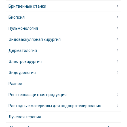
Бритвенные станки
Биопсия
Пульмонология
Эндоваскулярная хирургия
Дерматология
Электрохирургия
Эндоурология
Разное
Рентгенозащитная продукция
Расходные материалы для эндопротезирования
Лучевая терапия