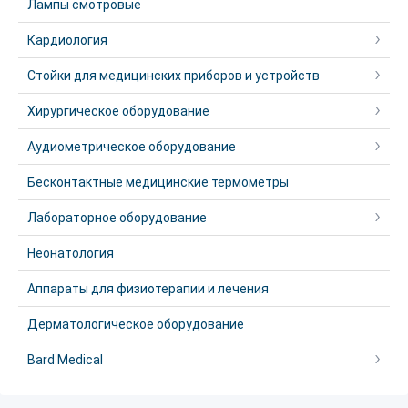
Лампы смотровые
Кардиология
Стойки для медицинских приборов и устройств
Хирургическое оборудование
Аудиометрическое оборудование
Бесконтактные медицинские термометры
Лабораторное оборудование
Неонатология
Аппараты для физиотерапии и лечения
Дерматологическое оборудование
Bard Medical