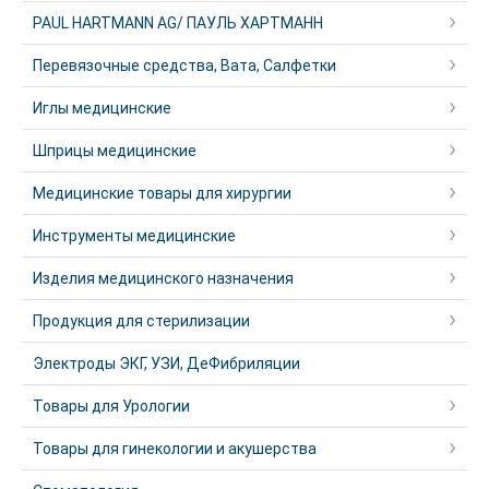
PAUL HARTMANN AG/ ПАУЛЬ ХАРТМАНН
Перевязочные средства, Вата, Салфетки
Иглы медицинские
Шприцы медицинские
Медицинские товары для хирургии
Инструменты медицинские
Изделия медицинского назначения
Продукция для стерилизации
Электроды ЭКГ, УЗИ, ДеФибриляции
Товары для Урологии
Товары для гинекологии и акушерства