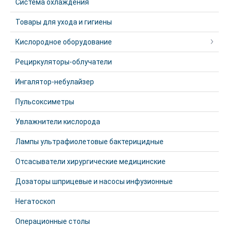
Система охлаждения
Товары для ухода и гигиены
Кислородное оборудование
Рециркуляторы-облучатели
Ингалятор-небулайзер
Пульсоксиметры
Увлажнители кислорода
Лампы ультрафиолетовые бактерицидные
Отсасыватели хирургические медицинские
Дозаторы шприцевые и насосы инфузионные
Негатоскоп
Операционные столы