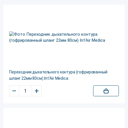
Переходник дыхательного контура (гофрированный
шланг 22мм 80см) Int'Air Medica
–
+