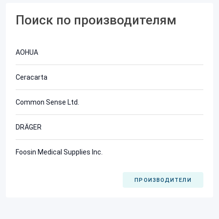
Поиск по производителям
AOHUA
Ceracarta
Common Sense Ltd.
DRÄGER
Foosin Medical Supplies Inc.
ПРОИЗВОДИТЕЛИ