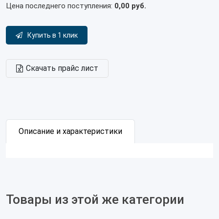
Цена последнего поступления:
0,00 руб.
Купить в 1 клик
Скачать прайс лист
Описание и характеристики
Товары из этой же категории