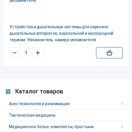
Устройства и дыхательные системы для наркозно-
дыхательных аппаратов, аэрозольной и кислородной
терапии: Увлажнитель: камера увлажнителя
–
+
Каталог товаров
Анестезиология и реанимация
Тактическая медицина
Медицинское белье, комплекты, простыни