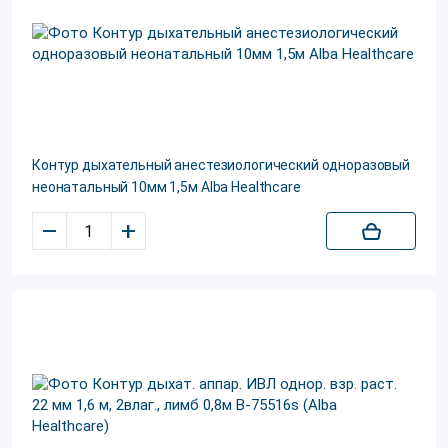
Контур дыхательный анестезиологический одноразовый
неонатальный 10мм 1,5м Alba Healthcare
–
+