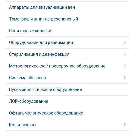
Аппараты для визуализации вен
Томограф магнитно-резонансный
Санитарные коляски
Оборудование для реанимации
Стерилизация и дезинфекция
Метрологическое / проверочное оборудование
Система обогрева
Пульмонологическое оборудование
ЛОР-оборудование
Офтальмологическое оборудование
Кольпоскопы