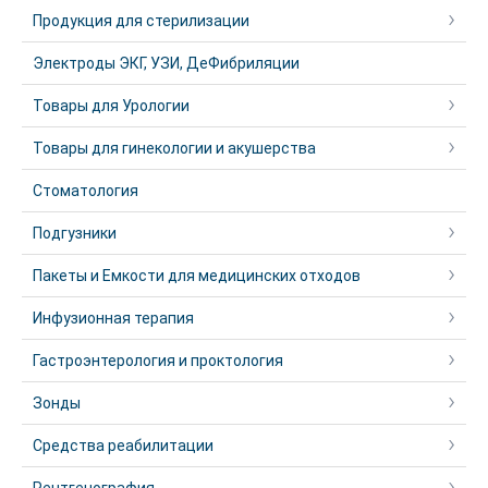
Продукция для стерилизации
Электроды ЭКГ, УЗИ, ДеФибриляции
Товары для Урологии
Товары для гинекологии и акушерства
Стоматология
Подгузники
Пакеты и Емкости для медицинских отходов
Инфузионная терапия
Гастроэнтерология и проктология
Зонды
Средства реабилитации