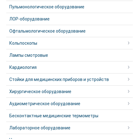
Пульмонологическое оборудование
ЛОР-оборудование
Офтальмологическое оборудование
Кольпоскопы
Лампы смотровые
Кардиология
Стойки для медицинских приборов и устройств
Хирургическое оборудование
Аудиометрическое оборудование
Бесконтактные медицинские термометры
Лабораторное оборудование