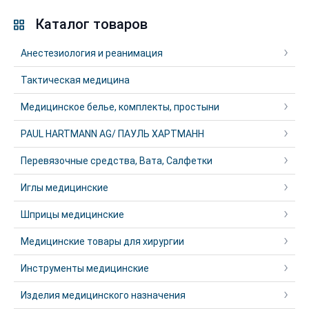
Каталог товаров
Анестезиология и реанимация
Тактическая медицина
Медицинское белье, комплекты, простыни
PAUL HARTMANN AG/ ПАУЛЬ ХАРТМАНН
Перевязочные средства, Вата, Салфетки
Иглы медицинские
Шприцы медицинские
Медицинские товары для хирургии
Инструменты медицинские
Изделия медицинского назначения