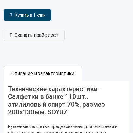
Купить в 1 клик
Скачать прайс лист
Описание и характеристики
Технические характеристики -
Салфетки в банке 110шт.,
этилиловый спирт 70%, размер
200х130мм. SOYUZ
Рулонные салфетки предназначены для очищения и
обеззараживания кожных покровов и твердых