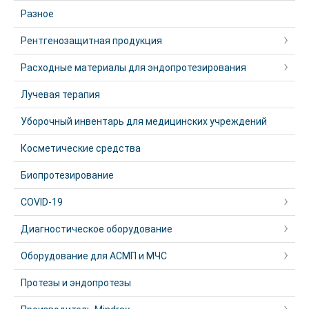
Разное
Рентгенозащитная продукция
Расходные материалы для эндопротезирования
Лучевая терапия
Уборочный инвентарь для медицинских учреждений
Косметические средства
Биопротезирование
COVID-19
Диагностическое оборудование
Оборудование для АСМП и МЧС
Протезы и эндопротезы