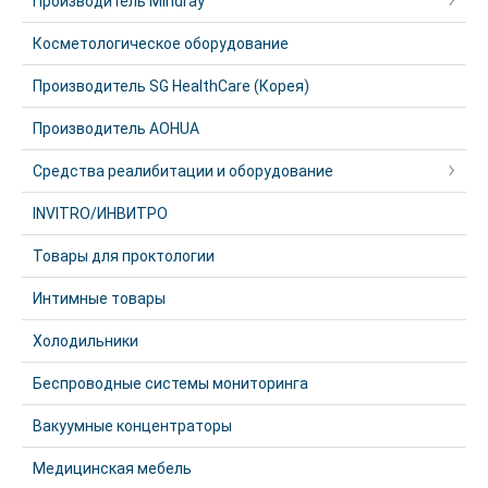
Производитель Mindray
Косметологическое оборудование
Производитель SG HealthCare (Корея)
Производитель AOHUA
Средства реалибитации и оборудование
INVITRO/ИНВИТРО
Товары для проктологии
Интимные товары
Холодильники
Беспроводные системы мониторинга
Вакуумные концентраторы
Медицинская мебель