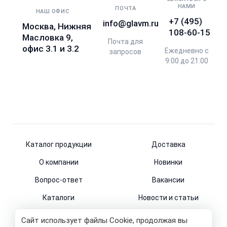
НАМИ
ПОЧТА
НАШ ОФИС
+7 (495)
info@glavm.ru
Москва, Нижняя
108-60-15
Масловка 9,
Почта для
офис 3.1 и 3.2
Ежедневно с
запросов
9:00 до 21:00
Каталог продукции
Доставка
О компании
Новинки
Вопрос-ответ
Вакансии
Каталоги
Новости и статьи
Контакты
Сайт использует файлы Cookie, продолжая вы