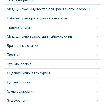
Рентгенография
Медицинское имущество для Гражданской обороны
Лабораторные расходные материалы
Травматология
Медицинские товары для нейрохирургии
Бритвенные станки
Биопсия
Пульмонология
Эндоваскулярная хирургия
Дерматология
Электрохирургия
Эндоурология