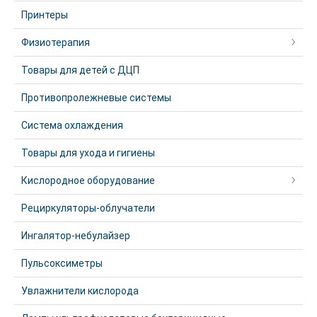
Принтеры
Физиотерапия
Товары для детей с ДЦП
Противопролежневые системы
Система охлаждения
Товары для ухода и гигиены
Кислородное оборудование
Рециркуляторы-облучатели
Ингалятор-небулайзер
Пульсоксиметры
Увлажнители кислорода