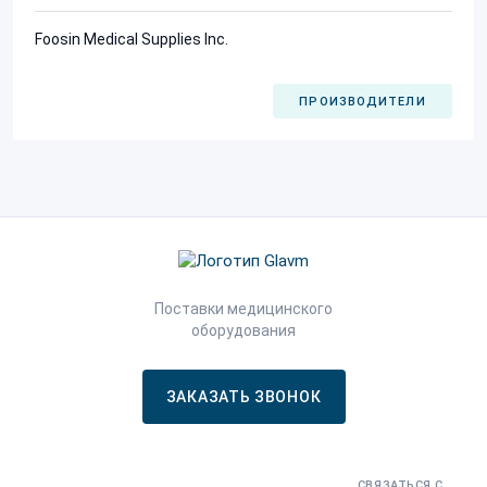
Foosin Medical Supplies Inc.
ПРОИЗВОДИТЕЛИ
Поставки медицинского
оборудования
ЗАКАЗАТЬ ЗВОНОК
СВЯЗАТЬСЯ С