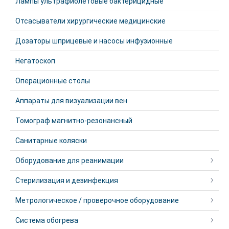
Лампы ультрафиолетовые бактерицидные
Отсасыватели хирургические медицинские
Дозаторы шприцевые и насосы инфузионные
Негатоскоп
Операционные столы
Аппараты для визуализации вен
Томограф магнитно-резонансный
Санитарные коляски
Оборудование для реанимации
Стерилизация и дезинфекция
Метрологическое / проверочное оборудование
Система обогрева