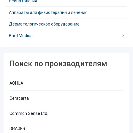
Неонатология
Аппараты для физиотерапии и лечения
Дерматологическое оборудование
Bard Medical
Поиск по производителям
AOHUA
Ceracarta
Common Sense Ltd.
DRÄGER