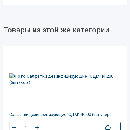
Товары из этой же категории
Салфетки дезинфицирующие "СДМ" №200 (6шт/кор.)
–
+