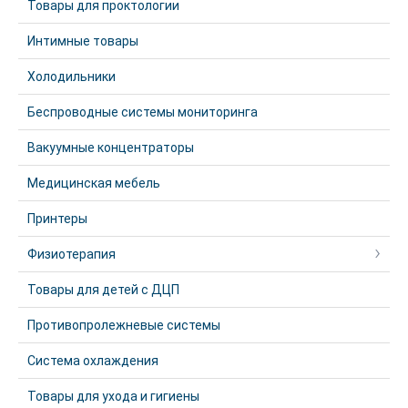
Товары для проктологии
Интимные товары
Холодильники
Беспроводные системы мониторинга
Вакуумные концентраторы
Медицинская мебель
Принтеры
Физиотерапия
Товары для детей с ДЦП
Противопролежневые системы
Система охлаждения
Товары для ухода и гигиены