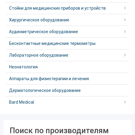
Стойки для медицинских приборов и устройств
Хирургическое оборудование
Аудиометрическое оборудование
Бесконтактные медицинские термометры
Лабораторное оборудование
Неонатология
Аппараты для физиотерапии и лечения
Дерматологическое оборудование
Bard Medical
Поиск по производителям