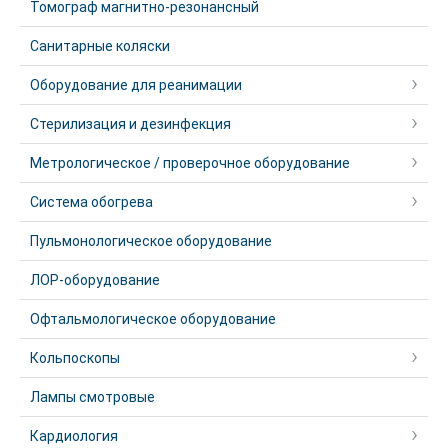
Томограф магнитно-резонансный
Санитарные коляски
Оборудование для реанимации
Стерилизация и дезинфекция
Метрологическое / проверочное оборудование
Система обогрева
Пульмонологическое оборудование
ЛОР-оборудование
Офтальмологическое оборудование
Кольпоскопы
Лампы смотровые
Кардиология