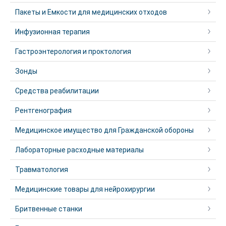
Пакеты и Емкости для медицинских отходов
Инфузионная терапия
Гастроэнтерология и проктология
Зонды
Средства реабилитации
Рентгенография
Медицинское имущество для Гражданской обороны
Лабораторные расходные материалы
Травматология
Медицинские товары для нейрохирургии
Бритвенные станки