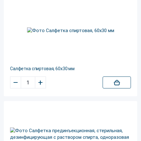
Салфетка спиртовая, 60х30 мм
–
+