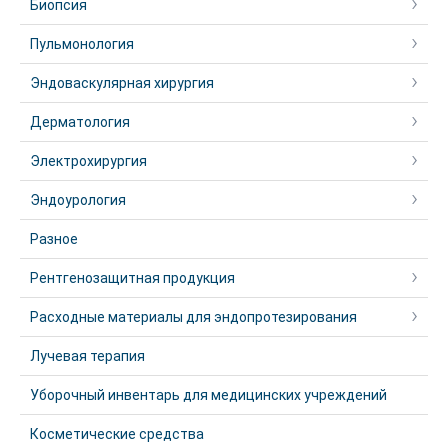
Биопсия
Пульмонология
Эндоваскулярная хирургия
Дерматология
Электрохирургия
Эндоурология
Разное
Рентгенозащитная продукция
Расходные материалы для эндопротезирования
Лучевая терапия
Уборочный инвентарь для медицинских учреждений
Косметические средства