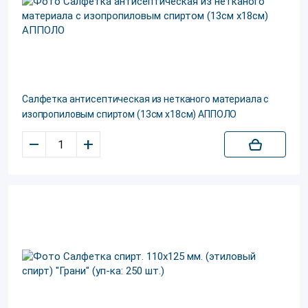
Салфетка антисептическая из нетканого материала с
изопропиловым спиртом (13см х18см) АППОЛО
–
+