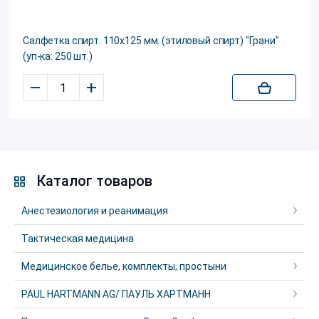
Салфетка спирт. 110х125 мм. (этиловый спирт) "Грани"
(уп-ка: 250 шт.)
–
+
Каталог товаров
Анестезиология и реанимация
Тактическая медицина
Медицинское белье, комплекты, простыни
PAUL HARTMANN AG/ ПАУЛЬ ХАРТМАНН