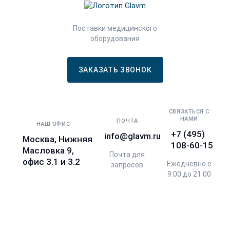
Поставки медицинского
оборудования
ЗАКАЗАТЬ ЗВОНОК
СВЯЗАТЬСЯ С
НАМИ
ПОЧТА
НАШ ОФИС
+7 (495)
info@glavm.ru
Москва, Нижняя
108-60-15
Масловка 9,
Почта для
офис 3.1 и 3.2
Ежедневно с
запросов
9:00 до 21:00