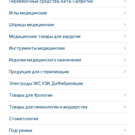
Перевязочные средства, Вата, Салфетки
Иглы медицинские
Шприцы медицинские
Медицинские товары для хирургии
Инструменты медицинские
Изделия медицинского назначения
Продукция для стерилизации
Электроды ЭКГ, УЗИ, ДеФибриляции
Товары для Урологии
Товары для гинекологии и акушерства
Стоматология
Подгузники