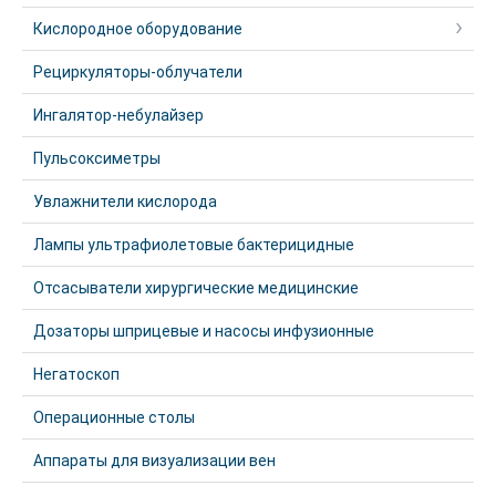
Кислородное оборудование
Рециркуляторы-облучатели
Ингалятор-небулайзер
Пульсоксиметры
Увлажнители кислорода
Лампы ультрафиолетовые бактерицидные
Отсасыватели хирургические медицинские
Дозаторы шприцевые и насосы инфузионные
Негатоскоп
Операционные столы
Аппараты для визуализации вен