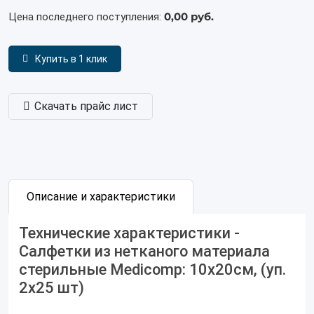
0,00 руб.
Цена последнего поступления:
Купить в 1 клик
Скачать прайс лист
Описание и характеристики
Технические характеристики -
Салфетки из нетканого материала
стерильные Medicomp: 10х20см, (уп.
2х25 шт)