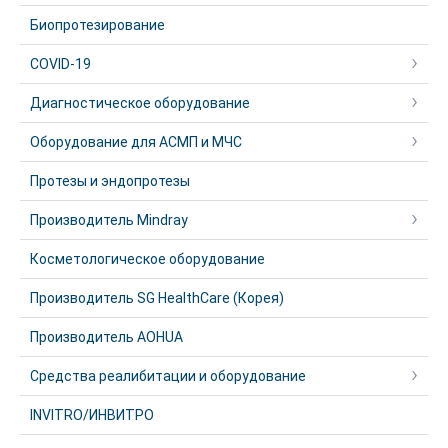
Биопротезирование
COVID-19
Диагностическое оборудование
Оборудование для АСМП и МЧС
Протезы и эндопротезы
Производитель Mindray
Косметологическое оборудование
Производитель SG HealthCare (Корея)
Производитель AOHUA
Средства реалибитации и оборудование
INVITRO/ИНВИТРО