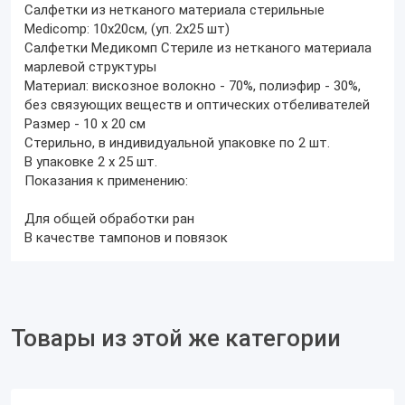
Салфетки из нетканого материала стерильные
Medicomp: 10х20см, (уп. 2х25 шт)
Салфетки Медикомп Стериле из нетканого материала
марлевой структуры
Материал: вискозное волокно - 70%, полиэфир - 30%,
без связующих веществ и оптических отбеливателей
Размер - 10 х 20 см
Стерильно, в индивидуальной упаковке по 2 шт.
В упаковке 2 х 25 шт.
Показания к применению:
Для общей обработки ран
В качестве тампонов и повязок
Товары из этой же категории