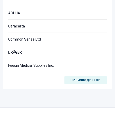
AOHUA
Ceracarta
Common Sense Ltd.
DRÄGER
Foosin Medical Supplies Inc.
ПРОИЗВОДИТЕЛИ