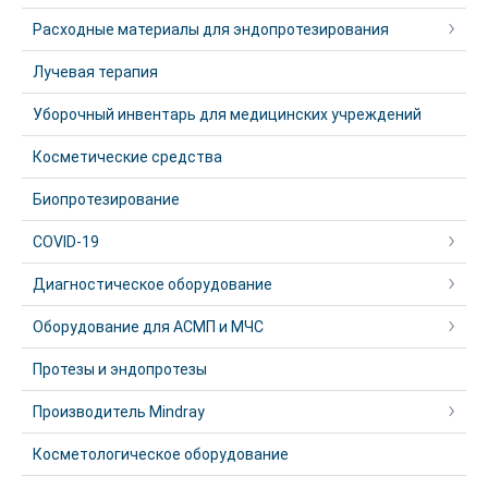
Расходные материалы для эндопротезирования
Лучевая терапия
Уборочный инвентарь для медицинских учреждений
Косметические средства
Биопротезирование
COVID-19
Диагностическое оборудование
Оборудование для АСМП и МЧС
Протезы и эндопротезы
Производитель Mindray
Косметологическое оборудование