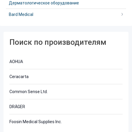
Дерматологическое оборудование
Bard Medical
Поиск по производителям
AOHUA
Ceracarta
Common Sense Ltd.
DRÄGER
Foosin Medical Supplies Inc.