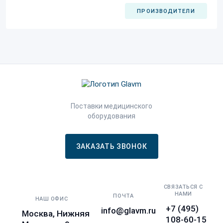
ПРОИЗВОДИТЕЛИ
Поставки медицинского
оборудования
ЗАКАЗАТЬ ЗВОНОК
СВЯЗАТЬСЯ С
НАМИ
ПОЧТА
НАШ ОФИС
+7 (495)
info@glavm.ru
Москва, Нижняя
108-60-15