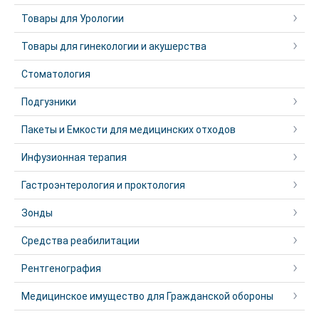
Товары для Урологии
Товары для гинекологии и акушерства
Стоматология
Подгузники
Пакеты и Емкости для медицинских отходов
Инфузионная терапия
Гастроэнтерология и проктология
Зонды
Средства реабилитации
Рентгенография
Медицинское имущество для Гражданской обороны