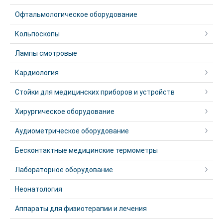
Офтальмологическое оборудование
Кольпоскопы
Лампы смотровые
Кардиология
Стойки для медицинских приборов и устройств
Хирургическое оборудование
Аудиометрическое оборудование
Бесконтактные медицинские термометры
Лабораторное оборудование
Неонатология
Аппараты для физиотерапии и лечения