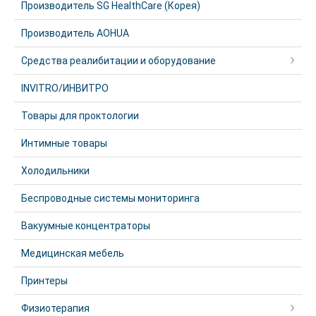
Производитель SG HealthCare (Корея)
Производитель AOHUA
Средства реалибитации и оборудование
INVITRO/ИНВИТРО
Товары для проктологии
Интимные товары
Холодильники
Беспроводные системы мониторинга
Вакуумные концентраторы
Медицинская мебель
Принтеры
Физиотерапия