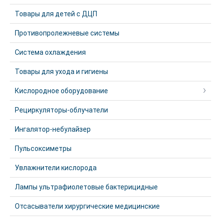
Товары для детей с ДЦП
Противопролежневые системы
Система охлаждения
Товары для ухода и гигиены
Кислородное оборудование
Рециркуляторы-облучатели
Ингалятор-небулайзер
Пульсоксиметры
Увлажнители кислорода
Лампы ультрафиолетовые бактерицидные
Отсасыватели хирургические медицинские