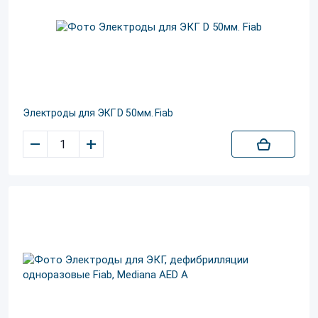
Электроды для ЭКГ D 50мм. Fiab
–
+