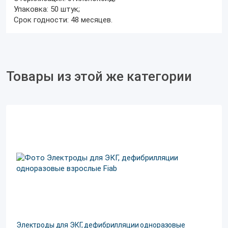
Упаковка: 50 штук;
Срок годности: 48 месяцев.
Товары из этой же категории
Электроды для ЭКГ, дефибрилляции одноразовые