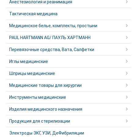
Анестезиология и реанимация
Тактическая медицина
Медицинское белье, комплекты, простыни
PAUL HARTMANN AG/ ПАУЛЬ ХАРТМАНН
Перевязочные средства, Вата, Салфетки
Иглы медицинские
Шприцы медицинские
Медицинские товары для хирургии
Инструменты медицинские
Изделия медицинского назначения
Продукция для стерилизации
Электроды ЭКГ, УЗИ, ДеФибриляции