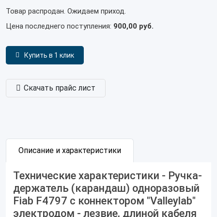
Товар распродан. Ожидаем приход.
Цена последнего поступления:
900,00 руб.
Купить в 1 клик
Скачать прайс лист
Описание и характеристики
Технические характеристики - Ручка-
держатель (карандаш) одноразовый
Fiab F4797 с коннектором "Valleylab"
электродом - лезвие, длиной кабеля