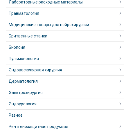
Лабораторные расходные материалы
Травматология
Медицинские товары для нейрохирургии
Бритвенные станки
Биопсия
Пульмонология
Эндоваскулярная хирургия
Дерматология
Электрохирургия
Эндоурология
Разное
Рентгенозащитная продукция