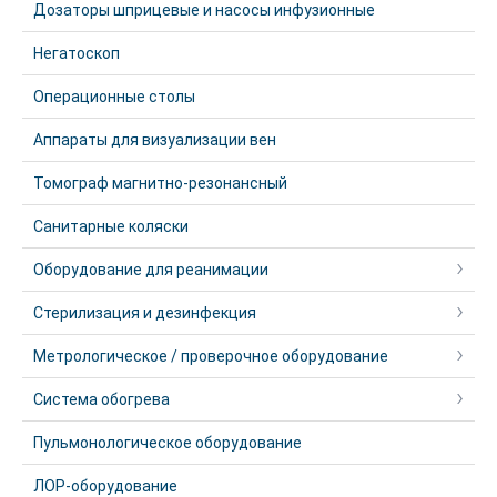
Дозаторы шприцевые и насосы инфузионные
Негатоскоп
Операционные столы
Аппараты для визуализации вен
Томограф магнитно-резонансный
Санитарные коляски
Оборудование для реанимации
Стерилизация и дезинфекция
Метрологическое / проверочное оборудование
Система обогрева
Пульмонологическое оборудование
ЛОР-оборудование