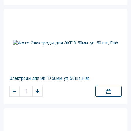
Электроды для ЭКГ D 50мм. уп. 50 шт, Fiab
–
+