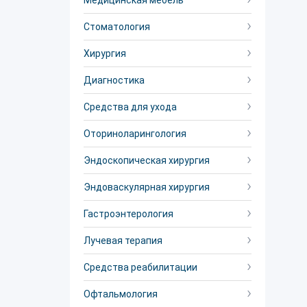
Медицинская мебель
Стоматология
Хирургия
Диагностика
Средства для ухода
Оториноларингология
Эндоскопическая хирургия
Эндоваскулярная хирургия
Гастроэнтерология
Лучевая терапия
Средства реабилитации
Офтальмология