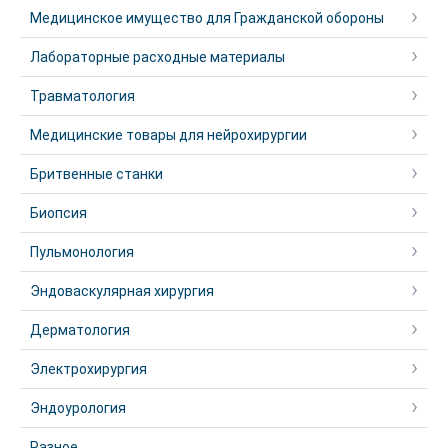
Медицинское имущество для Гражданской обороны
Лабораторные расходные материалы
Травматология
Медицинские товары для нейрохирургии
Бритвенные станки
Биопсия
Пульмонология
Эндоваскулярная хирургия
Дерматология
Электрохирургия
Эндоурология
Разное