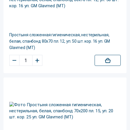
Простыня сложенная гигиеническая, нестерильная,
белая, спанбонд 80х70 пл. 12, уп. 50 шт. кор. 16 уп. GM
Glavmed (МТ)
–
+