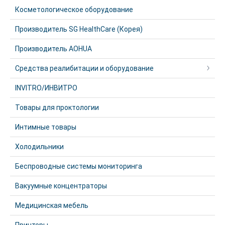
Косметологическое оборудование
Производитель SG HealthCare (Корея)
Производитель AOHUA
Средства реалибитации и оборудование
INVITRO/ИНВИТРО
Товары для проктологии
Интимные товары
Холодильники
Беспроводные системы мониторинга
Вакуумные концентраторы
Медицинская мебель