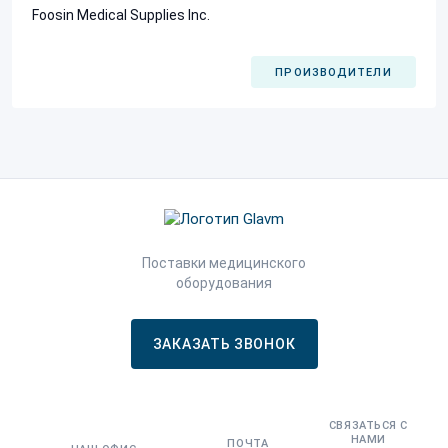
Foosin Medical Supplies Inc.
ПРОИЗВОДИТЕЛИ
Поставки медицинского
оборудования
ЗАКАЗАТЬ ЗВОНОК
СВЯЗАТЬСЯ С
НАМИ
ПОЧТА