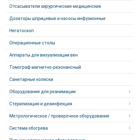
Отсасыватели хирургические медицинские
Дозаторы шприцевые и насосы инфузионные
Негатоскоп
Операционные столы
Аппараты для визуализации вен
Томограф магнитно-резонансный
Санитарные коляски
Оборудование для реанимации
Стерилизация и дезинфекция
Метрологическое / проверочное оборудование
Система обогрева