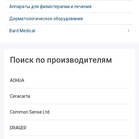
Аппараты для физиотерапии и лечения
Дерматологическое оборудование
Bard Medical
Поиск по производителям
AOHUA
Ceracarta
Common Sense Ltd.
DRÄGER