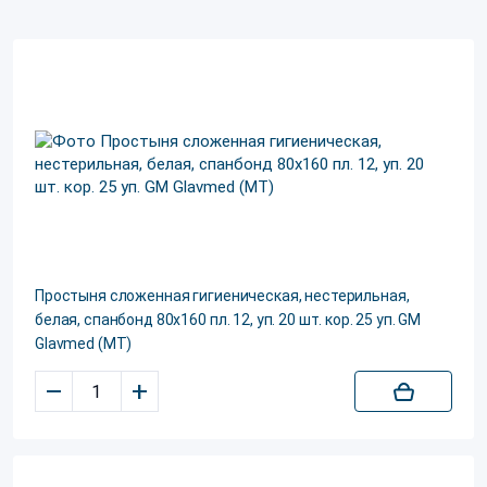
Простыня сложенная гигиеническая, нестерильная,
белая, спанбонд 80х160 пл. 12, уп. 20 шт. кор. 25 уп. GM
Glavmed (МТ)
–
+