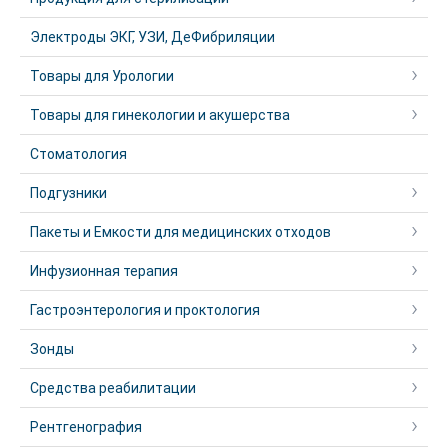
Электроды ЭКГ, УЗИ, ДеФибриляции
Товары для Урологии
Товары для гинекологии и акушерства
Стоматология
Подгузники
Пакеты и Емкости для медицинских отходов
Инфузионная терапия
Гастроэнтерология и проктология
Зонды
Средства реабилитации
Рентгенография