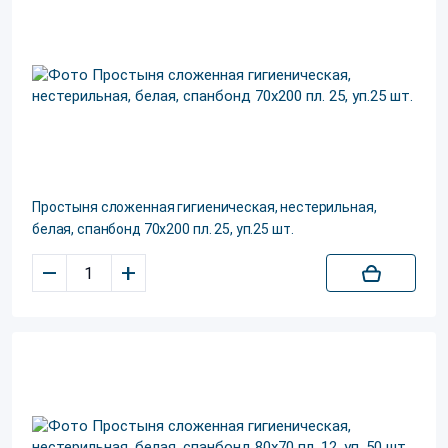
Простыня сложенная гигиеническая, нестерильная,
белая, спанбонд 70х200 пл. 25, уп.25 шт.
–
+