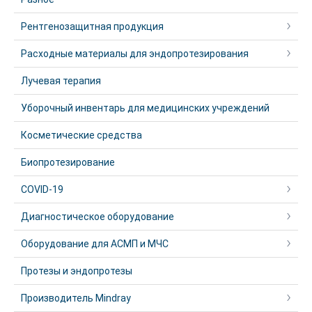
Рентгенозащитная продукция
Расходные материалы для эндопротезирования
Лучевая терапия
Уборочный инвентарь для медицинских учреждений
Косметические средства
Биопротезирование
COVID-19
Диагностическое оборудование
Оборудование для АСМП и МЧС
Протезы и эндопротезы
Производитель Mindray