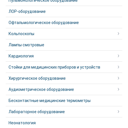
Пульмонологическое оборудование
ЛОР-оборудование
Офтальмологическое оборудование
Кольпоскопы
Лампы смотровые
Кардиология
Стойки для медицинских приборов и устройств
Хирургическое оборудование
Аудиометрическое оборудование
Бесконтактные медицинские термометры
Лабораторное оборудование
Неонатология