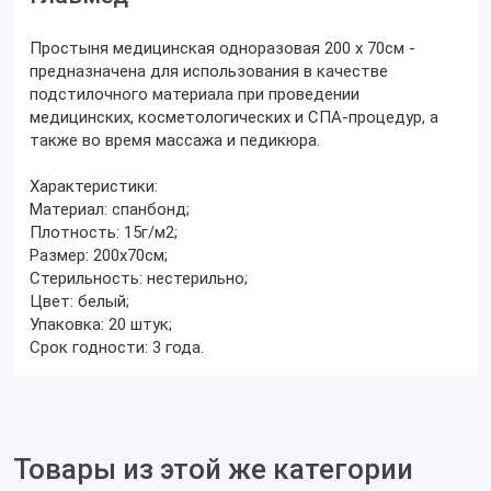
Простыня медицинская одноразовая 200 х 70см -
предназначена для использования в качестве
подстилочного материала при проведении
медицинских, косметологических и СПА-процедур, а
также во время массажа и педикюра.
Характеристики:
Материал: спанбонд;
Плотность: 15г/м2;
Размер: 200х70см;
Стерильность: нестерильно;
Цвет: белый;
Упаковка: 20 штук;
Срок годности: 3 года.
Товары из этой же категории