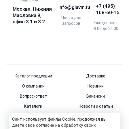
НАШ ОФИС
+7 (495)
info@glavm.ru
Москва, Нижняя
108-60-15
Масловка 9,
Почта для
офис 3.1 и 3.2
Ежедневно с
запросов
9:00 до 21:00
Каталог продукции
Доставка
О компании
Новинки
Вопрос-ответ
Вакансии
Каталоги
Новости и статьи
Контакты
Сайт использует файлы Cookie, продолжая вы
даете свое согласие на обработку своих