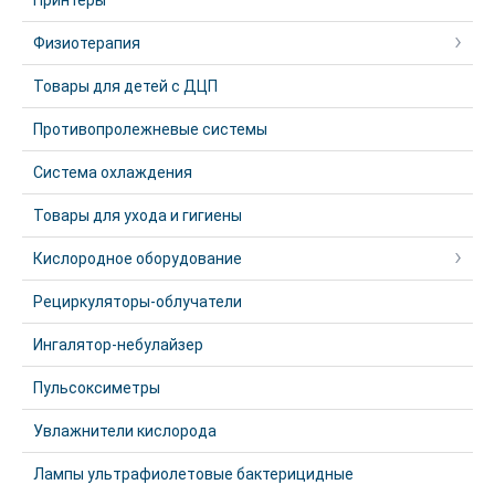
Принтеры
Физиотерапия
Товары для детей с ДЦП
Противопролежневые системы
Система охлаждения
Товары для ухода и гигиены
Кислородное оборудование
Рециркуляторы-облучатели
Ингалятор-небулайзер
Пульсоксиметры
Увлажнители кислорода
Лампы ультрафиолетовые бактерицидные