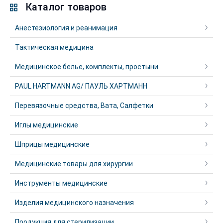
Каталог товаров
Анестезиология и реанимация
Тактическая медицина
Медицинское белье, комплекты, простыни
PAUL HARTMANN AG/ ПАУЛЬ ХАРТМАНН
Перевязочные средства, Вата, Салфетки
Иглы медицинские
Шприцы медицинские
Медицинские товары для хирургии
Инструменты медицинские
Изделия медицинского назначения
Продукция для стерилизации