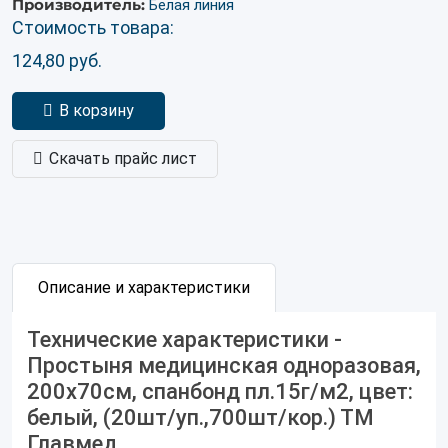
Производитель:
Белая линия
Стоимость товара:
124,80
руб.
В корзину
Скачать прайс лист
Описание и характеристики
Технические характеристики -
Простыня медицинская одноразовая,
200х70см, спанбонд пл.15г/м2, цвет:
белый, (20шт/уп.,700шт/кор.) ТМ
Главмед