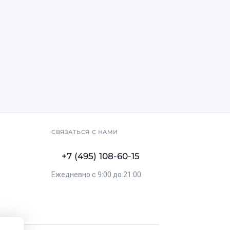
СВЯЗАТЬСЯ С НАМИ
+7 (495) 108-60-15
Ежедневно с 9:00 до 21:00