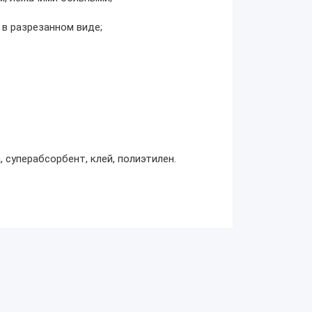
 в разрезанном виде;
 суперабсорбент, клей, полиэтилен.