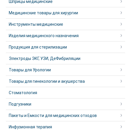
Шприцы медицинские
Медицинские товары для хирургии
Инструменты медицинские
Изделия медицинского назначения
Продукция для стерилизации
Электроды ЭКГ, УЗИ, ДеФибриляции
Товары для Урологии
Товары для гинекологии и акушерства
Стоматология
Подгузники
Пакеты и Емкости для медицинских отходов
Инфузионная терапия