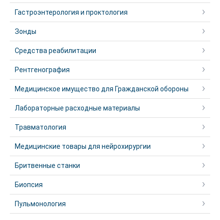
Гастроэнтерология и проктология
Зонды
Средства реабилитации
Рентгенография
Медицинское имущество для Гражданской обороны
Лабораторные расходные материалы
Травматология
Медицинские товары для нейрохирургии
Бритвенные станки
Биопсия
Пульмонология