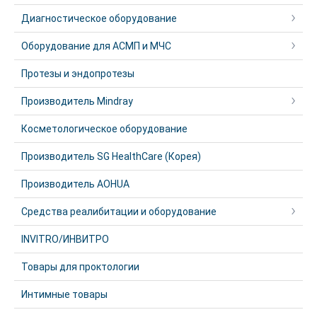
Диагностическое оборудование
Оборудование для АСМП и МЧС
Протезы и эндопротезы
Производитель Mindray
Косметологическое оборудование
Производитель SG HealthCare (Корея)
Производитель AOHUA
Средства реалибитации и оборудование
INVITRO/ИНВИТРО
Товары для проктологии
Интимные товары