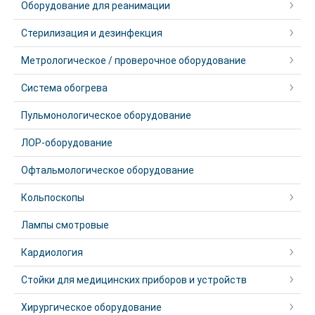
Оборудование для реанимации
Стерилизация и дезинфекция
Метрологическое / проверочное оборудование
Система обогрева
Пульмонологическое оборудование
ЛОР-оборудование
Офтальмологическое оборудование
Кольпоскопы
Лампы смотровые
Кардиология
Стойки для медицинских приборов и устройств
Хирургическое оборудование