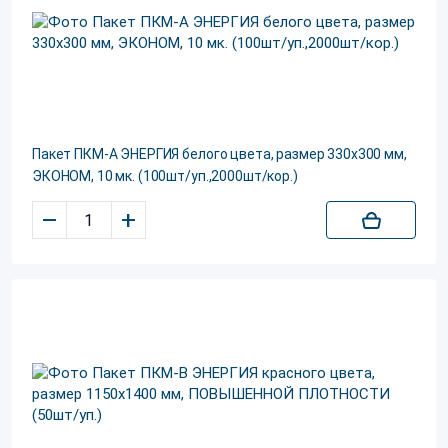
Пакет ПКМ-А ЭНЕРГИЯ белого цвета, размер 330х300 мм,
ЭКОНОМ, 10 мк. (100шт/уп.,2000шт/кор.)
–
+