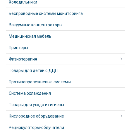
Холодильники
Беспроводные системы мониторинга
Вакуумные концентраторы
Медицинская мебель
Принтеры
Физиотерапия
Товары для детей с ДЦП
Противопролежневые системы
Система охлаждения
Товары для ухода и гигиены
Кислородное оборудование
Рециркуляторы-облучатели