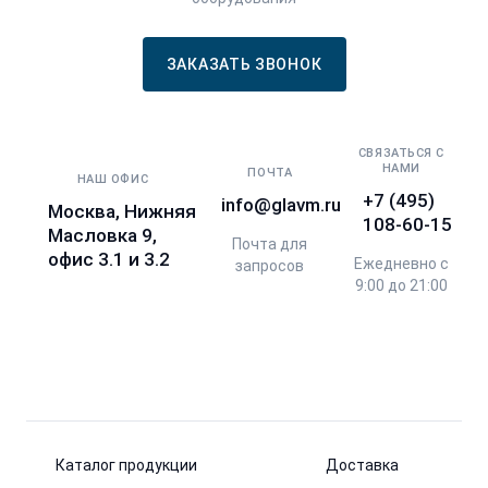
ЗАКАЗАТЬ ЗВОНОК
СВЯЗАТЬСЯ С
НАМИ
ПОЧТА
НАШ ОФИС
+7 (495)
info@glavm.ru
Москва, Нижняя
108-60-15
Масловка 9,
Почта для
офис 3.1 и 3.2
Ежедневно с
запросов
9:00 до 21:00
Каталог продукции
Доставка