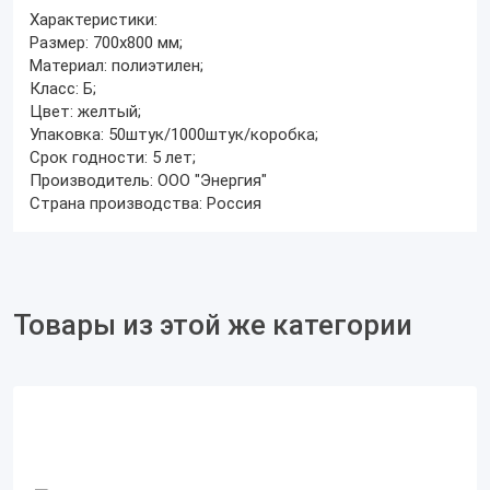
Характеристики:
Размер: 700х800 мм;
Материал: полиэтилен;
Класс: Б;
Цвет: желтый;
Упаковка: 50штук/1000штук/коробка;
Срок годности: 5 лет;
Производитель: ООО "Энергия"
Страна производства: Россия
Товары из этой же категории