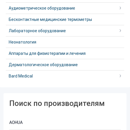
Аудиометрическое оборудование
Бесконтактные медицинские термометры
Лабораторное оборудование
Неонатология
Аппараты для физиотерапии и лечения
Дерматологическое оборудование
Bard Medical
Поиск по производителям
AOHUA