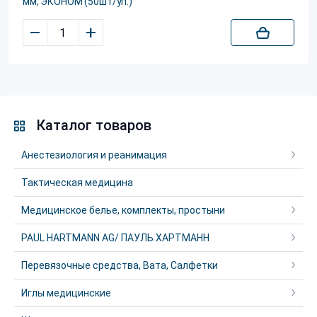
мм, ЭКОНОМ (50шт/уп.)
–
+
Каталог товаров
Анестезиология и реанимация
Тактическая медицина
Медицинское белье, комплекты, простыни
PAUL HARTMANN AG/ ПАУЛЬ ХАРТМАНН
Перевязочные средства, Вата, Салфетки
Иглы медицинские