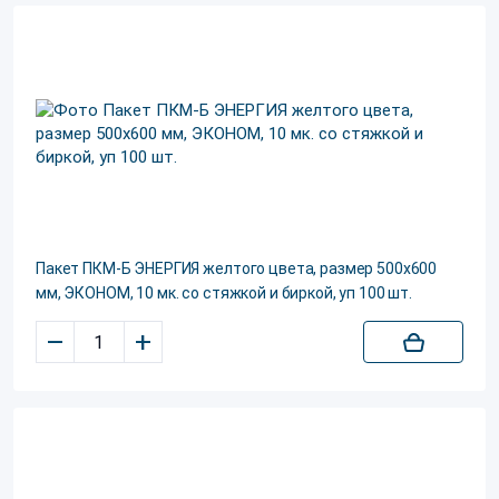
Пакет ПКМ-Б ЭНЕРГИЯ желтого цвета, размер 500х600
мм, ЭКОНОМ, 10 мк. со стяжкой и биркой, уп 100 шт.
–
+