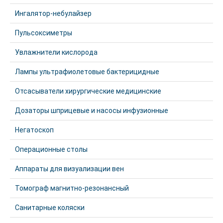
Ингалятор-небулайзер
Пульсоксиметры
Увлажнители кислорода
Лампы ультрафиолетовые бактерицидные
Отсасыватели хирургические медицинские
Дозаторы шприцевые и насосы инфузионные
Негатоскоп
Операционные столы
Аппараты для визуализации вен
Томограф магнитно-резонансный
Санитарные коляски