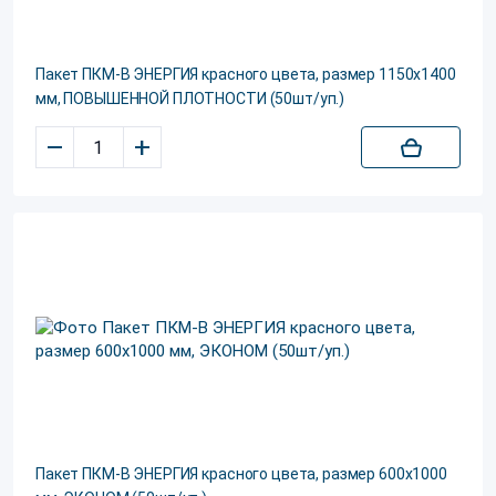
Пакет ПКМ-В ЭНЕРГИЯ красного цвета, размер 1150х1400
мм, ПОВЫШЕННОЙ ПЛОТНОСТИ (50шт/уп.)
–
+
Пакет ПКМ-В ЭНЕРГИЯ красного цвета, размер 600х1000