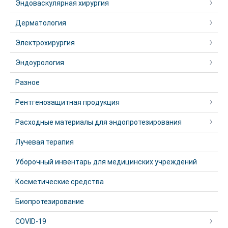
Эндоваскулярная хирургия
Дерматология
Электрохирургия
Эндоурология
Разное
Рентгенозащитная продукция
Расходные материалы для эндопротезирования
Лучевая терапия
Уборочный инвентарь для медицинских учреждений
Косметические средства
Биопротезирование
COVID-19