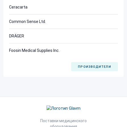
Ceracarta
Common Sense Ltd.
DRÄGER
Foosin Medical Supplies Inc.
ПРОИЗВОДИТЕЛИ
Поставки медицинского
оборудования