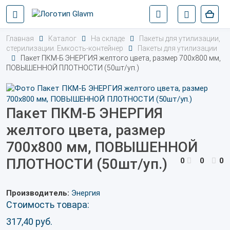
Главная
Каталог
На складе
Пакеты для утилизации,
стерилизации. Емкость-контейнер
Пакеты для утилизации
Пакет ПКМ-Б ЭНЕРГИЯ желтого цвета, размер 700х800 мм,
ПОВЫШЕННОЙ ПЛОТНОСТИ (50шт/уп.)
Пакет ПКМ-Б ЭНЕРГИЯ
желтого цвета, размер
700х800 мм, ПОВЫШЕННОЙ
ПЛОТНОСТИ (50шт/уп.)
0
0
0
Производитель:
Энергия
Стоимость товара:
317,40
руб.