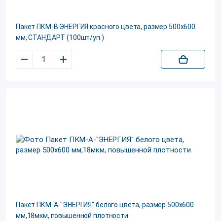
Пакет ПКМ-В ЭНЕРГИЯ красного цвета, размер 500х600
мм, СТАНДАРТ (100шт/уп.)
–
+
Пакет ПКМ-А-"ЭНЕРГИЯ" белого цвета, размер 500х600
мм,18мкм, повышенной плотности