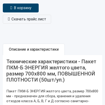
В корзину
Скачать прайс лист
Описание и характеристики
Технические характеристики - Пакет
ПКМ-Б ЭНЕРГИЯ желтого цвета,
размер 700х800 мм, ПОВЫШЕННОЙ
ПЛОТНОСТИ (50шт/уп.)
Пакет ПКМ-Б ЭНЕРГИЯ желтого цвета, размер 700х800
мм - предназначен для сбора, хранения и удаления
отходов класса А, Б, В, Г и Д согласно санитарно-