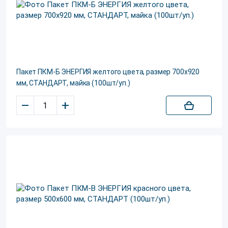
Пакет ПКМ-Б ЭНЕРГИЯ желтого цвета, размер 700х920
мм, СТАНДАРТ, майка (100шт/уп.)
–
+