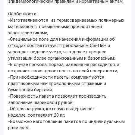
эпидемиологическим правилам и нормативным актам.
Особенности:
-Изготавливаются из термосвариваемых полимерных
материалов с повышенными прочностными
характеристиками;
-Специальное поле для нанесения информации об
отходах соответствует требованиям СанПиН и
упрощает ведение учета, что делает процесс
утилизации более организованным и безопасным;
-В случае прокола, пореза, изделие не расходится, а
сохраняет свою целостность по всей поверхности;
-При необходимости пакеты комплектуются
пластиковыми или проволочными стяжками и
бумажными бирками;
-Поверхность пакета позволяет производить
заполнение шариковой ручкой;
-Общая нагрузка, которую выдерживает
изделие, составляет 20 кг;
-Возможно изготовление пакетов по индивидуальным
размерам.