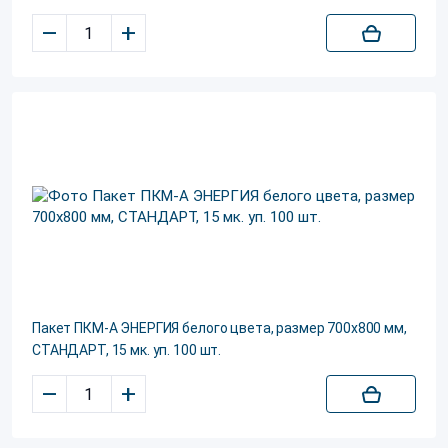
–
+
Пакет ПКМ-А ЭНЕРГИЯ белого цвета, размер 700х800 мм,
СТАНДАРТ, 15 мк. уп. 100 шт.
–
+