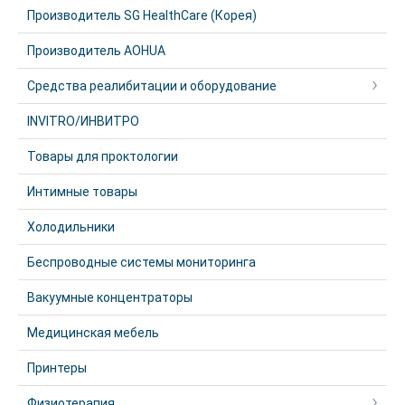
Производитель SG HealthCare (Корея)
Производитель AOHUA
Средства реалибитации и оборудование
INVITRO/ИНВИТРО
Товары для проктологии
Интимные товары
Холодильники
Беспроводные системы мониторинга
Вакуумные концентраторы
Медицинская мебель
Принтеры
Физиотерапия