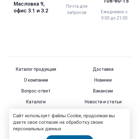
108-60-15
Масловка 9,
Почта для
офис 3.1 и 3.2
Ежедневно с
запросов
9:00 до 21:00
Каталог продукции
Доставка
О компании
Новинки
Вопрос-ответ
Вакансии
Каталоги
Новости и статьи
Контакты
Сайт использует файлы Cookie, продолжая вы
даете свое согласие на обработку своих
персональных данных
© 2011-2026