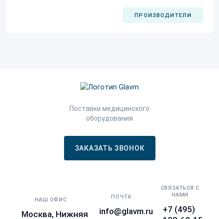
ПРОИЗВОДИТЕЛИ
Поставки медицинского
оборудования
ЗАКАЗАТЬ ЗВОНОК
СВЯЗАТЬСЯ С
НАМИ
ПОЧТА
НАШ ОФИС
+7 (495)
info@glavm.ru
Москва, Нижняя