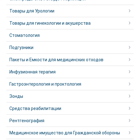
Товары для Урологии
Товары для гинекологии и акушерства
Стоматология
Подгузники
Пакеты и Емкости для медицинских отходов
Инфузионная терапия
Гастроэнтерология и проктология
Зонды
Средства реабилитации
Рентгенография
Медицинское имущество для Гражданской обороны