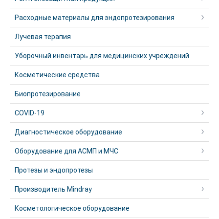
Расходные материалы для эндопротезирования
Лучевая терапия
Уборочный инвентарь для медицинских учреждений
Косметические средства
Биопротезирование
COVID-19
Диагностическое оборудование
Оборудование для АСМП и МЧС
Протезы и эндопротезы
Производитель Mindray
Косметологическое оборудование