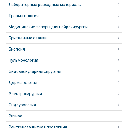
Лабораторные расходные материалы
Травматология
Медицинские товары для нейрохирургии
Бритвенные станки
Биопсия
Пульмонология
Эндоваскулярная хирургия
Дерматология
Электрохирургия
Эндоурология
Разное
Рентгенозащитная продукция