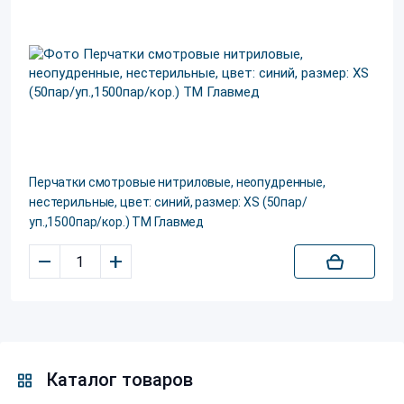
Перчатки смотровые нитриловые, неопудренные,
нестерильные, цвет: синий, размер: XS (50пар/
уп.,1500пар/кор.) ТМ Главмед
–
+
Каталог товаров