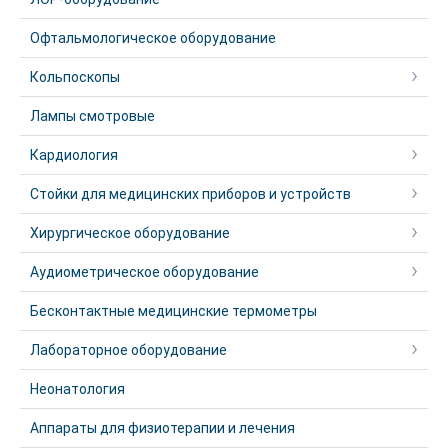
Офтальмологическое оборудование
Кольпоскопы
Лампы смотровые
Кардиология
Стойки для медицинских приборов и устройств
Хирургическое оборудование
Аудиометрическое оборудование
Бесконтактные медицинские термометры
Лабораторное оборудование
Неонатология
Аппараты для физиотерапии и лечения