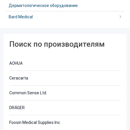
Дерматологическое оборудование
Bard Medical
Поиск по производителям
AOHUA
Ceracarta
Common Sense Ltd.
DRÄGER
Foosin Medical Supplies Inc.