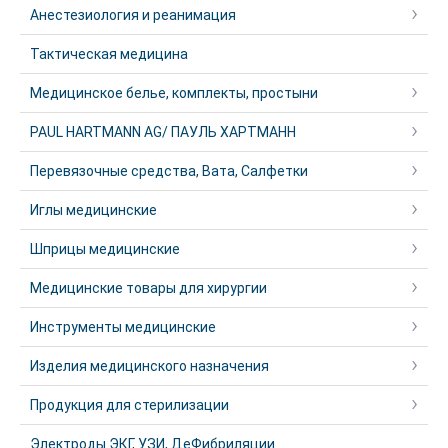
Анестезиология и реанимация
Тактическая медицина
Медицинское белье, комплекты, простыни
PAUL HARTMANN AG/ ПАУЛЬ ХАРТМАНН
Перевязочные средства, Вата, Салфетки
Иглы медицинские
Шприцы медицинские
Медицинские товары для хирургии
Инструменты медицинские
Изделия медицинского назначения
Продукция для стерилизации
Электроды ЭКГ, УЗИ, ДеФибриляции