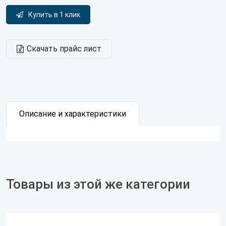
Купить в 1 клик
Скачать прайс лист
Описание и характеристики
Товары из этой же категории