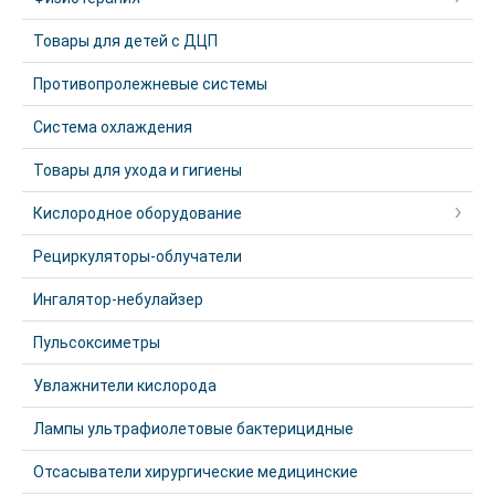
Товары для детей с ДЦП
Противопролежневые системы
Система охлаждения
Товары для ухода и гигиены
Кислородное оборудование
Рециркуляторы-облучатели
Ингалятор-небулайзер
Пульсоксиметры
Увлажнители кислорода
Лампы ультрафиолетовые бактерицидные
Отсасыватели хирургические медицинские