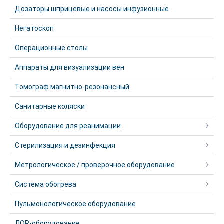
Дозаторы шприцевые и насосы инфузионные
Негатоскоп
Операционные столы
Аппараты для визуализации вен
Томограф магнитно-резонансный
Санитарные коляски
Оборудование для реанимации
Стерилизация и дезинфекция
Метрологическое / проверочное оборудование
Система обогрева
Пульмонологическое оборудование
ЛОР-оборудование