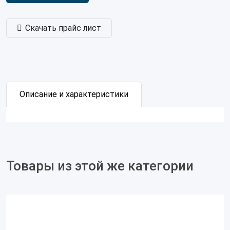
Скачать прайс лист
Описание и характеристики
Товары из этой же категории