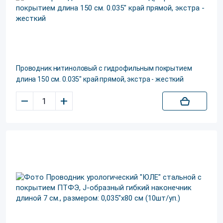
Проводник нитиноловый с гидрофильным покрытием
длина 150 см. 0.035" край прямой, экстра - жесткий
–
+