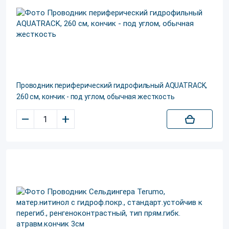
Проводник периферический гидрофильный AQUATRACK,
260 см, кончик - под углом, обычная жесткость
–
+