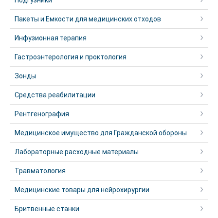
Подгузники
Пакеты и Емкости для медицинских отходов
Инфузионная терапия
Гастроэнтерология и проктология
Зонды
Средства реабилитации
Рентгенография
Медицинское имущество для Гражданской обороны
Лабораторные расходные материалы
Травматология
Медицинские товары для нейрохирургии
Бритвенные станки