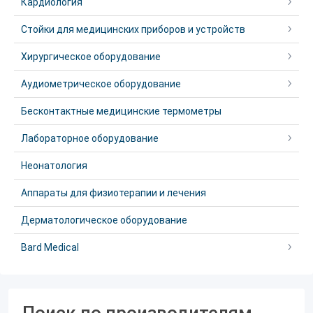
Кардиология
Стойки для медицинских приборов и устройств
Хирургическое оборудование
Аудиометрическое оборудование
Бесконтактные медицинские термометры
Лабораторное оборудование
Неонатология
Аппараты для физиотерапии и лечения
Дерматологическое оборудование
Bard Medical