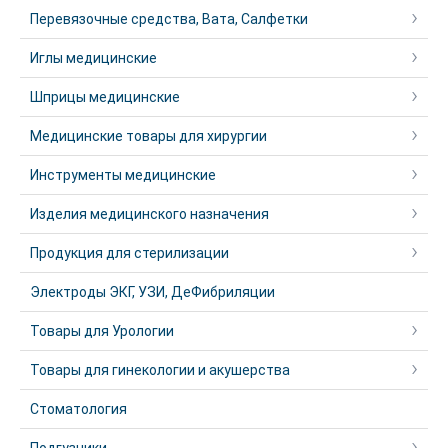
Перевязочные средства, Вата, Салфетки
Иглы медицинские
Шприцы медицинские
Медицинские товары для хирургии
Инструменты медицинские
Изделия медицинского назначения
Продукция для стерилизации
Электроды ЭКГ, УЗИ, ДеФибриляции
Товары для Урологии
Товары для гинекологии и акушерства
Стоматология