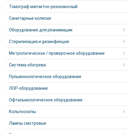
Томограф магнитно-резонансный
Санитарные коляски
Оборудование для реанимации
Стерилизация и дезинфекция
Метрологическое / проверочное оборудование
Система обогрева
Пульмонологическое оборудование
ЛОР-оборудование
Офтальмологическое оборудование
Кольпоскопы
Лампы смотровые