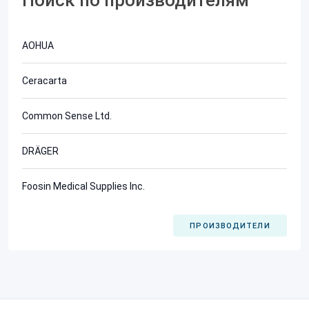
Поиск по производителям
AOHUA
Ceracarta
Common Sense Ltd.
DRÄGER
Foosin Medical Supplies Inc.
ПРОИЗВОДИТЕЛИ