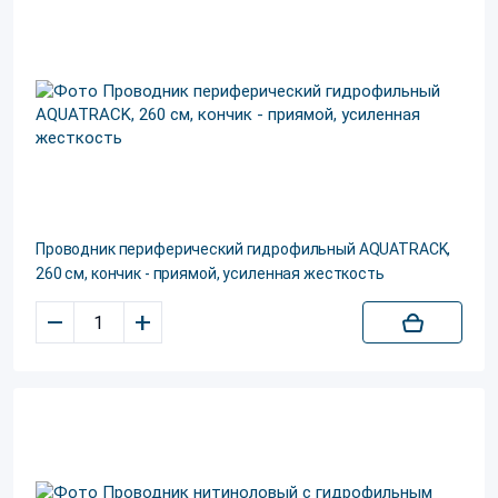
Проводник периферический гидрофильный AQUATRACK,
260 см, кончик - приямой, усиленная жесткость
–
+