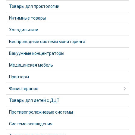
Товары для проктологии
Интимные товары
Холодильники
Беспроводные системы мониторинга
Вакуумные концентраторы
Медицинская мебель
Принтеры
Физиотерапия
Товары для детей с ДЦП
Противопролежневые системы
Система охлаждения