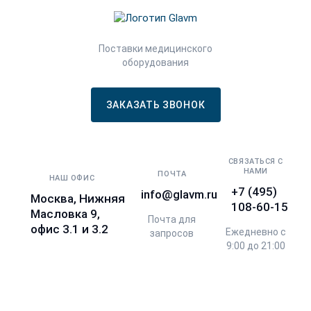
Поставки медицинского
оборудования
ЗАКАЗАТЬ ЗВОНОК
СВЯЗАТЬСЯ С
НАМИ
ПОЧТА
НАШ ОФИС
+7 (495)
info@glavm.ru
Москва, Нижняя
108-60-15
Масловка 9,
Почта для
офис 3.1 и 3.2
Ежедневно с
запросов
9:00 до 21:00