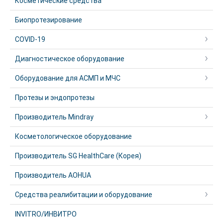
Косметические средства
Биопротезирование
COVID-19
Диагностическое оборудование
Оборудование для АСМП и МЧС
Протезы и эндопротезы
Производитель Mindray
Косметологическое оборудование
Производитель SG HealthCare (Корея)
Производитель AOHUA
Средства реалибитации и оборудование
INVITRO/ИНВИТРО