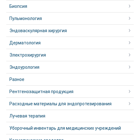
Биопсия
Пульмонология
Эндоваскулярная хирургия
Дерматология
Электрохирургия
Эндоурология
Разное
Рентгенозащитная продукция
Расходные материалы для эндопротезирования
Лучевая терапия
Уборочный инвентарь для медицинских учреждений