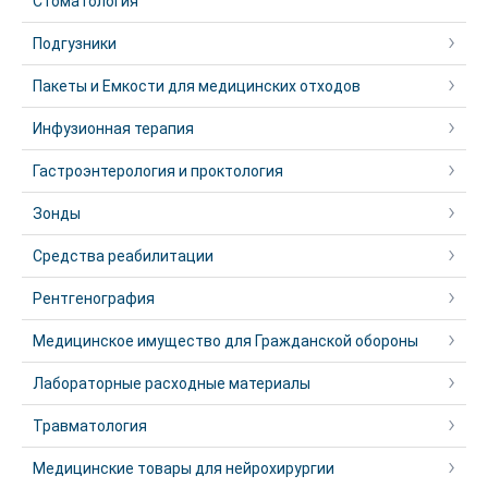
Стоматология
Подгузники
Пакеты и Емкости для медицинских отходов
Инфузионная терапия
Гастроэнтерология и проктология
Зонды
Средства реабилитации
Рентгенография
Медицинское имущество для Гражданской обороны
Лабораторные расходные материалы
Травматология
Медицинские товары для нейрохирургии