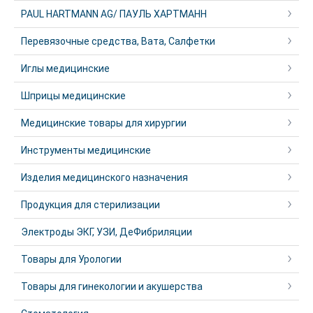
PAUL HARTMANN AG/ ПАУЛЬ ХАРТМАНН
Перевязочные средства, Вата, Салфетки
Иглы медицинские
Шприцы медицинские
Медицинские товары для хирургии
Инструменты медицинские
Изделия медицинского назначения
Продукция для стерилизации
Электроды ЭКГ, УЗИ, ДеФибриляции
Товары для Урологии
Товары для гинекологии и акушерства