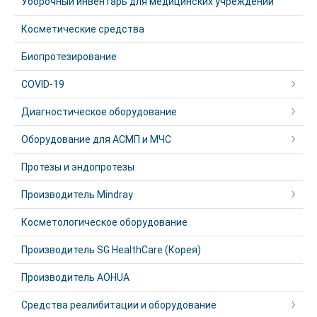
Уборочный инвентарь для медицинских учреждений
Косметические средства
Биопротезирование
COVID-19
Диагностическое оборудование
Оборудование для АСМП и МЧС
Протезы и эндопротезы
Производитель Mindray
Косметологическое оборудование
Производитель SG HealthCare (Корея)
Производитель AOHUA
Средства реалибитации и оборудование