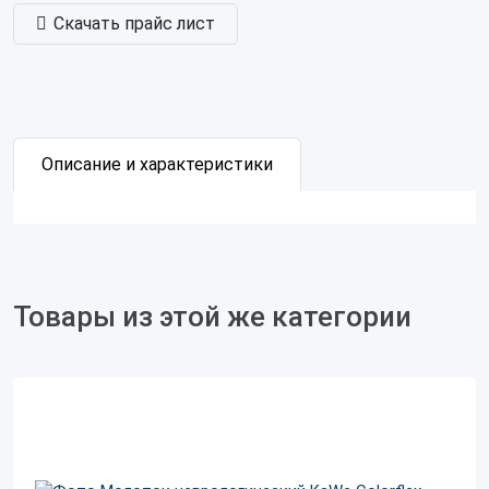
Скачать прайс лист
Описание и характеристики
Товары из этой же категории