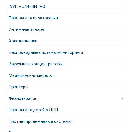
INVITRO/ИНВИТРО
Товары для проктологии
Интимные товары
Холодильники
Беспроводные системы мониторинга
Вакуумные концентраторы
Медицинская мебель
Принтеры
Физиотерапия
Товары для детей с ДЦП
Противопролежневые системы