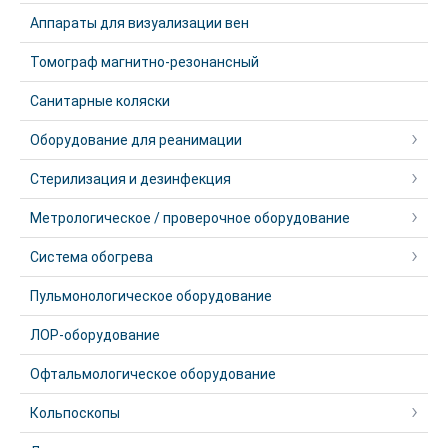
Аппараты для визуализации вен
Томограф магнитно-резонансный
Санитарные коляски
Оборудование для реанимации
Стерилизация и дезинфекция
Метрологическое / проверочное оборудование
Система обогрева
Пульмонологическое оборудование
ЛОР-оборудование
Офтальмологическое оборудование
Кольпоскопы