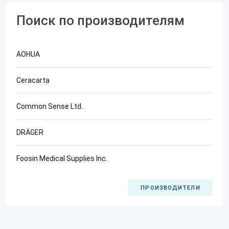
Поиск по производителям
AOHUA
Ceracarta
Common Sense Ltd.
DRÄGER
Foosin Medical Supplies Inc.
ПРОИЗВОДИТЕЛИ