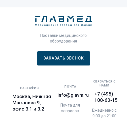
Поставки медицинского
оборудования
ЗАКАЗАТЬ ЗВОНОК
СВЯЗАТЬСЯ С
НАМИ
ПОЧТА
НАШ ОФИС
+7 (495)
info@glavm.ru
Москва, Нижняя
108-60-15
Масловка 9,
Почта для
офис 3.1 и 3.2
Ежедневно с
запросов
9:00 до 21:00