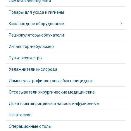
Система охлаждения
Товары для ухода и гигиены
Кислородное оборудование
Рециркуляторы-облучатели
Ингалятор-небулайзер
Пульсоксиметры
Увлажнители кислорода
Лампы ультрафиолетовые бактерицидные
Отсасыватели хирургические медицинские
Дозаторы шприцевые и насосы инфузионные
Негатоскоп
Операционные столы