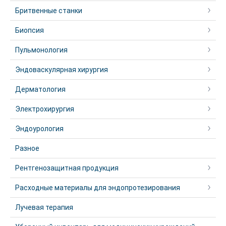
Бритвенные станки
Биопсия
Пульмонология
Эндоваскулярная хирургия
Дерматология
Электрохирургия
Эндоурология
Разное
Рентгенозащитная продукция
Расходные материалы для эндопротезирования
Лучевая терапия