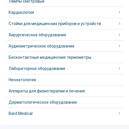
Лампы смотровые
Кардиология
Стойки для медицинских приборов и устройств
Хирургическое оборудование
Аудиометрическое оборудование
Бесконтактные медицинские термометры
Лабораторное оборудование
Неонатология
Аппараты для физиотерапии и лечения
Дерматологическое оборудование
Bard Medical