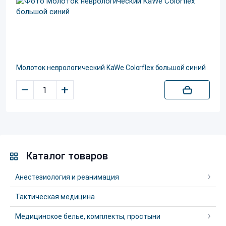
Молоток неврологический KaWe Colorflex большой синий
–
+
Каталог товаров
Анестезиология и реанимация
Тактическая медицина
Медицинское белье, комплекты, простыни